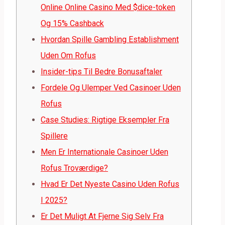
Online Online Casino Med $dice-token
Og 15% Cashback
Hvordan Spille Gambling Establishment
Uden Om Rofus
Insider-tips Til Bedre Bonusaftaler
Fordele Og Ulemper Ved Casinoer Uden
Rofus
Case Studies: Rigtige Eksempler Fra
Spillere
Men Er Internationale Casinoer Uden
Rofus Troværdige?
Hvad Er Det Nyeste Casino Uden Rofus
I 2025?
Er Det Muligt At Fjerne Sig Selv Fra