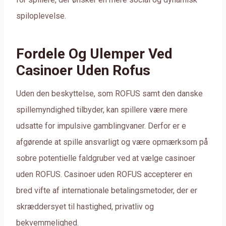
spiloplevelse.
Fordele Og Ulemper Ved
Casinoer Uden Rofus
Uden den beskyttelse, som ROFUS samt den danske
spillemyndighed tilbyder, kan spillere være mere
udsatte for impulsive gamblingvaner. Derfor er e
afgørende at spille ansvarligt og være opmærksom på
sobre potentielle faldgruber ved at vælge casinoer
uden ROFUS. Casinoer uden ROFUS accepterer en
bred vifte af internationale betalingsmetoder, der er
skræddersyet til hastighed, privatliv og
bekvemmelighed.