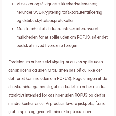
Vi tjekker også vigtige sikkerhedselementer,
herunder SSL-kryptering, tofaktorautentificering
og databeskyttelsesprotokoller.
Men forudsat at du teoretisk ser interesseret i
muligheden for at spille uden om ROFUS, så er det
bedst, at ni ved hvordan e foregår.
Fordelen im or her selvfølgelig, at du kan spille uden
dansk licens og uden MitID (men pas på du ikke gør
det for at komme uden om ROFUS). Reguleringen af de
danske sider gør nemlig, at markedet im or her mindre
attraktivt intended for casinoer uden ROFUS og derfor
mindre konkurrence. Vi producir lavere jackpots, færre
gratis spins og generelt mindre lir på casinoer i