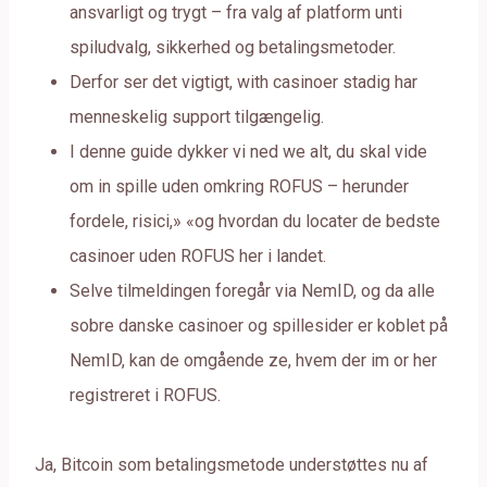
ansvarligt og trygt – fra valg af platform unti
spiludvalg, sikkerhed og betalingsmetoder.
Derfor ser det vigtigt, with casinoer stadig har
menneskelig support tilgængelig.
I denne guide dykker vi ned we alt, du skal vide
om in spille uden omkring ROFUS – herunder
fordele, risici,» «og hvordan du locater de bedste
casinoer uden ROFUS her i landet.
Selve tilmeldingen foregår via NemID, og da alle
sobre danske casinoer og spillesider er koblet på
NemID, kan de omgående ze, hvem der im or her
registreret i ROFUS.
Ja, Bitcoin som betalingsmetode understøttes nu af