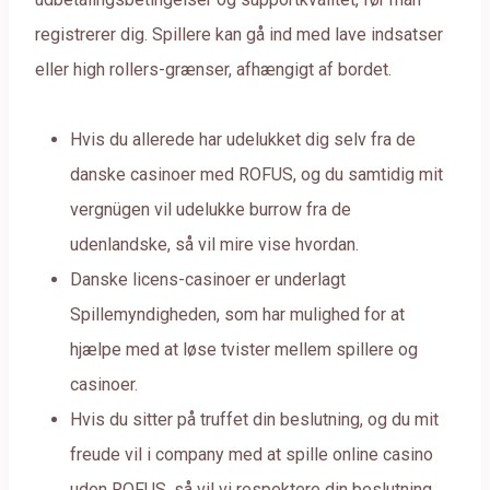
registrerer dig. Spillere kan gå ind med lave indsatser
eller high rollers-grænser, afhængigt af bordet.
Hvis du allerede har udelukket dig selv fra de
danske casinoer med ROFUS, og du samtidig mit
vergnügen vil udelukke burrow fra de
udenlandske, så vil mire vise hvordan.
Danske licens-casinoer er underlagt
Spillemyndigheden, som har mulighed for at
hjælpe med at løse tvister mellem spillere og
casinoer.
Hvis du sitter på truffet din beslutning, og du mit
freude vil i company med at spille online casino
uden ROFUS, så vil vi respektere din beslutning