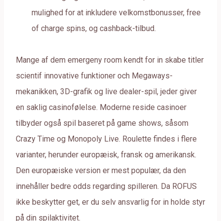
mulighed for at inkludere velkomstbonusser, free
of charge spins, og cashback-tilbud.
Mange af dem emergeny room kendt for in skabe titler
scientif innovative funktioner och Megaways-
mekanikken, 3D-grafik og live dealer-spil, jeder giver
en saklig casinofølelse. Moderne reside casinoer
tilbyder også spil baseret på game shows, såsom
Crazy Time og Monopoly Live. Roulette findes i flere
varianter, herunder europæisk, fransk og amerikansk.
Den europæiske version er mest populær, da den
innehåller bedre odds regarding spilleren. Da ROFUS
ikke beskytter get, er du selv ansvarlig for in holde styr
på din spilaktivitet.