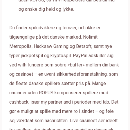
og ønske dig held og lykke.
Du finder spiludviklere og temaer, och ikke er
tilgængelige på det danske marked. Nolimit
Metropolis, Hacksaw Gaming og Betsoft, samt nye
typer jackpotspil og kryptospil. PayPal adskiller sig
ved with fungere som sobre «buffer» mellem din bank
og casinoet – en uvant sikkerhedsforanstaltning, som
de fleste danske spillere sætter pris på. Mange
casinoer uden ROFUS kompenserer spillere med
cashback, især my partner and i perioder med tab. Det
gør e muligt at spille med mere ro i sindet – og føle
sej værdsat som nachrichten. Live casinoet ser ideelt
for spillere, der ønsker en mere social og dynamisk