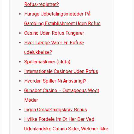
Rofus-registret?
Hurtige Udbetalingsmetoder På
Gambling Establishment Uden Rofus
Casino Uden Rofus Fungerer
Hvor Længe Varer En Rofus-
udelukkelse?
Spillemaskiner (slots)
Internationale Casinoer Uden Rofus
Hvordan Spiller Ni Ansvarligt?
Gunsbet Casino – Outrageous West
Møder
Ingen Omsætningskrav Bonus
Hvilke Fordele Im Or Her Der Ved
Udenlandske Casino Sider, Welcher Ikke