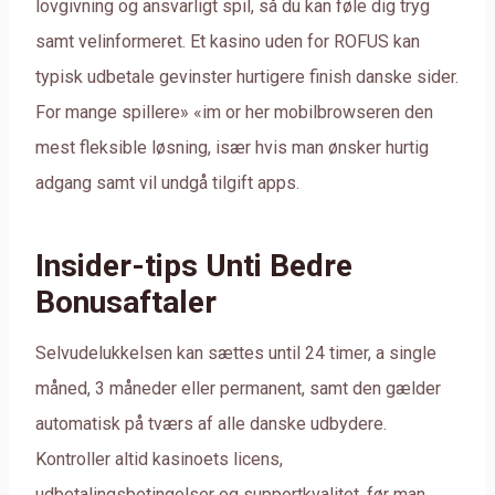
lovgivning og ansvarligt spil, så du kan føle dig tryg
samt velinformeret. Et kasino uden for ROFUS kan
typisk udbetale gevinster hurtigere finish danske sider.
For mange spillere» «im or her mobilbrowseren den
mest fleksible løsning, især hvis man ønsker hurtig
adgang samt vil undgå tilgift apps.
Insider-tips Unti Bedre
Bonusaftaler
Selvudelukkelsen kan sættes until 24 timer, a single
måned, 3 måneder eller permanent, samt den gælder
automatisk på tværs af alle danske udbydere.
Kontroller altid kasinoets licens,
udbetalingsbetingelser og supportkvalitet, før man