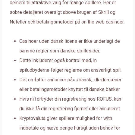
deinem til attraktive valg for mange spillere. Her er
sobre detaljeret oversigt above brugen af Skrill og
Neteller och betalingsmetoder på on the web casinoer.
Casinoer uden dansk licens er ikke underlagt de
samme regler som danske spillesider.
Dette inkluderer også kontrol med, in
spiludbyderne følger reglerne om ansvarligt spil.
Det omfatter annoncer på» «dansk,. dk-domæner
eller betalingsmetoder knyttet til danske banker.
Hvis ni fortryder din registrering hos ROFUS, kan
du ikke få din registrering fjernet eller annulleret.
Kryptovaluta giver spillere mulighed for with
indbetale og hæve penge hurtigt uden behov for