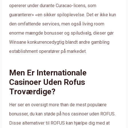
opererer under durante Curacao-licens, som
guaranterer» «en sikker spiloplevelse. Det er ikke kun
den omfattende services, men også living room
enorme mængde bonusser og spiludvalg, dieser gør
Winsane konkurrencedygtig blandt andre gambling
establishment operatører på markedet.
Men Er Internationale
Casinoer Uden Rofus
Troværdige?
Her ser en oversigt more than de mest populære
bonusser, du kan støde på hos casinoer uden ROFUS.
Disse alternativer til ROFUS kan hjælpe dig med at