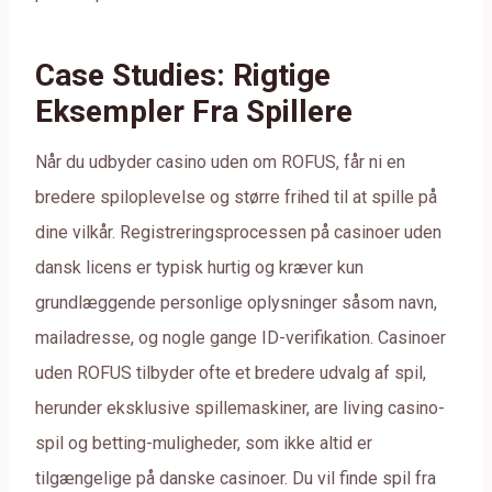
Case Studies: Rigtige
Eksempler Fra Spillere
Når du udbyder casino uden om ROFUS, får ni en
bredere spiloplevelse og større frihed til at spille på
dine vilkår. Registreringsprocessen på casinoer uden
dansk licens er typisk hurtig og kræver kun
grundlæggende personlige oplysninger såsom navn,
mailadresse, og nogle gange ID-verifikation. Casinoer
uden ROFUS tilbyder ofte et bredere udvalg af spil,
herunder eksklusive spillemaskiner, are living casino-
spil og betting-muligheder, som ikke altid er
tilgængelige på danske casinoer. Du vil finde spil fra