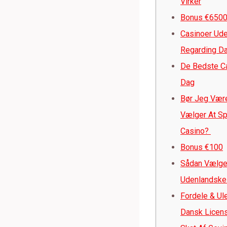
Virker
Bonus €650
Casinoer Ude
Regarding D
De Bedste Ca
Dag
Bør Jeg Være
Vælger At Sp
Casino? ​
Bonus €100
Sådan Vælge
Udenlandske
Fordele & U
Dansk Licen