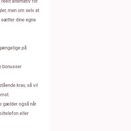
reelt alternativ for
gler, men om selv at
g sætter dine egne
lgængelige på
se bonusser
tående krav, så vil
omst.
ge gælder også når
iltelefon eller