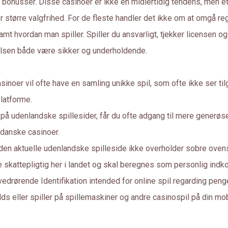
e bonusser. Disse casinoer er ikke en midlertidig tendens, men et 
er større valgfrihed. For de fleste handler det ikke om at omgå re
mt hvordan man spiller. Spiller du ansvarligt, tjekker licensen o
lsen både være sikker og underholdende.
inoer vil ofte have en samling unikke spil, som ofte ikke ser ti
latforme.
på udenlandske spillesider, får du ofte adgang til mere generø
 danske casinoer.
 den aktuelle udenlandske spilleside ikke overholder sobre ovens
 skattepligtig her i landet og skal beregnes som personlig indk
vedrørende Identifikation intended for online spil regarding pen
dds eller spiller på spillemaskiner og andre casinospil på din mob