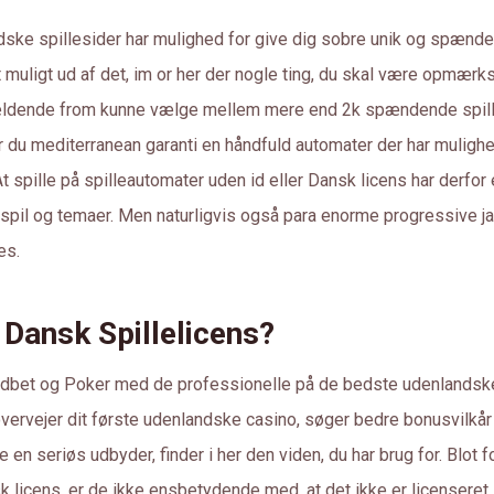
ndske spillesider har mulighed for give dig sobre unik og spænd
 muligt ud af det, im or her der nogle ting, du skal være opmærk
ldende from kunne vælge mellem mere end 2k spændende spill
r du mediterranean garanti en håndfuld automater der har mulighed
t spille på spilleautomater uden id eller Dansk licens har derfor
pil og temaer. Men naturligvis også para enorme progressive jac
es.
 Dansk Spillelicens?
 redbet og Poker med de professionelle på de bedste udenlandsk
ervejer dit første udenlandske casino, søger bedre bonusvilkår e
en seriøs udbyder, finder i her den viden, du har brug for. Blot fo
k licens, er de ikke ensbetydende med, at det ikke er licenseret.