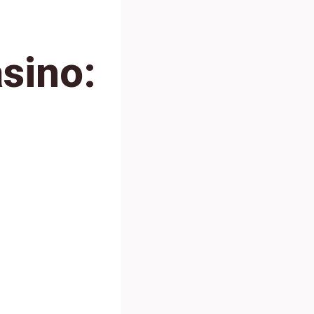
sino: