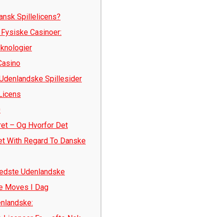
ansk Spillelicens?
 Fysiske Casinoer:
knologier
Casino
Udenlandske Spillesider
Licens
0
ret – Og Hvorfor Det
et With Regard To Danske
Bedste Udenlandske
ee Moves I Dag
nlandske: