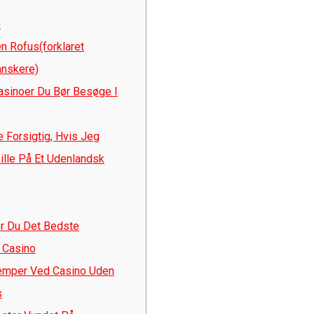
0
n Rofus(forklaret
anskere)
sinoer Du Bør Besøge I
 Forsigtig, Hvis Jeg
ille På Et Udenlandsk
r Du Det Bedste
 Casino
lemper Ved Casino Uden
s