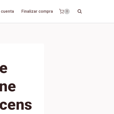
 cuenta
Finalizar compra
0
ke
ine
icens