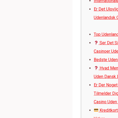
International
Er Det Ulovli
Udenlandsk 
Top Udenland
Ser Det Si
Casinoer Ud
Bedste Uden
Hvad Mene
Uden Dansk 
Er Der Noget
Tilmelder Di
Casino Uden 
Kreditkort