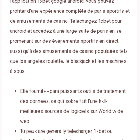
l’application 1xbet google android, vous pouvez
profiter d’une expérience complète de paris sportifs et
de amusements de casino. Téléchargez 1xbet pour
android et accédez à une large suite de paris en se
promenant sur des événements sportifs en direct,
aussi qu’à des amusements de casino populaires tels
que los angeles roulette, le blackjack et les machines
à sous.
Elle fournit» «para puissants outils de traitement
des données, ce qui sobre fait l’une kklk
meilleures sources de logiciels sur World wide
web.
Tu peux are generally telecharger 1xbet ou