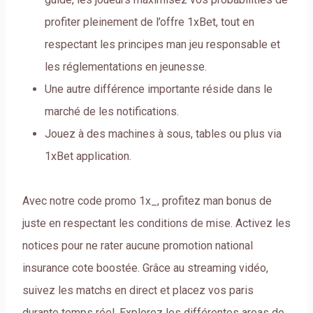
profiter pleinement de l’offre 1xBet, tout en
respectant les principes man jeu responsable et
les réglementations en jeunesse.
Une autre différence importante réside dans le
marché de les notifications.
Jouez à des machines à sous, tables ou plus via
1xBet application.
Avec notre code promo 1x_, profitez man bonus de
juste en respectant les conditions de mise. Activez les
notices pour ne rater aucune promotion national
insurance cote boostée. Grâce au streaming vidéo,
suivez les matchs en direct et placez vos paris
durante temps réel. Explorez les différentes areas de