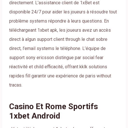
directement. L’assistance client de 1xBet est
disponible 24/7 pour aider les joueurs à résoudre tout
problème systems répondre à leurs questions. En
téléchargeant 1xbet apk, les joueurs avez un accès
direct à algun support client through le chat sobre
direct, l’email systems le téléphone. L’équipe de
support sony ericsson distingue par social fear
réactivité et child efficacité, offrant kklk solutions
rapides fill garantir une expérience de paris without
tracas.
Casino Et Rome Sportifs
1xbet Android