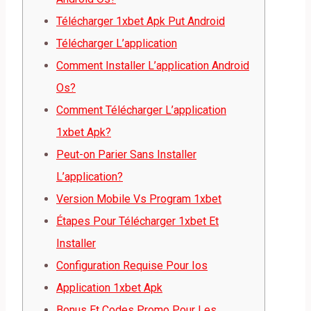
Télécharger 1xbet Apk Put Android
Télécharger L’application
Comment Installer L’application Android
Os?
Comment Télécharger L’application
1xbet Apk?
Peut-on Parier Sans Installer
L’application?
Version Mobile Vs Program 1xbet
Étapes Pour Télécharger 1xbet Et
Installer
Configuration Requise Pour Ios
Application 1xbet Apk
Bonus Et Codes Promo Pour Les