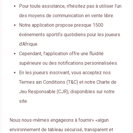
Pour toute assistance, n’hésitez pas à utiliser l’un
des moyens de communication en vente libre.
Notre application propose presque 1500
événements sportifs quotidiens pour les joueurs
d’Afrique.
Cependant, l’application offre une fluidité
supérieure ou des notifications personnalisées.
En les joueurs inscrivant, vous acceptez nos
Termes ain Conditions (T&C) et notre Charte de
Jeu Responsable (CJR), disponibles sur notre
site.
Nous nous-mêmes engageons à fournir» «algun
environnement de tableau sécurisé, transparent et