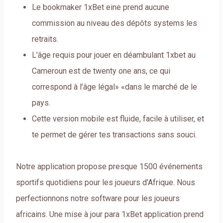
Le bookmaker 1xBet eine prend aucune
commission au niveau des dépôts systems les
retraits.
L’âge requis pour jouer en déambulant 1xbet au
Cameroun est de twenty one ans, ce qui
correspond à l’âge légal» «dans le marché de le
pays.
Cette version mobile est fluide, facile à utiliser, et
te permet de gérer tes transactions sans souci.
Notre application propose presque 1500 événements
sportifs quotidiens pour les joueurs d’Afrique. Nous
perfectionnons notre software pour les joueurs
africains. Une mise à jour para 1xBet application prend