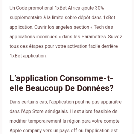
Un Code promotional 1xBet Africa ajoute 30%
supplémentaire à la limite sobre dépôt dans 1xBet
application. Ouvrir los angeles section « Tech des
applications inconnues » dans les Paramètres. Suivez
tous ces étapes pour votre activation facile derrière
1xBet application.
L’application Consomme-t-
elle Beaucoup De Données?
Dans certains cas, l’application peut ne pas apparaître
dans l’App Store sénégalais. Il est alors feasible de
modifier temporairement la région para votre compte
Apple company vers un pays off où l’application est