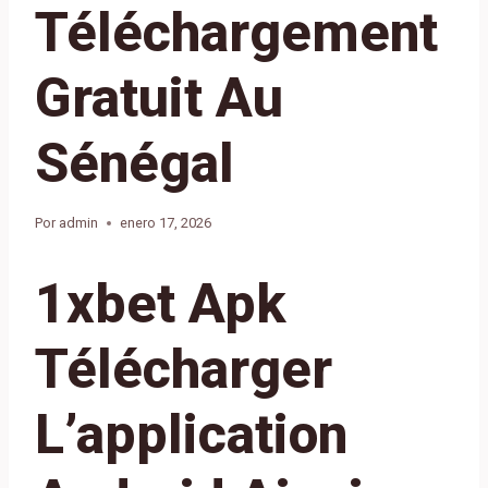
Téléchargement
Gratuit Au
Sénégal
Por
admin
enero 17, 2026
1xbet Apk
Télécharger
L’application