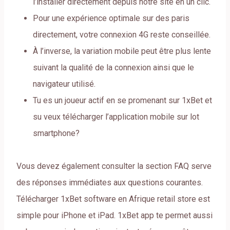
l’installer directement depuis notre site en un clic.
Pour une expérience optimale sur des paris
directement, votre connexion 4G reste conseillée.
À l’inverse, la variation mobile peut être plus lente
suivant la qualité de la connexion ainsi que le
navigateur utilisé.
Tu es un joueur actif en se promenant sur 1xBet et
su veux télécharger l’application mobile sur lot
smartphone?
Vous devez également consulter la section FAQ serve
des réponses immédiates aux questions courantes.
Télécharger 1xBet software en Afrique retail store est
simple pour iPhone et iPad. 1xBet app te permet aussi