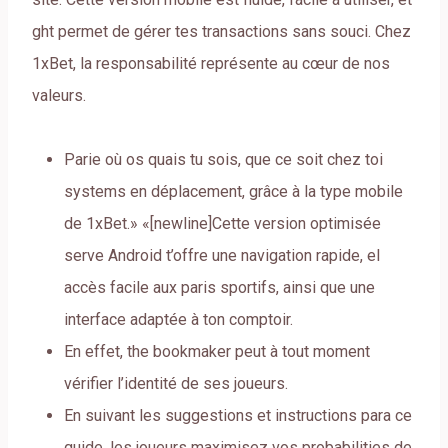
ght permet de gérer tes transactions sans souci. Chez
1xBet, la responsabilité représente au cœur de nos
valeurs.
Parie où os quais tu sois, que ce soit chez toi
systems en déplacement, grâce à la type mobile
de 1xBet.» «[newline]Cette version optimisée
serve Android t’offre une navigation rapide, el
accès facile aux paris sportifs, ainsi que une
interface adaptée à ton comptoir.
En effet, the bookmaker peut à tout moment
vérifier l’identité de ses joueurs.
En suivant les suggestions et instructions para ce
guide, les joueurs maximisez vos probabilities de