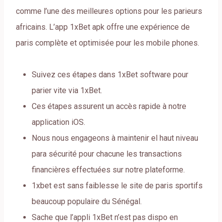
comme l’une des meilleures options pour les parieurs
africains. L’app 1xBet apk offre une expérience de
paris complète et optimisée pour les mobile phones.
Suivez ces étapes dans 1xBet software pour
parier vite via 1xBet.
Ces étapes assurent un accès rapide à notre
application iOS.
Nous nous engageons à maintenir el haut niveau
para sécurité pour chacune les transactions
financières effectuées sur notre plateforme.
1xbet est sans faiblesse le site de paris sportifs
beaucoup populaire du Sénégal.
Sache que l’appli 1xBet n’est pas dispo en