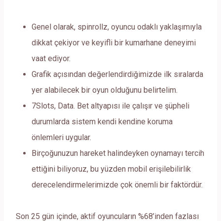
Genel olarak, spinrollz, oyuncu odaklı yaklaşımıyla
dikkat çekiyor ve keyifli bir kumarhane deneyimi
vaat ediyor.
Grafik açısından değerlendirdiğimizde ilk sıralarda
yer alabilecek bir oyun olduğunu belirtelim.
7Slots, Data. Bet altyapısı ile çalışır ve şüpheli
durumlarda sistem kendi kendine koruma
önlemleri uygular.
Birçoğunuzun hareket halindeyken oynamayı tercih
ettiğini biliyoruz, bu yüzden mobil erişilebilirlik
derecelendirmelerimizde çok önemli bir faktördür.
Son 25 gün içinde, aktif oyuncuların %68’inden fazlası