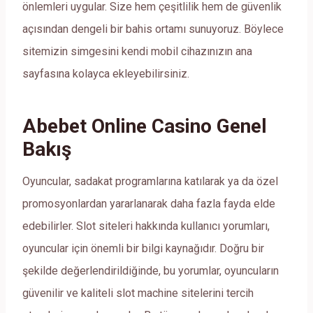
önlemleri uygular. Size hem çeşitlilik hem de güvenlik
açısından dengeli bir bahis ortamı sunuyoruz. Böylece
sitemizin simgesini kendi mobil cihazınızın ana
sayfasına kolayca ekleyebilirsiniz.
Abebet Online Casino Genel
Bakış
Oyuncular, sadakat programlarına katılarak ya da özel
promosyonlardan yararlanarak daha fazla fayda elde
edebilirler. Slot siteleri hakkında kullanıcı yorumları,
oyuncular için önemli bir bilgi kaynağıdır. Doğru bir
şekilde değerlendirildiğinde, bu yorumlar, oyuncuların
güvenilir ve kaliteli slot machine sitelerini tercih