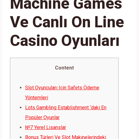
Machine Games
Ve Canlı On Line
Casino Oyunları
Content
Slot Oyuncuları Için Safets Ödeme
Yöntemleri
Lots Gambling Establishment ‘daki En
Popüler Oyunlar
№7 Yerel Lisanslar
Bonus Türleri Ve Slot Makinelerindeki