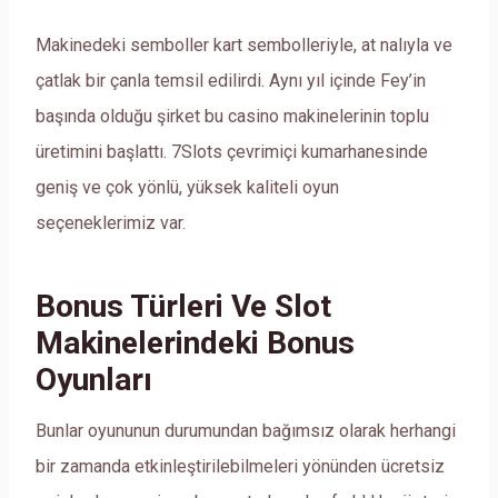
Makinedeki semboller kart sembolleriyle, at nalıyla ve
çatlak bir çanla temsil edilirdi. Aynı yıl içinde Fey’in
başında olduğu şirket bu casino makinelerinin toplu
üretimini başlattı. 7Slots çevrimiçi kumarhanesinde
geniş ve çok yönlü, yüksek kaliteli oyun
seçeneklerimiz var.
Bonus Türleri Ve Slot
Makinelerindeki Bonus
Oyunları
Bunlar oyununun durumundan bağımsız olarak herhangi
bir zamanda etkinleştirilebilmeleri yönünden ücretsiz