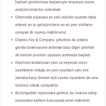
faaliyet göstermeye başlamıştır empieza casino
endüstrisinde bir veterandır.
Sitemizde piyasaya en yeni sürülen oyunları takip
ederek en iyi geliştiricilerin en en yeni slotlarını
oynayan ilk oyuncu olabilirsiniz.
Charles Fey & Company. şirketinin ilk yıllarını
geride bırakmasının ardından bazı diğer şirketler
de benzer position oyununu üretmeye başladı.
Sitemizin kullanıcıları yeni ve heyecan verici
özelliklerin olduğu en yeni oyunların yanı sıra
zamana karşı direnen kült casino oyunlarını de uma
ücretsiz olarak oynayabilir.
Bu bölgedeki oyunculara gelince, bu lisansa sahip
casinoların kalitesi konusunda emin olabilirler.