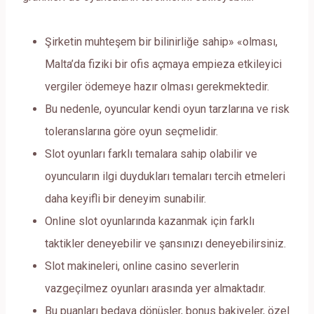
Şirketin muhteşem bir bilinirliğe sahip» «olması,
Malta’da fiziki bir ofis açmaya empieza etkileyici
vergiler ödemeye hazır olması gerekmektedir.
Bu nedenle, oyuncular kendi oyun tarzlarına ve risk
toleranslarına göre oyun seçmelidir.
Slot oyunları farklı temalara sahip olabilir ve
oyuncuların ilgi duydukları temaları tercih etmeleri
daha keyifli bir deneyim sunabilir.
Online slot oyunlarında kazanmak için farklı
taktikler deneyebilir ve şansınızı deneyebilirsiniz.
Slot makineleri, online casino severlerin
vazgeçilmez oyunları arasında yer almaktadır.
Bu puanları bedava dönüşler, bonus bakiyeler, özel