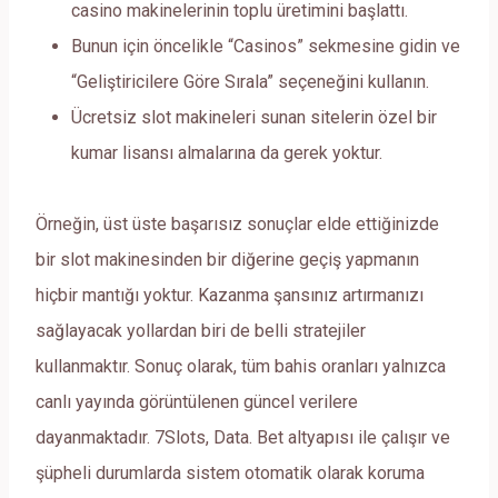
casino makinelerinin toplu üretimini başlattı.
Bunun için öncelikle “Casinos” sekmesine gidin ve
“Geliştiricilere Göre Sırala” seçeneğini kullanın.
Ücretsiz slot makineleri sunan sitelerin özel bir
kumar lisansı almalarına da gerek yoktur.
Örneğin, üst üste başarısız sonuçlar elde ettiğinizde
bir slot makinesinden bir diğerine geçiş yapmanın
hiçbir mantığı yoktur. Kazanma şansınız artırmanızı
sağlayacak yollardan biri de belli stratejiler
kullanmaktır. Sonuç olarak, tüm bahis oranları yalnızca
canlı yayında görüntülenen güncel verilere
dayanmaktadır. 7Slots, Data. Bet altyapısı ile çalışır ve
şüpheli durumlarda sistem otomatik olarak koruma