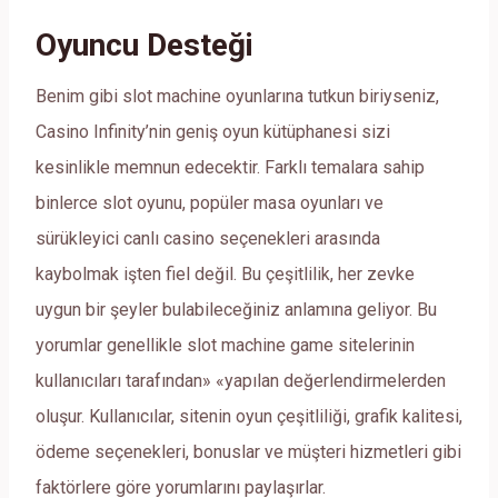
Oyuncu Desteği
Benim gibi slot machine oyunlarına tutkun biriyseniz,
Casino Infinity’nin geniş oyun kütüphanesi sizi
kesinlikle memnun edecektir. Farklı temalara sahip
binlerce slot oyunu, popüler masa oyunları ve
sürükleyici canlı casino seçenekleri arasında
kaybolmak işten fiel değil. Bu çeşitlilik, her zevke
uygun bir şeyler bulabileceğiniz anlamına geliyor. Bu
yorumlar genellikle slot machine game sitelerinin
kullanıcıları tarafından» «yapılan değerlendirmelerden
oluşur. Kullanıcılar, sitenin oyun çeşitliliği, grafik kalitesi,
ödeme seçenekleri, bonuslar ve müşteri hizmetleri gibi
faktörlere göre yorumlarını paylaşırlar.