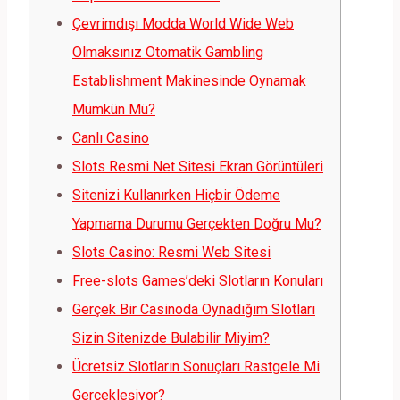
Çevrimdışı Modda World Wide Web
Olmaksınız Otomatik Gambling
Establishment Makinesinde Oynamak
Mümkün Mü?
Canlı Casino
Slots Resmi Net Sitesi Ekran Görüntüleri
Sitenizi Kullanırken Hiçbir Ödeme
Yapmama Durumu Gerçekten Doğru Mu?
Slots Casino: Resmi Web Sitesi
Free-slots Games’deki Slotların Konuları
Gerçek Bir Casinoda Oynadığım Slotları
Sizin Sitenizde Bulabilir Miyim?
Ücretsiz Slotların Sonuçları Rastgele Mi
Gerçekleşiyor?