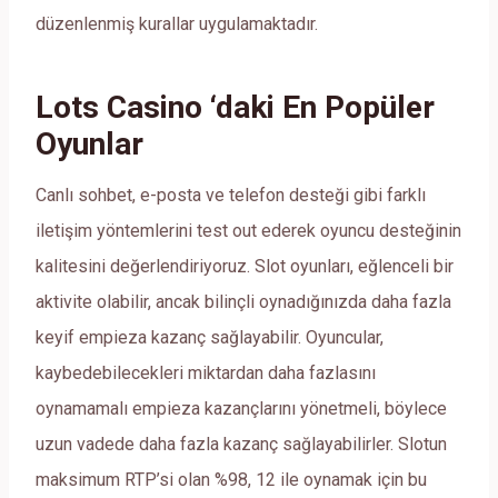
düzenlenmiş kurallar uygulamaktadır.
Lots Casino ‘daki En Popüler
Oyunlar
Canlı sohbet, e-posta ve telefon desteği gibi farklı
iletişim yöntemlerini test out ederek oyuncu desteğinin
kalitesini değerlendiriyoruz. Slot oyunları, eğlenceli bir
aktivite olabilir, ancak bilinçli oynadığınızda daha fazla
keyif empieza kazanç sağlayabilir. Oyuncular,
kaybedebilecekleri miktardan daha fazlasını
oynamamalı empieza kazançlarını yönetmeli, böylece
uzun vadede daha fazla kazanç sağlayabilirler. Slotun
maksimum RTP’si olan %98, 12 ile oynamak için bu