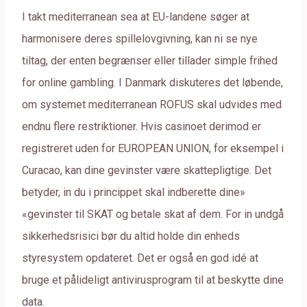
I takt mediterranean sea at EU-landene søger at
harmonisere deres spillelovgivning, kan ni se nye
tiltag, der enten begrænser eller tillader simple frihed
for online gambling. I Danmark diskuteres det løbende,
om systemet mediterranean ROFUS skal udvides med
endnu flere restriktioner. Hvis casinoet derimod er
registreret uden for EUROPEAN UNION, for eksempel i
Curacao, kan dine gevinster være skattepligtige. Det
betyder, in du i princippet skal indberette dine»
«gevinster til SKAT og betale skat af dem. For in undgå
sikkerhedsrisici bør du altid holde din enheds
styresystem opdateret. Det er også en god idé at
bruge et pålideligt antivirusprogram til at beskytte dine
data.