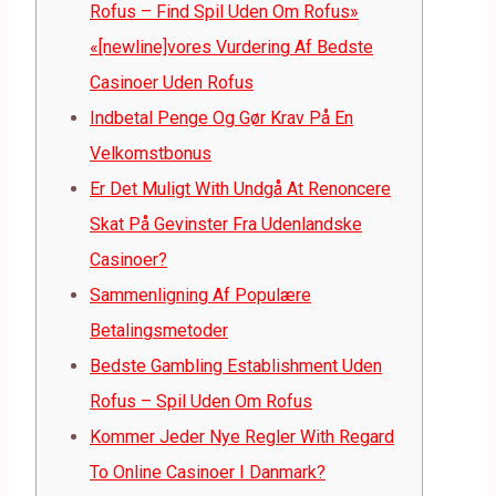
Rofus – Find Spil Uden Om Rofus»
«[newline]vores Vurdering Af Bedste
Casinoer Uden Rofus
Indbetal Penge Og Gør Krav På En
Velkomstbonus
Er Det Muligt With Undgå At Renoncere
Skat På Gevinster Fra Udenlandske
Casinoer?
Sammenligning Af Populære
Betalingsmetoder
Bedste Gambling Establishment Uden
Rofus – Spil Uden Om Rofus
Kommer Jeder Nye Regler With Regard
To Online Casinoer I Danmark?