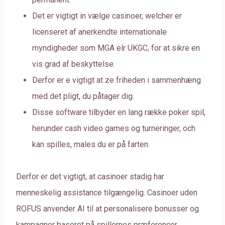
Det er vigtigt in vælge casinoer, welcher er
licenseret af anerkendte internationale
myndigheder som MGA elr UKGC, for at sikre en
vis grad af beskyttelse.
Derfor er e vigtigt at ze friheden i sammenhæng
med det pligt, du påtager dig.
Disse software tilbyder en lang række poker spil,
herunder cash video games og turneringer, och
kan spilles, males du er på farten.
Derfor er det vigtigt, at casinoer stadig har
menneskelig assistance tilgængelig. Casinoer uden
ROFUS anvender AI til at personalisere bonusser og
kampagner baseret på spillernes præferencer.