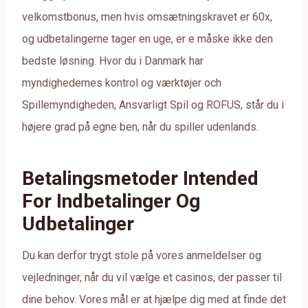
velkomstbonus, men hvis omsætningskravet er 60x,
og udbetalingerne tager en uge, er e måske ikke den
bedste løsning. Hvor du i Danmark har
myndighedernes kontrol og værktøjer och
Spillemyndigheden, Ansvarligt Spil og ROFUS, står du i
højere grad på egne ben, når du spiller udenlands.
Betalingsmetoder Intended
For Indbetalinger Og
Udbetalinger
Du kan derfor trygt stole på vores anmeldelser og
vejledninger, når du vil vælge et casinos, der passer til
dine behov. Vores mål er at hjælpe dig med at finde det