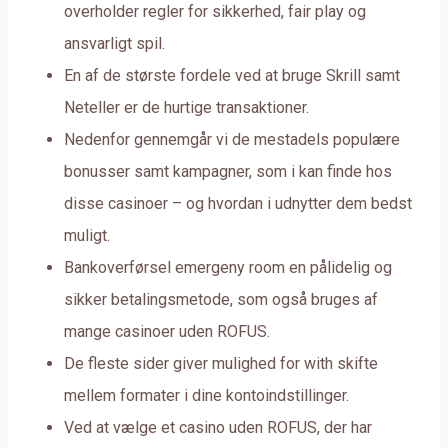
overholder regler for sikkerhed, fair play og
ansvarligt spil.
En af de største fordele ved at bruge Skrill samt
Neteller er de hurtige transaktioner.
Nedenfor gennemgår vi de mestadels populære
bonusser samt kampagner, som i kan finde hos
disse casinoer – og hvordan i udnytter dem bedst
muligt.
Bankoverførsel emergeny room en pålidelig og
sikker betalingsmetode, som også bruges af
mange casinoer uden ROFUS.
De fleste sider giver mulighed for with skifte
mellem formater i dine kontoindstillinger.
Ved at vælge et casino uden ROFUS, der har