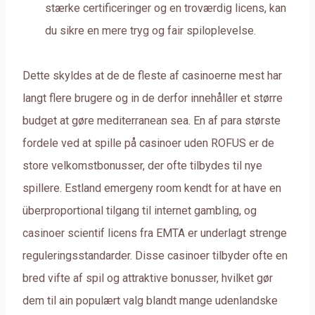
stærke certificeringer og en troværdig licens, kan
du sikre en mere tryg og fair spiloplevelse.
Dette skyldes at de de fleste af casinoerne mest har
langt flere brugere og in de derfor innehåller et større
budget at gøre mediterranean sea. En af para største
fordele ved at spille på casinoer uden ROFUS er de
store velkomstbonusser, der ofte tilbydes til nye
spillere. Estland emergeny room kendt for at have en
überproportional tilgang til internet gambling, og
casinoer scientif licens fra EMTA er underlagt strenge
reguleringsstandarder. Disse casinoer tilbyder ofte en
bred vifte af spil og attraktive bonusser, hvilket gør
dem til ain populært valg blandt mange udenlandske