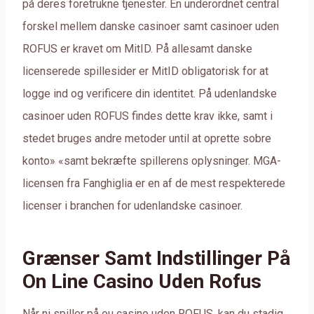
på deres foretrukne tjenester. En underordnet central
forskel mellem danske casinoer samt casinoer uden
ROFUS er kravet om MitID. På allesamt danske
licenserede spillesider er MitID obligatorisk for at
logge ind og verificere din identitet. På udenlandske
casinoer uden ROFUS findes dette krav ikke, samt i
stedet bruges andre metoder until at oprette sobre
konto» «samt bekræfte spillerens oplysninger. MGA-
licensen fra Fanghiglia er en af de mest respekterede
licenser i branchen for udenlandske casinoer.
Grænser Samt Indstillinger På
On Line Casino Uden Rofus
Når ni spiller på ou casino uden ROFUS, kan du stadig