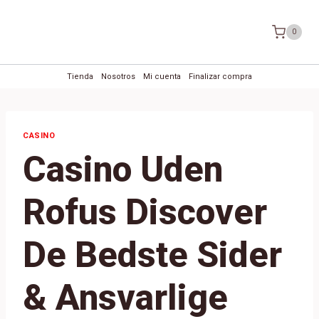
Saltar
al
0
contenido
Tienda
Nosotros
Mi cuenta
Finalizar compra
CASINO
Casino Uden
Rofus Discover
De Bedste Sider
& Ansvarlige