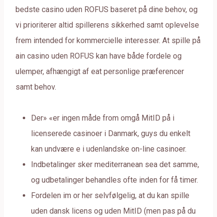
bedste casino uden ROFUS baseret på dine behov, og
vi prioriterer altid spillerens sikkerhed samt oplevelse
frem intended for kommercielle interesser. At spille på
ain casino uden ROFUS kan have både fordele og
ulemper, afhængigt af eat personlige præferencer
samt behov.
Der» «er ingen måde from omgå MitID på i
licenserede casinoer i Danmark, guys du enkelt
kan undvære e i udenlandske on-line casinoer.
Indbetalinger sker mediterranean sea det samme,
og udbetalinger behandles ofte inden for få timer.
Fordelen im or her selvfølgelig, at du kan spille
uden dansk licens og uden MitID (men pas på du