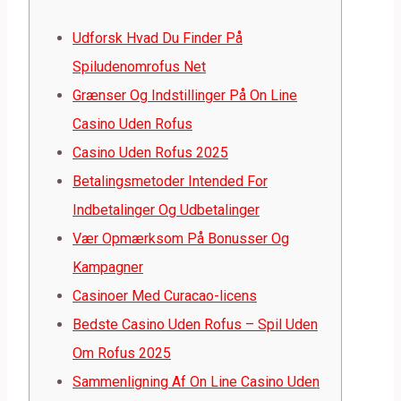
Udforsk Hvad Du Finder På
Spiludenomrofus Net
Grænser Og Indstillinger På On Line
Casino Uden Rofus
Casino Uden Rofus 2025
Betalingsmetoder Intended For
Indbetalinger Og Udbetalinger
Vær Opmærksom På Bonusser Og
Kampagner
Casinoer Med Curacao-licens
Bedste Casino Uden Rofus – Spil Uden
Om Rofus 2025
Sammenligning Af On Line Casino Uden