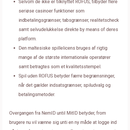
Selvom de ikke er tilknyttet ROFUS, tilbyder flere
seriøse casinoer funktioner som
indbetalingsgrænser, tabsgrænser, realitetscheck
samt selvudelukkelse direkte by means of deres
platform.
Den maltesiske spillelicens bruges af rigtig
mange af de største internationale operatører
samt betragtes som et kvalitetsstempel.
Spil uden ROFUS betyder færre begrænsninger,
når det gælder indsatsgrænser, spiludvalg og
betalingsmetoder.
Overgangen fra NemID until MitID betyder, from
brugere nu vil vænne sig unti en ny måde at logge ind