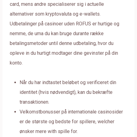
card, mens andre specialiserer sig i actuelle
alternativer som kryptovaluta og e-wallets.
Udbetalinger på casinoer uden ROFUS er hurtige og
nemme, de uma du kan bruge durante række
betalingsmetoder until denne udbetaling, hvor du
opleve in du hurtigt modtager dine gevinster på din
konto.
Når du har indtastet beløbet og verificeret din
identitet (hvis nødvendigt), kan du bekræfte
transaktionen.
Velkomstbonusser på internationale casinosider
er de største og bedste for spillere, welcher
ønsker mere with spille for.