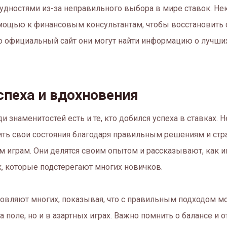
удностями из-за неправильного выбора в мире ставок. Не
мощью к финансовым консультантам, чтобы восстановить
ko официальный сайт они могут найти информацию о лучших
спеха и вдохновения
ди знаменитостей есть и те, кто добился успеха в ставках.
ть свои состояния благодаря правильным решениям и стр
м играм. Они делятся своим опытом и рассказывают, как 
, которые подстерегают многих новичков.
новляют многих, показывая, что с правильным подходом м
а поле, но и в азартных играх. Важно помнить о балансе и 