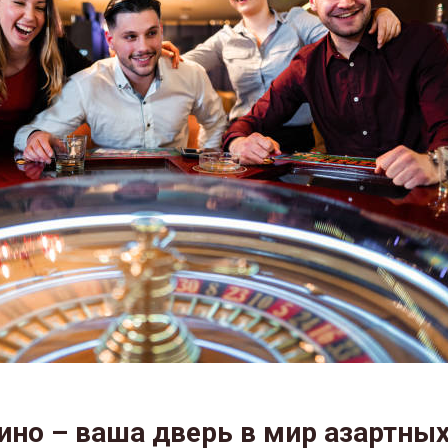
ино – ваша дверь в мир азартных