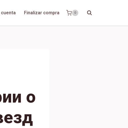
 cuenta
Finalizar compra
0
ии о
везд