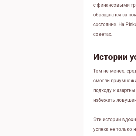
с финансовыми тр
обращаются за по
состояние. На Pin
советах.
Истории у
Тем не менее, сре
смогли приумножи
подходу к азартны
избежать ловушек
Эти истории вдох
успеха не только н