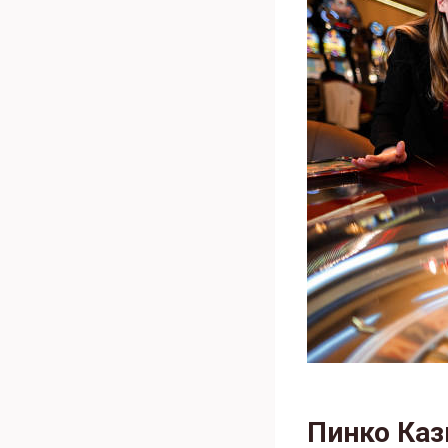
Пинко Каз