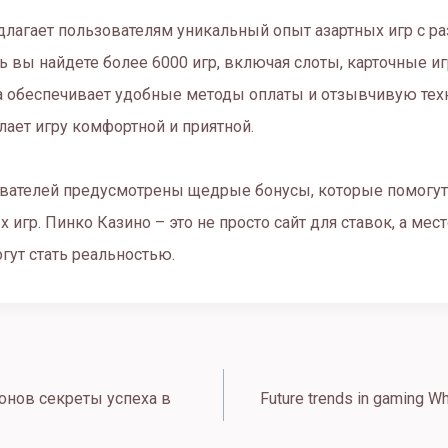
длагает пользователям уникальный опыт азартных игр с р
ь вы найдете более 6000 игр, включая слоты, карточные и
а обеспечивает удобные методы оплаты и отзывчивую те
лает игру комфортной и приятной.
вателей предусмотрены щедрые бонусы, которые помогут
 игр. Пинко Казино – это не просто сайт для ставок, а мес
гут стать реальностью.
нов секреты успеха в
Future trends in gaming Wh