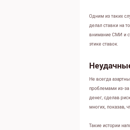
Одним из таких сл
делал ставки на т
внимание СМИ и с
этике ставок.
Неудачные
Не всегда азартны
проблемами из-за
денег, сделав рис
многих, показав, 
Такие истории нап