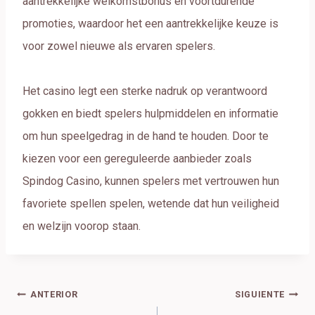
aantrekkelijke welkomstbonus en voortdurende
promoties, waardoor het een aantrekkelijke keuze is
voor zowel nieuwe als ervaren spelers.
Het casino legt een sterke nadruk op verantwoord
gokken en biedt spelers hulpmiddelen en informatie
om hun speelgedrag in de hand te houden. Door te
kiezen voor een gereguleerde aanbieder zoals
Spindog Casino, kunnen spelers met vertrouwen hun
favoriete spellen spelen, wetende dat hun veiligheid
en welzijn voorop staan.
Navegación
ANTERIOR
SIGUIENTE