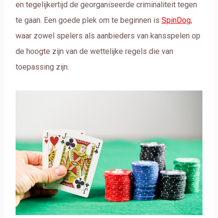
en tegelijkertijd de georganiseerde criminaliteit tegen
te gaan. Een goede plek om te beginnen is
SpinDog
,
waar zowel spelers als aanbieders van kansspelen op
de hoogte zijn van de wettelijke regels die van
toepassing zijn.