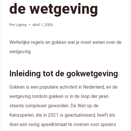
de wetgeving
Por
Laymy
abril 1, 2026
Wettelijke regels en gokken wat je moet weten over de
wetgeving
Inleiding tot de gokwetgeving
Gokken is een populaire activiteit in Nederland, en de
wetgeving rondom gokken is in de loop der jaren
steeds complexer geworden. De Wet op de
Kansspelen, die in 2021 is geactualiseerd, heeft als
doel een veilig speelklimaat te creëren voor spelers