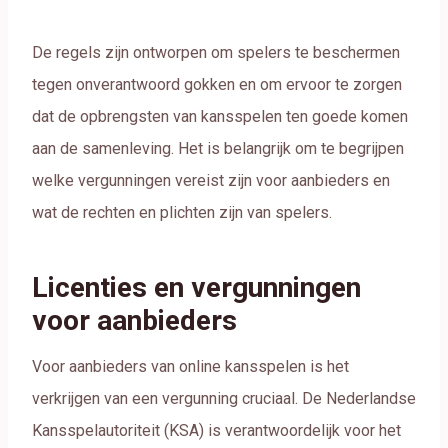
De regels zijn ontworpen om spelers te beschermen
tegen onverantwoord gokken en om ervoor te zorgen
dat de opbrengsten van kansspelen ten goede komen
aan de samenleving. Het is belangrijk om te begrijpen
welke vergunningen vereist zijn voor aanbieders en
wat de rechten en plichten zijn van spelers.
Licenties en vergunningen
voor aanbieders
Voor aanbieders van online kansspelen is het
verkrijgen van een vergunning cruciaal. De Nederlandse
Kansspelautoriteit (KSA) is verantwoordelijk voor het