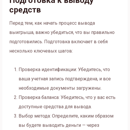
Подготовка к выводу
средств
Перед тем, как начать процесс вывода
выигрыша, важно убедиться, что вы правильно
подготовились. Подготовка включает в себя
несколько ключевых шагов:
Проверка идентификации: Убедитесь, что
ваша учетная запись подтверждена, и все
необходимые документы загружены.
Проверка баланса: Убедитесь, что у вас есть
доступные средства для вывода.
Выбор метода: Определите, каким образом
вы будете выводить деньги — через