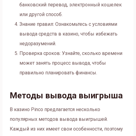
банковский перевод, электронный кошелек
или другой способ.
Знание правил: Ознакомьтесь с условиями
вывода средств в казино, чтобы избежать
недоразумений.
Проверка сроков: Узнайте, сколько времени
может занять процесс вывода, чтобы
правильно планировать финансы.
Методы вывода выигрыша
В казино Pinco предлагается несколько
популярных методов вывода выигрышей.
Каждый из них имеет свои особенности, поэтому