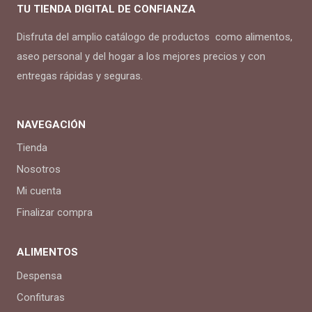
TU TIENDA DIGITAL DE CONFIANZA
Disfruta del amplio catálogo de productos como alimentos,
aseo personal y del hogar a los mejores precios y con
entregas rápidas y seguras.
NAVEGACIÓN
Tienda
Nosotros
Mi cuenta
Finalizar compra
ALIMENTOS
Despensa
Confituras