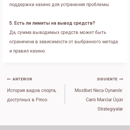
поддержки казино для устранения проблемы.
5. Есть ли лимиты на вывод средств?
Да, сумма выводимых средств может быть
ограничена в зависимости от выбранного метода
и правил казино.
Navegación
ANTERIOR
SIGUIENTE
de
История видов спорта,
Mostbet Necə Oynanılır:
entradas
доступных в Pinco
Canlı Mərclər Üçün
Strategiyalar