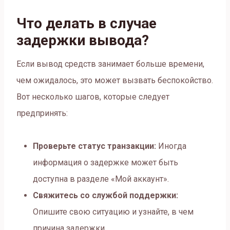
Что делать в случае
задержки вывода?
Если вывод средств занимает больше времени,
чем ожидалось, это может вызвать беспокойство.
Вот несколько шагов, которые следует
предпринять:
Проверьте статус транзакции:
Иногда
информация о задержке может быть
доступна в разделе «Мой аккаунт».
Свяжитесь со службой поддержки:
Опишите свою ситуацию и узнайте, в чем
причина задержки.