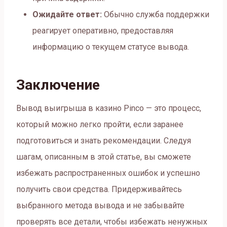
Ожидайте ответ:
Обычно служба поддержки
реагирует оперативно, предоставляя
информацию о текущем статусе вывода.
Заключение
Вывод выигрыша в казино Pinco — это процесс,
который можно легко пройти, если заранее
подготовиться и знать рекомендации. Следуя
шагам, описанным в этой статье, вы сможете
избежать распространенных ошибок и успешно
получить свои средства. Придерживайтесь
выбранного метода вывода и не забывайте
проверять все детали, чтобы избежать ненужных