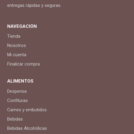
entregas rápidas y seguras.
NAVEGACIÓN
Tienda
Nosotros
Mi cuenta
Finalizar compra
ALIMENTOS
Despensa
Confituras
Carnes y embutidos
Bebidas
Bebidas Alcohólicas