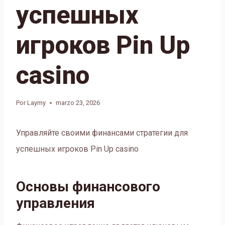
успешных
игроков Pin Up
casino
Por
Laymy
marzo 23, 2026
Управляйте своими финансами стратегии для
успешных игроков Pin Up casino
Основы финансового
управления