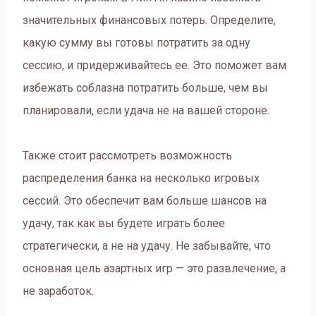
значительных финансовых потерь. Определите,
какую сумму вы готовы потратить за одну
сессию, и придерживайтесь ее. Это поможет вам
избежать соблазна потратить больше, чем вы
планировали, если удача не на вашей стороне.
Также стоит рассмотреть возможность
распределения банка на несколько игровых
сессий. Это обеспечит вам больше шансов на
удачу, так как вы будете играть более
стратегически, а не на удачу. Не забывайте, что
основная цель азартных игр — это развлечение, а
не заработок.