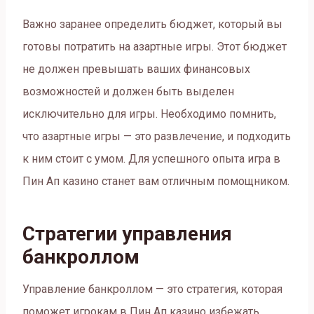
Важно заранее определить бюджет, который вы
готовы потратить на азартные игры. Этот бюджет
не должен превышать ваших финансовых
возможностей и должен быть выделен
исключительно для игры. Необходимо помнить,
что азартные игры — это развлечение, и подходить
к ним стоит с умом. Для успешного опыта игра в
Пин Ап казино станет вам отличным помощником.
Стратегии управления
банкроллом
Управление банкроллом — это стратегия, которая
поможет игрокам в Пин Ап казино избежать