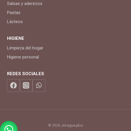
Salsas y aderezos
Pastas
Lácteos
HIGIENE
Limpieza del hogar
Higiene personal
REDES SOCIALES
© 2026 Jimagua-plus