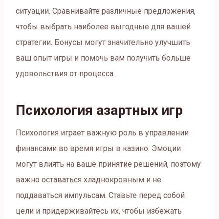
ситуации. Сравнивайте различные предложения,
чтобы выбрать наиболее выгодные для вашей
стратегии. Бонусы могут значительно улучшить
ваш опыт игры и помочь вам получить больше
удовольствия от процесса.
Психология азартных игр
Психология играет важную роль в управлении
финансами во время игры в казино. Эмоции
могут влиять на ваше принятие решений, поэтому
важно оставаться хладнокровным и не
поддаваться импульсам. Ставьте перед собой
цели и придерживайтесь их, чтобы избежать