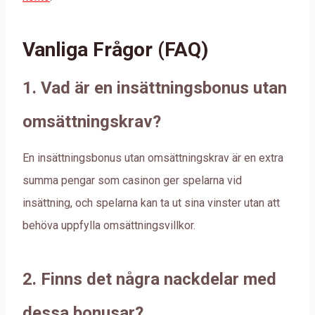
Vanliga Frågor (FAQ)
1. Vad är en insättningsbonus utan
omsättningskrav?
En insättningsbonus utan omsättningskrav är en extra
summa pengar som casinon ger spelarna vid
insättning, och spelarna kan ta ut sina vinster utan att
behöva uppfylla omsättningsvillkor.
2. Finns det några nackdelar med
dessa bonusar?