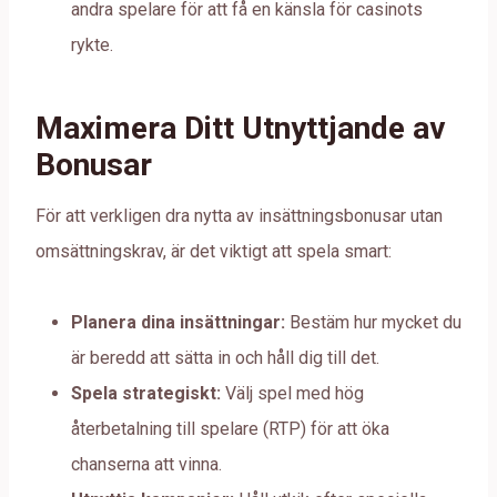
andra spelare för att få en känsla för casinots
rykte.
Maximera Ditt Utnyttjande av
Bonusar
För att verkligen dra nytta av insättningsbonusar utan
omsättningskrav, är det viktigt att spela smart:
Planera dina insättningar:
Bestäm hur mycket du
är beredd att sätta in och håll dig till det.
Spela strategiskt:
Välj spel med hög
återbetalning till spelare (RTP) för att öka
chanserna att vinna.