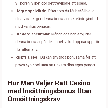
villkoren, vilket gör det trevligare att spela.
Högre spelvärde:
Eftersom du får behålla alla
dina vinster ger dessa bonusar mer värde jämfört
med vanliga bonusar.
Bredare spelutbud:
Många casinon erbjuder
dessa bonusar på olika spel, vilket öppnar upp för
fler alternativ.
Riskfria spel:
Du kan använda bonusarna för att
prova nya spel utan att riskera dina egna pengar.
Hur Man Väljer Rätt Casino
med Insättningsbonus Utan
Omsättningskrav