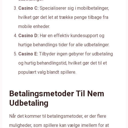
Casino C:
Specialiserer sig i mobilbetalinger,
hvilket gør det let at trække penge tilbage fra
mobile enheder.
Casino D:
Har en effektiv kundesupport og
hurtige behandlings tider for alle udbetalinger.
Casino E:
Tilbyder ingen gebyrer for udbetaling
og hurtig behandlingstid, hvilket gør det til et
populært valg blandt spillere.
Betalingsmetoder Til Nem
Udbetaling
Når det kommer til betalingsmetoder, er der flere
muligheder, som spillere kan vælge imellem for at