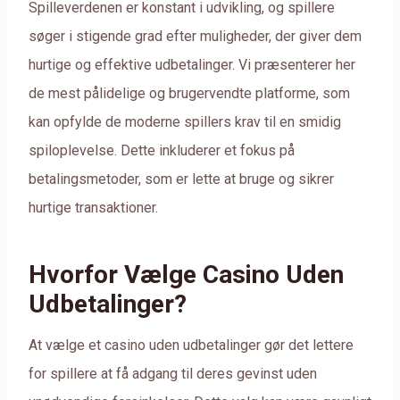
Spilleverdenen er konstant i udvikling, og spillere
søger i stigende grad efter muligheder, der giver dem
hurtige og effektive udbetalinger. Vi præsenterer her
de mest pålidelige og brugervendte platforme, som
kan opfylde de moderne spillers krav til en smidig
spiloplevelse. Dette inkluderer et fokus på
betalingsmetoder, som er lette at bruge og sikrer
hurtige transaktioner.
Hvorfor Vælge Casino Uden
Udbetalinger?
At vælge et casino uden udbetalinger gør det lettere
for spillere at få adgang til deres gevinst uden