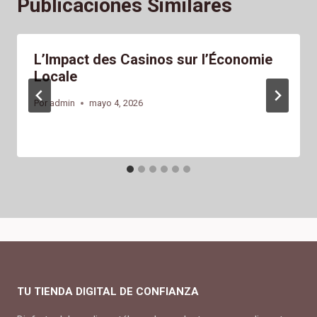
Publicaciones Similares
L’Impact des Casinos sur l’Économie
Locale
Por
admin
mayo 4, 2026
TU TIENDA DIGITAL DE CONFIANZA