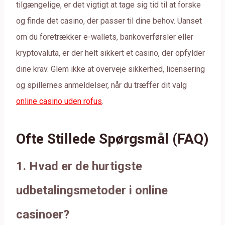
tilgængelige, er det vigtigt at tage sig tid til at forske
og finde det casino, der passer til dine behov. Uanset
om du foretrækker e-wallets, bankoverførsler eller
kryptovaluta, er der helt sikkert et casino, der opfylder
dine krav. Glem ikke at overveje sikkerhed, licensering
og spillernes anmeldelser, når du træffer dit valg
online casino uden rofus
.
Ofte Stillede Spørgsmål (FAQ)
1. Hvad er de hurtigste
udbetalingsmetoder i online
casinoer?