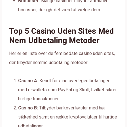
Bonusser:
Mange casinoer tilbyder attraktive
bonusser, der gør det værd at vælge dem.
Top 5 Casino Uden Sites Med
Nem Udbetaling Metoder
Her er en liste over de fem bedste casino uden sites,
der tilbyder nemme udbetaling metoder:
Casino A:
Kendt for sine overlegen betalinger
med e-wallets som PayPal og Skrill, hvilket sikrer
hurtige transaktioner.
Casino B:
Tilbyder bankoverførsler med høj
sikkerhed samt en række kryptovalutaer til hurtige
udbetalinger.