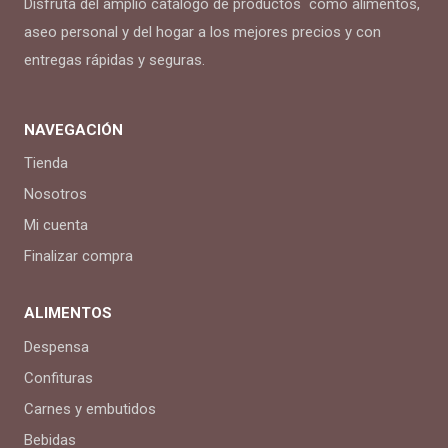
Disfruta del amplio catálogo de productos como alimentos,
aseo personal y del hogar a los mejores precios y con
entregas rápidas y seguras.
NAVEGACIÓN
Tienda
Nosotros
Mi cuenta
Finalizar compra
ALIMENTOS
Despensa
Confituras
Carnes y embutidos
Bebidas