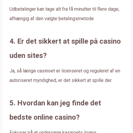
Udbetalinger kan tage alt fra få minutter til flere dage,
afhængig af den valgte betalingsmetode.
4. Er det sikkert at spille på casino
uden sites?
Ja, så længe casinoet er licenseret og reguleret af en
autoriseret myndighed, er det sikkert at spille der.
5. Hvordan kan jeg finde det
bedste online casino?
Fokuser på at undersøge kasinoets licens,