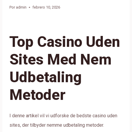
Por
admin
febrero 10, 2026
Top Casino Uden
Sites Med Nem
Udbetaling
Metoder
I denne artikel vil vi udforske de bedste casino uden
sites, der tilbyder nemme udbetaling metoder.