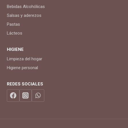
Bebidas Alcohólicas
Salsas y aderezos
Pastas
Lácteos
HIGIENE
Limpieza del hogar
Higiene personal
REDES SOCIALES