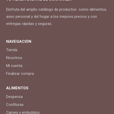
Disfruta del amplio catálogo de productos como alimentos,
aseo personal y del hogar a los mejores precios y con
entregas rápidas y seguras.
NAVEGACIÓN
Tienda
Nosotros
Mi cuenta
Finalizar compra
ALIMENTOS
Despensa
Confituras
Carnes y embutidos