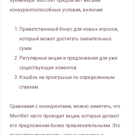
букмекера. Мостбет предлагает весьма
конкурентоспособные условия, включая:
Приветственный бонус для новых игроков,
который может достигать значительных
сумм.
Регулярные акции и предложения для уже
существующих клиентов.
Кэшбэк на проигрыши по определенным
ставкам.
Сравнивая с конкурентами, можно заметить, что
Мостбет часто проводит акции, которые делают
его предложения более привлекательными. Это