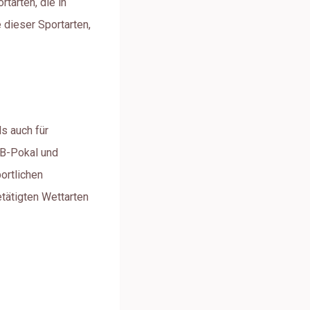
tarten, die in
 dieser Sportarten,
ls auch für
FB-Pokal und
ortlichen
etätigten Wettarten