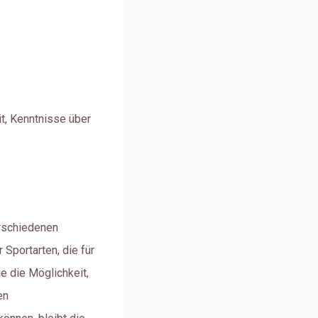
t, Kenntnisse über
erschiedenen
 Sportarten, die für
e die Möglichkeit,
en