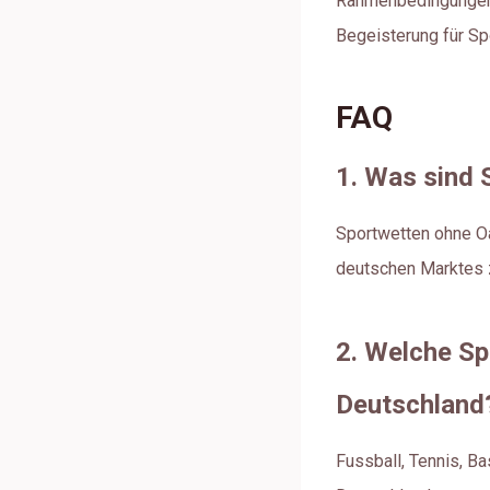
Rahmenbedingungen 
Begeisterung für Sp
FAQ
1. Was sind 
Sportwetten ohne Oa
deutschen Marktes 
2. Welche Sp
Deutschland
Fussball, Tennis, B