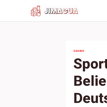
Saltar
al
contenido
CASINO
Spor
Belie
Deut