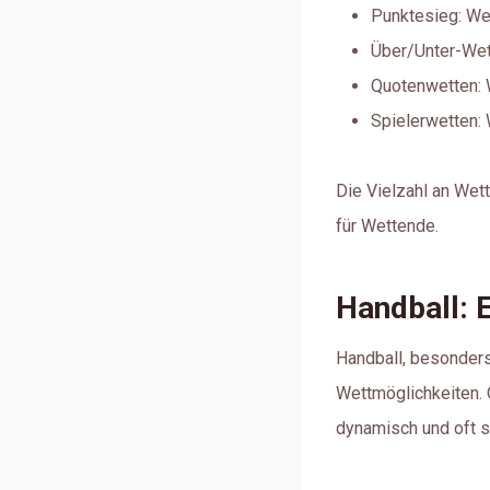
Punktesieg: We
Über/Unter-Wet
Quotenwetten: 
Spielerwetten: 
Die Vielzahl an Wet
für Wettende.
Handball: E
Handball, besonders
Wettmöglichkeiten. 
dynamisch und oft 