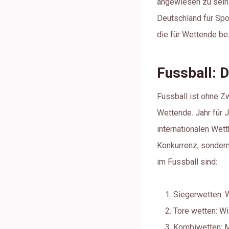
angewiesen zu sein. 
Deutschland für Spo
die für Wettende bes
Fussball: 
Fussball ist ohne Zw
Wettende. Jahr für 
internationalen Wett
Konkurrenz, sondern
im Fussball sind:
Siegerwetten: 
Tore wetten: Wi
Kombiwetten: M