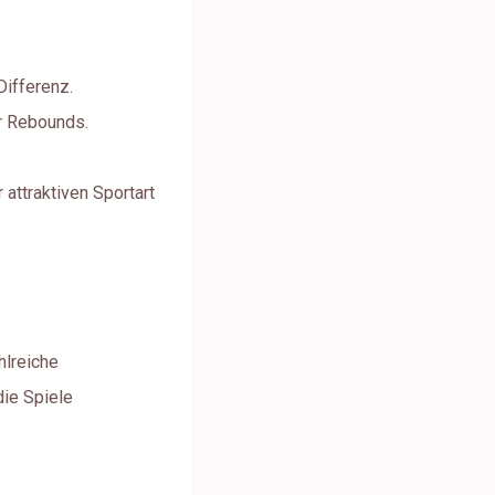
ifferenz.
er Rebounds.
attraktiven Sportart
hlreiche
die Spiele