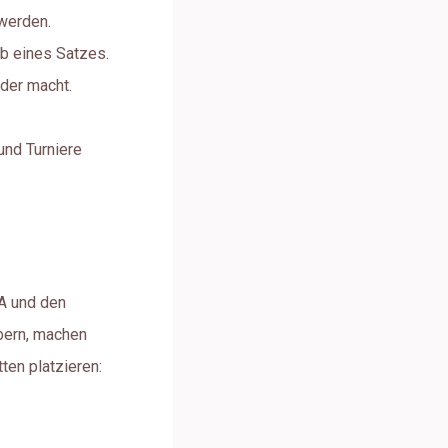
 werden.
b eines Satzes.
der macht.
und Turniere
A und den
ebern, machen
en platzieren: