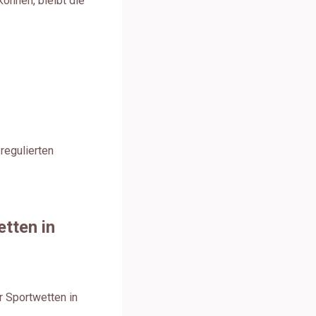
önnen, bleibt die
regulierten
etten in
r Sportwetten in