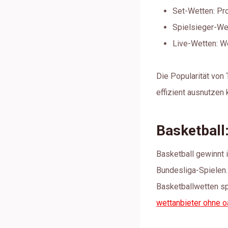
Set-Wetten: Pro
Spielsieger-We
Live-Wetten: W
Die Popularität von 
effizient ausnutzen 
Basketball
Basketball gewinnt 
Bundesliga-Spielen. 
Basketballwetten sp
wettanbieter ohne o