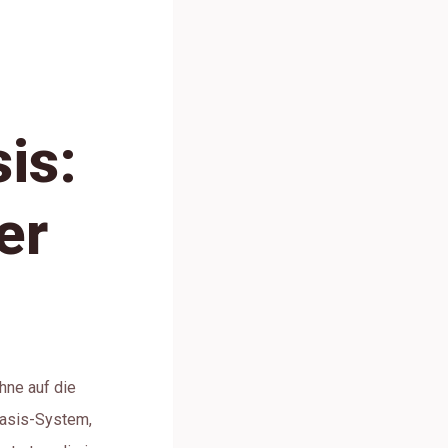
is:
er
hne auf die
Oasis-System,