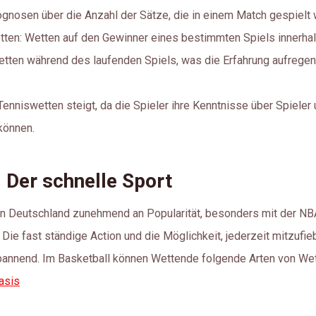
gnosen über die Anzahl der Sätze, die in einem Match gespielt
tten: Wetten auf den Gewinner eines bestimmten Spiels innerhal
etten während des laufenden Spiels, was die Erfahrung aufregen
Tenniswetten steigt, da die Spieler ihre Kenntnisse über Spieler 
können.
: Der schnelle Sport
in Deutschland zunehmend an Popularität, besonders mit der NB
Die fast ständige Action und die Möglichkeit, jederzeit mitzufi
annend. Im Basketball können Wettende folgende Arten von Wett
asis