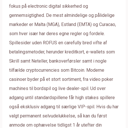
fokus på electronic digital sikkerhed og
gennemsigtighed. De mest almindelige og pålidelige
markeder er Malta (MGA), Estland (EMTA) og Curacao,
som hver især har deres egne regler og fordele.
Spillesider uden ROFUS en carefully bred vifte af
betalingsmetoder, herunder kreditkort, e-wallets som
Skrill samt Neteller, bankoverførsler samt i nogle
tilfælde cryptocurrencies som Bitcoin. Moderne
casinoer byder på et stort sortiment, fra video poker
machines til bordspil og live dealer-spil. Ud over
adgang until standardspillene får high stakes spillere
også eksklusiv adgang til særlige VIP-spil. Hvis du har
valgt permanent selvudelukkelse, så kan du først
anmode om ophævelse tidligst 1 år utefter din