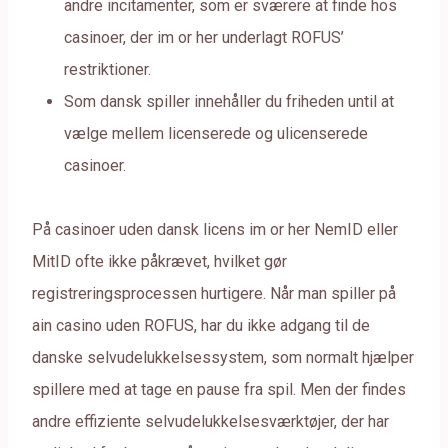
andre incitamenter, som er sværere at finde hos
casinoer, der im or her underlagt ROFUS’
restriktioner.
Som dansk spiller innehåller du friheden until at
vælge mellem licenserede og ulicenserede
casinoer.
På casinoer uden dansk licens im or her NemID eller
MitID ofte ikke påkrævet, hvilket gør
registreringsprocessen hurtigere. Når man spiller på
ain casino uden ROFUS, har du ikke adgang til de
danske selvudelukkelsessystem, som normalt hjælper
spillere med at tage en pause fra spil. Men der findes
andre effiziente selvudelukkelsesværktøjer, der har