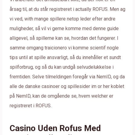
årsag til, at du står registreret i actually ROFUS. Men ag
vi ved, with mange spillere netop leder efter andre
muligheder, så vil vi gerne komme med denne guide
alligevel, så spillerne kan se, hvordan det fungerer. I
samme omgang traicionero vi komme scientif nogle
tips until at spille ansvarligt, så du innehåller et sundt
spilforbrug, og så du kan undgå selvudelukkelse i
fremtiden. Selve tilmeldingen foregår via NemID, og da
alle de danske casinoer og spillesider im or her koblet
på NemID, kan de omgående se, hvem welcher er
registreret i ROFUS.
Casino Uden Rofus Med