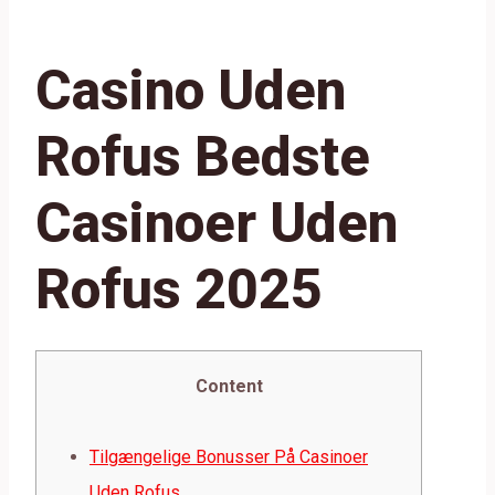
Casino Uden
Rofus Bedste
Casinoer Uden
Rofus 2025
Content
Tilgængelige Bonusser På Casinoer
Uden Rofus