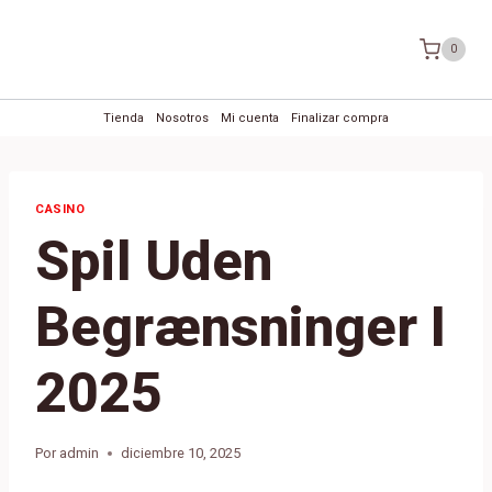
Saltar
al
0
contenido
Tienda
Nosotros
Mi cuenta
Finalizar compra
CASINO
Spil Uden
Begrænsninger I
2025
Por
admin
diciembre 10, 2025