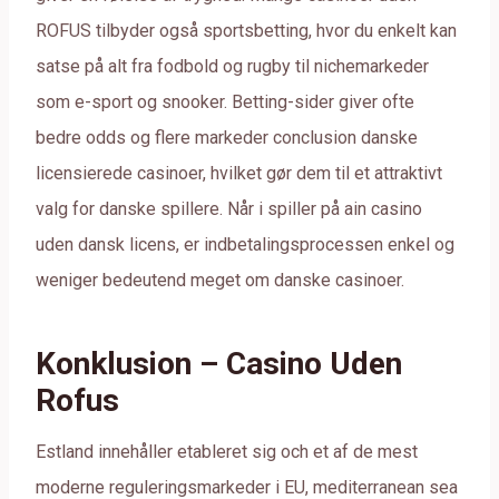
ROFUS tilbyder også sportsbetting, hvor du enkelt kan
satse på alt fra fodbold og rugby til nichemarkeder
som e-sport og snooker. Betting-sider giver ofte
bedre odds og flere markeder conclusion danske
licensierede casinoer, hvilket gør dem til et attraktivt
valg for danske spillere. Når i spiller på ain casino
uden dansk licens, er indbetalingsprocessen enkel og
weniger bedeutend meget om danske casinoer.
Konklusion – Casino Uden
Rofus
Estland innehåller etableret sig och et af de mest
moderne reguleringsmarkeder i EU, mediterranean sea