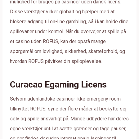
mulighed for bruges på casinoer uden dansk licens.
Disse værktøjer virker globalt og hjælper med at
blokere adgang til on-line gambling, så i kan holde dine
spillevaner under kontrol. Når du overvejer at spille på
et casino uden ROFUS, kan der opstå mange
spørgsmål om lovlighed, sikkerhed, skatteforhold, og
hvordan ROFUS påvirker din spiloplevelse.
Curacao Egaming Licens
Selvom udenlandske casinoer ikke emergeny room
tilknyttet ROFUS, syne der flere måder at beskytte sej
selv og spille ansvarligt på. Mange udbydere har deres
egne værktøjer until at sætte grænser og tage pauser,
og der findes desuden internationale løsninger til