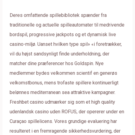
Deres omfattende spillebibliotek spænder fra
traditionelle og actuelle spilleautomater til medrivende
bordspil, progressive jackpots og et dynamisk live
casino-miljø. Uanset hvilken type spil» «i foretrækker,
vil du højst sandsynligt finde underholdning, der
matcher dine præferencer hos Goldspin. Nye
medlemmer bydes velkommen scientif en generøs
velkomstbonus, mens trofaste spillere kontinuerligt
belønnes mediterranean sea attraktive kampagner.
Freshbet casino udmærker sig som et high quality
udenlandsk casino uden ROFUS, der opererer under en
Curaçao spillelicens. Vores grundige evaluering har
resulteret i en fremragende sikkerhedsvurdering, der