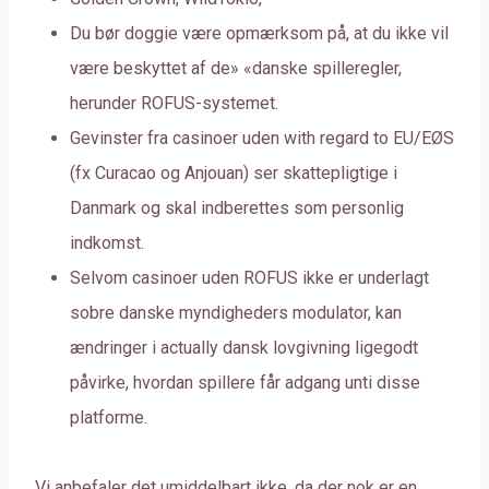
Du bør doggie være opmærksom på, at du ikke vil
være beskyttet af de» «danske spilleregler,
herunder ROFUS-systemet.
Gevinster fra casinoer uden with regard to EU/EØS
(fx Curacao og Anjouan) ser skattepligtige i
Danmark og skal indberettes som personlig
indkomst.
Selvom casinoer uden ROFUS ikke er underlagt
sobre danske myndigheders modulator, kan
ændringer i actually dansk lovgivning ligegodt
påvirke, hvordan spillere får adgang unti disse
platforme.
Vi anbefaler det umiddelbart ikke, da der nok er en