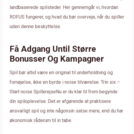
landbaserede spilsteder. Her gennemgår vi, hvordan
ROFUS fungerer, og hvad du bør overveje, når du spiller
uden denne beskyttelse.
Få Adgang Until Større
Bonusser Og Kampagner
Spil bør altid være en original til underholdning og
fornøjelse, ikke en byrde i noise tilværelse. Trin six –
Start noise SpillerejseNu er du klar til from begynde
din spiloplevelse. Det er afgørende at praktisere
ansvarligt spil og inte någonsin satse mere, end du har
økonomisk råderum til in tabe.