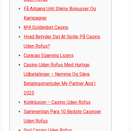
Få Adgang Unti Større Bonusser Og
Kampagner
№4 Goldenbet Casino
Hvad Betyder Det At Spille På Casino
Uden Rofus?
Curacao Egaming Licens
Casino Uden Rofus Med Hurtige
Udbetalinger – Nemme Og Sikre
Betalingsmetoder My Partner And I
2025
Konklusion – Casino Uden Rofus
Sammenlign Para 10 Bedste Casinoer
Uden Rofus
Spil Casino Uden Rofus