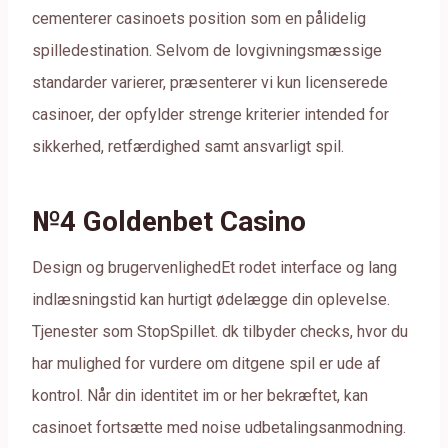
cementerer casinoets position som en pålidelig
spilledestination. Selvom de lovgivningsmæssige
standarder varierer, præsenterer vi kun licenserede
casinoer, der opfylder strenge kriterier intended for
sikkerhed, retfærdighed samt ansvarligt spil.
№4 Goldenbet Casino
Design og brugervenlighedEt rodet interface og lang
indlæsningstid kan hurtigt ødelægge din oplevelse.
Tjenester som StopSpillet. dk tilbyder checks, hvor du
har mulighed for vurdere om ditgene spil er ude af
kontrol. Når din identitet im or her bekræftet, kan
casinoet fortsætte med noise udbetalingsanmodning.