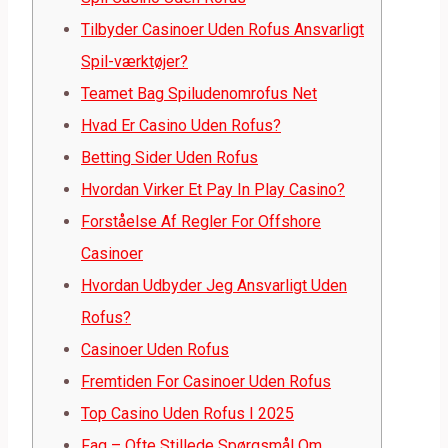
Tilbyder Casinoer Uden Rofus Ansvarligt
Spil-værktøjer?
Teamet Bag Spiludenomrofus Net
Hvad Er Casino Uden Rofus?
Betting Sider Uden Rofus
Hvordan Virker Et Pay In Play Casino?
Forståelse Af Regler For Offshore
Casinoer
Hvordan Udbyder Jeg Ansvarligt Uden
Rofus?
Casinoer Uden Rofus
Fremtiden For Casinoer Uden Rofus
Top Casino Uden Rofus I 2025
Faq – Ofte Stillede Spørgsmål Om