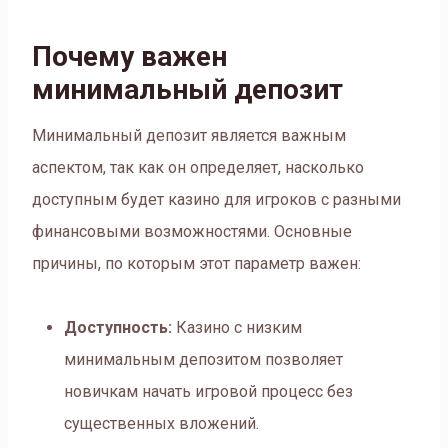
Почему важен
минимальный депозит
Минимальный депозит является важным
аспектом, так как он определяет, насколько
доступным будет казино для игроков с разными
финансовыми возможностями. Основные
причины, по которым этот параметр важен:
Доступность:
Казино с низким
минимальным депозитом позволяет
новичкам начать игровой процесс без
существенных вложений.