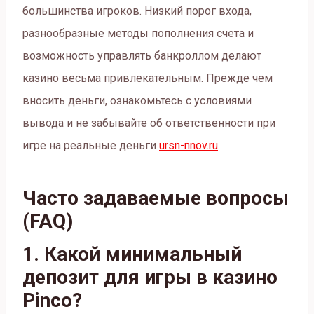
большинства игроков. Низкий порог входа,
разнообразные методы пополнения счета и
возможность управлять банкроллом делают
казино весьма привлекательным. Прежде чем
вносить деньги, ознакомьтесь с условиями
вывода и не забывайте об ответственности при
игре на реальные деньги
ursn-nnov.ru
.
Часто задаваемые вопросы
(FAQ)
1. Какой минимальный
депозит для игры в казино
Pinco?