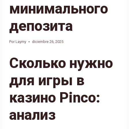
минимального
депозита
Por
Laymy
diciembre 26, 2025
Сколько нужно
для игры в
казино Pinco:
анализ