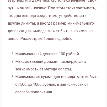
азартных игр даже тем, кто только начинает свой
путь в онлайн-казино. При этом стоит учитывать,
что для вывода средств могут действовать
другие лимиты, и иногда размер минимального
депозита для вывода может быть значительно
выше. Рассмотрим более подробно:
Минимальный депозит: 100 рублей.
Максимальный депозит: варьируется в
зависимости от метода оплаты.
Минимальная сумма для вывода: может быть
от 500 до 1000 рублей, в зависимости от
способа пополнения.