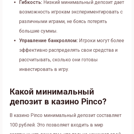
Гибкость:
Низкий минимальный депозит дает
возможность игрокам экспериментировать с
различными играми, не боясь потерять
большие суммы.
Управление банкроллом:
Игроки могут более
эффективно распределять свои средства и
рассчитывать, сколько они готовы
инвестировать в игру.
Какой минимальный
депозит в казино Pinco?
В казино Pinco минимальный депозит составляет
100 рублей. Это позволяет входить в мир