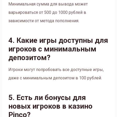
Минимальная сумма для вывода может
варьироваться от 500 до 1000 рублей в
зависимости от метода пополнения.
4. Какие игры доступны для
игроков с минимальным
депозитом?
Игроки могут попробовать все доступные игры,
даже с минимальным депозитом в 100 рублей.
5. Есть ли бонусы для
новых игроков в казино
Pinco?