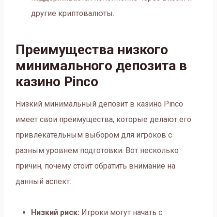
другие криптовалюты.
Преимущества низкого
минимального депозита в
казино Pinco
Низкий минимальный депозит в казино Pinco
имеет свои преимущества, которые делают его
привлекательным выбором для игроков с
разным уровнем подготовки. Вот несколько
причин, почему стоит обратить внимание на
данный аспект:
Низкий риск:
Игроки могут начать с