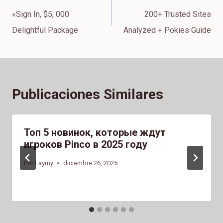
de
«Sign In, $5, 000
200+ Trusted Sites
entradas
Delightful Package
Analyzed + Pokies Guide
Publicaciones Similares
Топ 5 новинок, которые ждут
игроков Pinco в 2025 году
Por
Laymy
diciembre 26, 2025