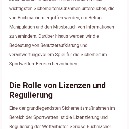
wichtigsten Sicherheitsmaßnahmen untersuchen, die
von Buchmachern ergriffen werden, um Betrug,
Manipulation und den Missbrauch von Informationen
zu verhindern. Darüber hinaus werden wir die
Bedeutung von Benutzeraufklärung und
verantwortungsvollem Spiel für die Sicherheit im
Sportwetten-Bereich hervorheben.
Die Rolle von Lizenzen und
Regulierung
Eine der grundlegendsten Sicherheitsmaßnahmen im
Bereich der Sportwetten ist die Lizenzierung und
Regulierung der Wettanbieter. Seriöse Buchmacher