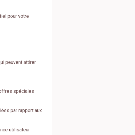
iel pour votre
ui peuvent attirer
offres spéciales
riées par rapport aux
ce utilisateur