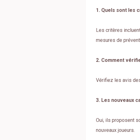
1. Quels sont les 
Les critères incluen
mesures de prévent
2. Comment vérifier
Vérifiez les avis de
3. Les nouveaux ca
Oui, ils proposent 
nouveaux joueurs.