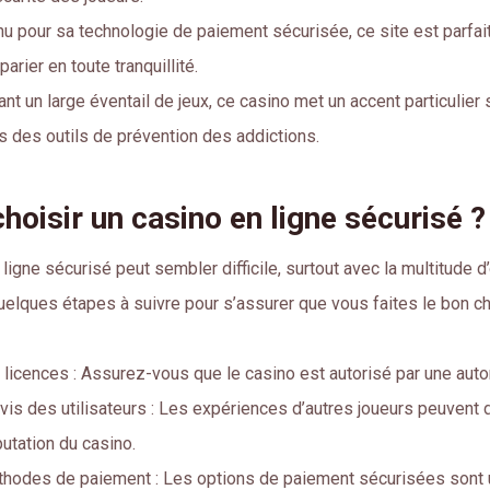
u pour sa technologie de paiement sécurisée, ce site est parfait
parier en toute tranquillité.
nt un large éventail de jeux, ce casino met un accent particulier 
rs des outils de prévention des addictions.
oisir un casino en ligne sécurisé ?
 ligne sécurisé peut sembler difficile, surtout avec la multitude d
uelques étapes à suivre pour s’assurer que vous faites le bon ch
licences : Assurez-vous que le casino est autorisé par une auto
vis des utilisateurs : Les expériences d’autres joueurs peuvent
putation du casino.
thodes de paiement : Les options de paiement sécurisées sont 