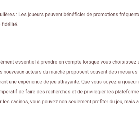
lières : Les joueurs peuvent bénéficier de promotions fréquent
idélité.
élément essentiel à prendre en compte lorsque vous choisissez
Les nouveaux acteurs du marché proposent souvent des mesures 
rant une expérience de jeu attrayante. Que vous soyez un joueur
impératif de faire des recherches et de privilégier les plateform
 les casinos, vous pouvez non seulement profiter du jeu, mais au