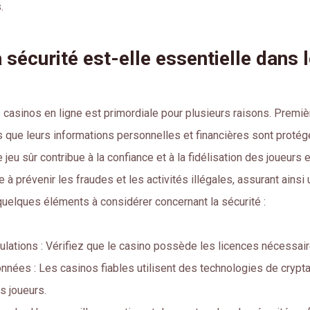
.
 sécurité est-elle essentielle dans 
 casinos en ligne est primordiale pour plusieurs raisons. Premiè
s que leurs informations personnelles et financières sont prot
jeu sûr contribue à la confiance et à la fidélisation des joueurs 
de à prévenir les fraudes et les activités illégales, assurant ains
 quelques éléments à considérer concernant la sécurité :
ulations : Vérifiez que le casino possède les licences nécessair
nées : Les casinos fiables utilisent des technologies de crypt
s joueurs.