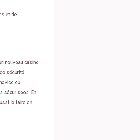
es et de
 un nouveau casino
de sécurité
 novice ou
es sécurisées. En
ssi le faire en