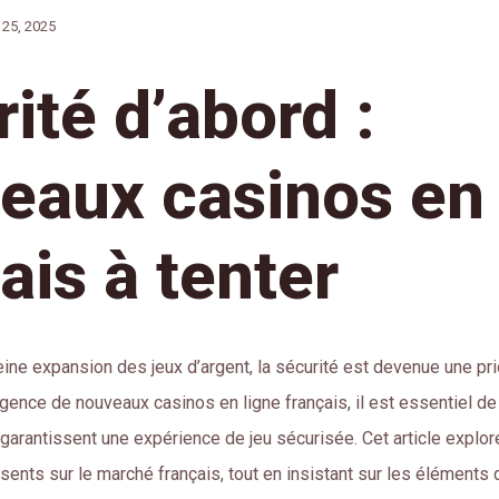
 25, 2025
ité d’abord :
eaux casinos en 
ais à tenter
eine expansion des jeux d’argent, la sécurité est devenue une pri
gence de nouveaux casinos en ligne français, il est essentiel de
garantissent une expérience de jeu sécurisée. Cet article explo
sents sur le marché français, tout en insistant sur les éléments q