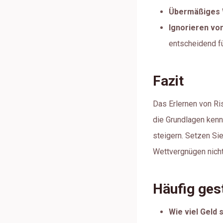
Übermäßiges 
Ignorieren von
entscheidend fü
Fazit
Das Erlernen von Ri
die Grundlagen kenn
steigern. Setzen Si
Wettvergnügen nicht
Häufig ges
Wie viel Geld 