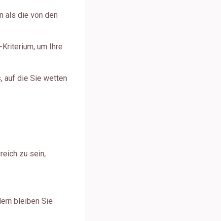
n als die von den
Kriterium, um Ihre
, auf die Sie wetten
reich zu sein,
ern bleiben Sie