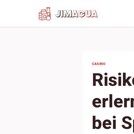
Saltar
al
contenido
CASINO
Risi
erler
bei 