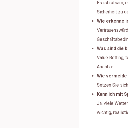
Es ist ratsam, 
Sicherheit zu g
Wie erkenne i
Vertrauenswürdi
Geschäftsbedin
Was sind die 
Value Betting, 
Ansätze.
Wie vermeide 
Setzen Sie sich
Kann ich mit 
Ja, viele Wette
wichtig, realis