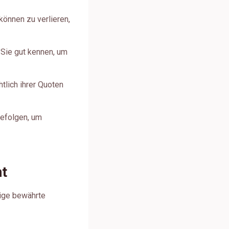
können zu verlieren,
 Sie gut kennen, um
tlich ihrer Quoten
befolgen, um
nt
nige bewährte