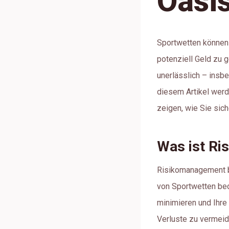
Oasi
Sportwetten können 
potenziell Geld zu 
unerlässlich – insb
diesem Artikel werd
zeigen, wie Sie sic
Was ist R
Risikomanagement be
von Sportwetten bed
minimieren und Ihre 
Verluste zu vermeid