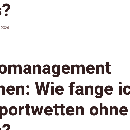
s?
, 2026
komanagement
nen: Wie fange i
Sportwetten ohne