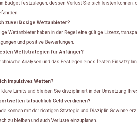
ein Budget festzulegen, dessen Verlust Sie sich leisten können, o
efährden.
ch zuverlässige Wettanbieter?
ge Wettanbieter haben in der Regel eine gültige Lizenz, transp
gungen und positive Bewertungen.
besten Wettstrategien für Anfänger?
technische Analysen und das Festlegen eines festen Einsatzplan
ich impulsives Wetten?
 klare Limits und bleiben Sie diszipliniert in der Umsetzung Ihre
Sportwetten tatsächlich Geld verdienen?
nde können mit der richtigen Strategie und Disziplin Gewinne erzi
tisch zu bleiben und auch Verluste einzuplanen.