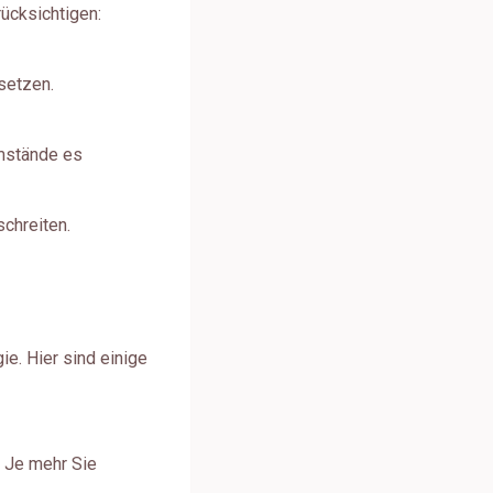
rücksichtigen:
setzen.
Umstände es
schreiten.
ie. Hier sind einige
. Je mehr Sie