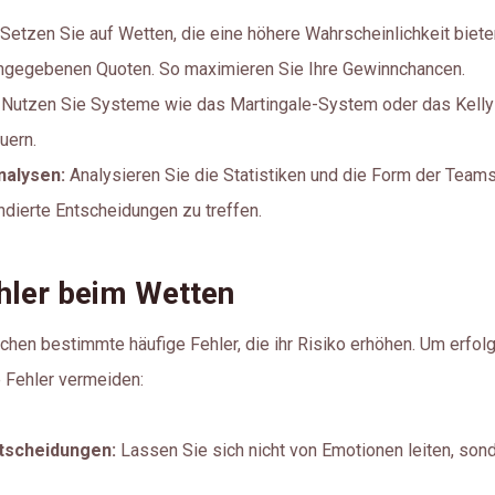
Setzen Sie auf Wetten, die eine höhere Wahrscheinlichkeit biete
gegebenen Quoten. So maximieren Sie Ihre Gewinnchancen.
Nutzen Sie Systeme wie das Martingale-System oder das Kelly-
uern.
nalysen:
Analysieren Sie die Statistiken und die Form der Teams
dierte Entscheidungen zu treffen.
hler beim Wetten
hen bestimmte häufige Fehler, die ihr Risiko erhöhen. Um erfolg
e Fehler vermeiden:
tscheidungen:
Lassen Sie sich nicht von Emotionen leiten, sond