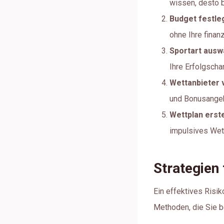
wissen, desto 
Budget festle
ohne Ihre finan
Sportart ausw
Ihre Erfolgscha
Wettanbieter 
und Bonusangebo
Wettplan erste
impulsives Wet
Strategien
Ein effektives Risi
Methoden, die Sie b