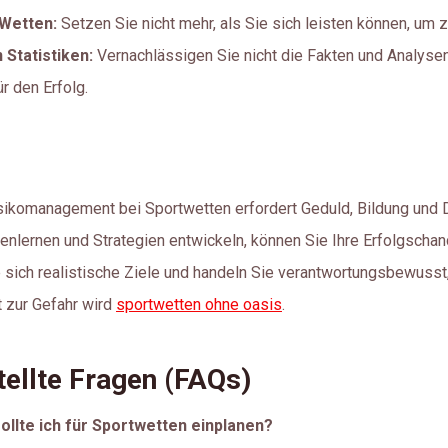
Wetten:
Setzen Sie nicht mehr, als Sie sich leisten können, um z
 Statistiken:
Vernachlässigen Sie nicht die Fakten und Analysen
r den Erfolg.
sikomanagement bei Sportwetten erfordert Geduld, Bildung und D
enlernen und Strategien entwickeln, können Sie Ihre Erfolgschan
e sich realistische Ziele und handeln Sie verantwortungsbewusst,
 zur Gefahr wird
sportwetten ohne oasis
.
tellte Fragen (FAQs)
sollte ich für Sportwetten einplanen?