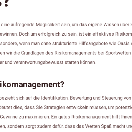
s?
eine aufregende Möglichkeit sein, um das eigene Wissen über S
gewinnen. Doch um erfolgreich zu sein, ist ein effektives Risik
esondere, wenn man ohne strukturierte Hilfsangebote wie Oasis 
en wir die Grundlagen des Risikomanagements bei Sportwetten e
her und verantwortungsbewusst starten können.
isikomanagement?
zieht sich auf die Identifikation, Bewertung und Steuerung von 
eutet dies, dass Sie Strategien entwickeln müssen, um potenzie
Gewinne zu maximieren. Ein gutes Risikomanagement hilft Ihnen n
en, sondern sorgt zudem dafür, dass das Wetten Spaß macht und