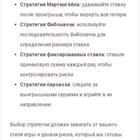
Стратегия Мартингейла:
удваивайте ставку
после проигрыша, чтобы вернуть все потери.
Стратегия Фибоначчи:
используйте
последовательность Фибоначчи для
определения размера ставки.
Стратегия фиксированных ставок:
ставьте
одинаковую сумму каждый раз, чтобы
контролировать риски.
Стратегия паровоза:
следите за
выигрышными сериями и играйте в их
направлении.
Выбор стратегии должен зависеть от вашего
стиля игры и уровня риска, который вы готовы