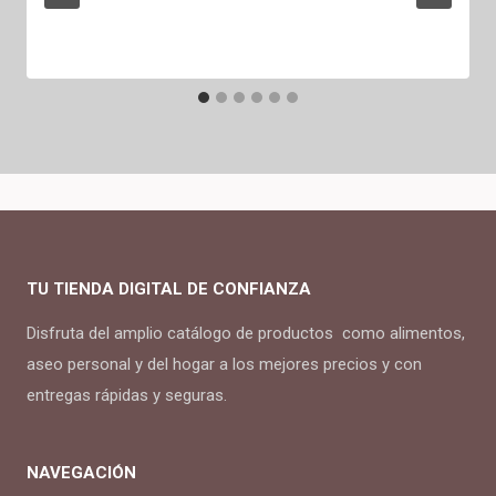
TU TIENDA DIGITAL DE CONFIANZA
Disfruta del amplio catálogo de productos como alimentos,
aseo personal y del hogar a los mejores precios y con
entregas rápidas y seguras.
NAVEGACIÓN