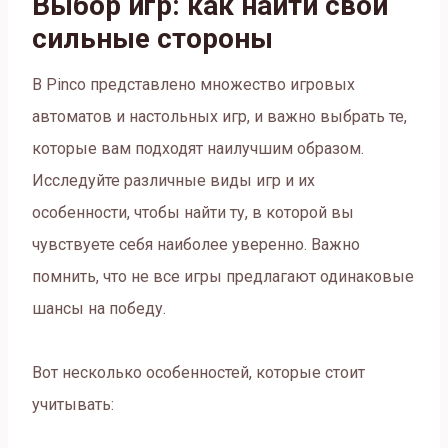
Выбор игр: как найти свои
сильные стороны
В Pinco представлено множество игровых
автоматов и настольных игр, и важно выбрать те,
которые вам подходят наилучшим образом.
Исследуйте различные виды игр и их
особенности, чтобы найти ту, в которой вы
чувствуете себя наиболее уверенно. Важно
помнить, что не все игры предлагают одинаковые
шансы на победу.
Вот несколько особенностей, которые стоит
учитывать: