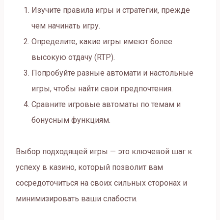
Изучите правила игры и стратегии, прежде
чем начинать игру.
Определите, какие игры имеют более
высокую отдачу (RTP).
Попробуйте разные автомати и настольные
игры, чтобы найти свои предпочтения.
Сравните игровые автоматы по темам и
бонусным функциям.
Выбор подходящей игры — это ключевой шаг к
успеху в казино, который позволит вам
сосредоточиться на своих сильных сторонах и
минимизировать ваши слабости.