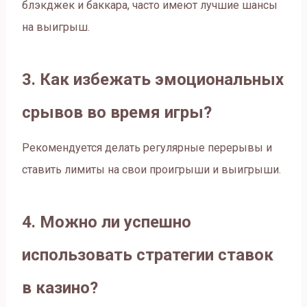
блэкджек и баккара, часто имеют лучшие шансы
на выигрыш.
3. Как избежать эмоциональных
срывов во время игры?
Рекомендуется делать регулярные перерывы и
ставить лимиты на свои проигрыши и выигрыши.
4. Можно ли успешно
использовать стратегии ставок
в казино?