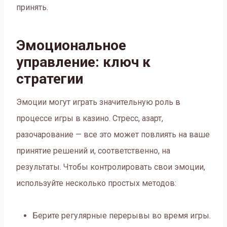
принять.
Эмоциональное
управление: ключ к
стратегии
Эмоции могут играть значительную роль в
процессе игры в казино. Стресс, азарт,
разочарование — все это может повлиять на ваше
принятие решений и, соответственно, на
результаты. Чтобы контролировать свои эмоции,
используйте несколько простых методов:
Берите регулярные перерывы во время игры.