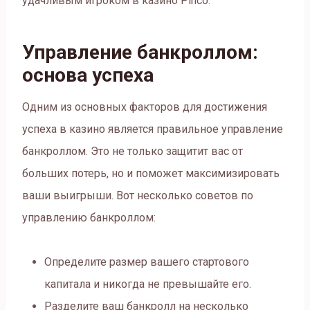
удачливым игроком в казино Pinco.
Управление банкроллом:
основа успеха
Одним из основных факторов для достижения
успеха в казино является правильное управление
банкроллом. Это не только защитит вас от
больших потерь, но и поможет максимизировать
ваши выигрыши. Вот несколько советов по
управлению банкроллом:
Определите размер вашего стартового
капитала и никогда не превышайте его.
Разделите ваш банкролл на несколько