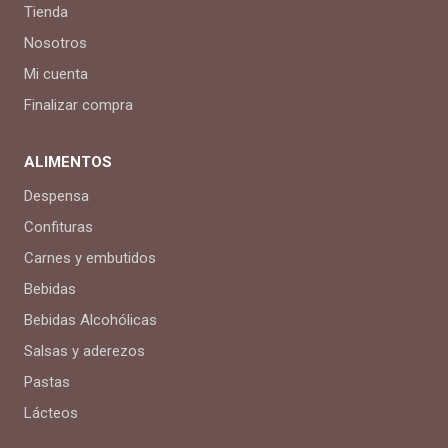
Tienda
Nosotros
Mi cuenta
Finalizar compra
ALIMENTOS
Despensa
Confituras
Carnes y embutidos
Bebidas
Bebidas Alcohólicas
Salsas y aderezos
Pastas
Lácteos