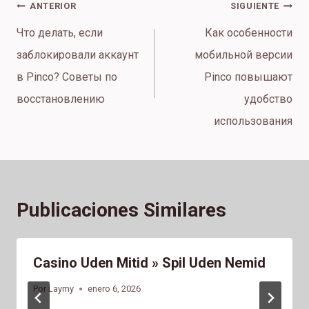
Navegación
ANTERIOR
SIGUIENTE
de
Что делать, если
Как особенности
entradas
заблокировали аккаунт
мобильной версии
в Pinco? Советы по
Pinco повышают
восстановлению
удобство
использования
Publicaciones Similares
Casino Uden Mitid » Spil Uden Nemid
Por
Laymy
enero 6, 2026