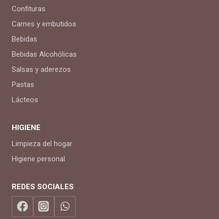
Confituras
Carnes y embutidos
Bebidas
Bebidas Alcohólicas
Salsas y aderezos
Pastas
Lácteos
HIGIENE
Limpieza del hogar
Higiene personal
REDES SOCIALES