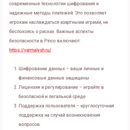
современные технологии шифрования и
надежные методы платежей. Это позволяет
игрокам наслаждаться азартными играми, не
беспокоясь о рисках. Важные аспекты
безопасности в Pinco включают:
https://yarmalysh.ru/
Шифрование данных – ваши личные и
финансовые данные защищены.
Лицензия и регулирование – играйте в
безопасной и легальной среде.
Поддержка пользователя – круглосуточная
поддержка на случай возникновения
вопросов.