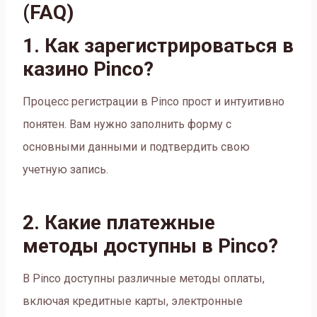
(FAQ)
1. Как зарегистрироваться в
казино Pinco?
Процесс регистрации в Pinco прост и интуитивно
понятен. Вам нужно заполнить форму с
основными данными и подтвердить свою
учетную запись.
2. Какие платежные
методы доступны в Pinco?
В Pinco доступны различные методы оплаты,
включая кредитные карты, электронные