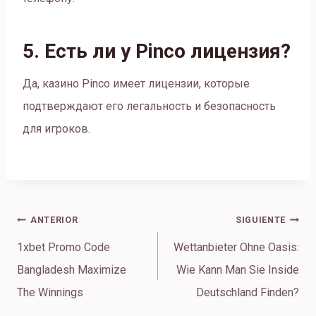
5. Есть ли у Pinco лицензия?
Да, казино Pinco имеет лицензии, которые
подтверждают его легальность и безопасность
для игроков.
Navegación
ANTERIOR
SIGUIENTE
de
1xbet Promo Code
Wettanbieter Ohne Oasis:
entradas
Bangladesh Maximize
Wie Kann Man Sie Inside
The Winnings
Deutschland Finden?