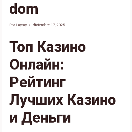
dom
Por
Laymy
diciembre 17, 2025
Топ Казино
Онлайн:
Рейтинг
Лучших Казино
и Деньги