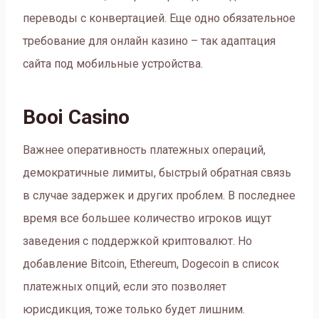
переводы с конвертацией. Еще одно обязательное
требование для онлайн казино – так адаптация
сайта под мобильные устройства.
Booi Casino
Важнее оперативность платежных операций,
демократичные лимиты, быстрый обратная связь
в случае задержек и других проблем. В последнее
время все большее количество игроков ищут
заведения с поддержкой криптовалют. Но
добавление Bitcoin, Ethereum, Dogecoin в список
платежных опций, если это позволяет
юрисдикция, тоже только будет лишним.