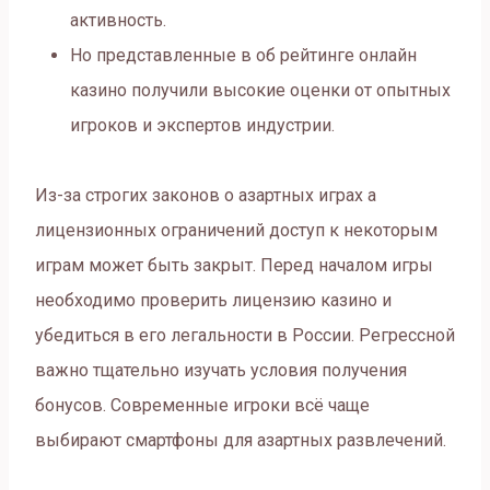
активность.
Но представленные в об рейтинге онлайн
казино получили высокие оценки от опытных
игроков и экспертов индустрии.
Из-за строгих законов о азартных играх а
лицензионных ограничений доступ к некоторым
играм может быть закрыт. Перед началом игры
необходимо проверить лицензию казино и
убедиться в его легальности в России. Регрессной
важно тщательно изучать условия получения
бонусов. Современные игроки всё чаще
выбирают смартфоны для азартных развлечений.