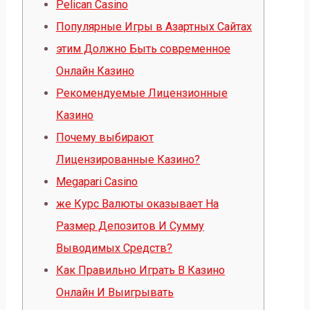
Pelican Casino
Популярные Игры в Азартных Сайтах
этим Должно Быть современное
Онлайн Казино
Рекомендуемые Лицензионные
Казино
Почему выбирают
Лицензированные Казино?
Megapari Casino
же Курс Валюты оказывает На
Размер Депозитов И Сумму
Выводимых Средств?
Как Правильно Играть В Казино
Онлайн И Выигрывать