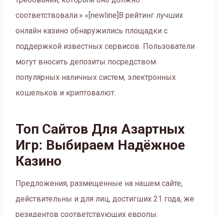
соответствовали.» «[newline]В рейтинг лучших
онлайн казино обнаружились площадки с
поддержкой известных сервисов. Пользователи
могут вносить депозиты посредством
популярных наличных систем, электронных
кошельков и криптовалют.
Топ Сайтов Для Азартных
Игр: Выбираем Надёжное
Казино
Предложения, размещенные на нашем сайте,
действительны и для лиц, достигших 21 года, же
резидентов соответствующих европы.