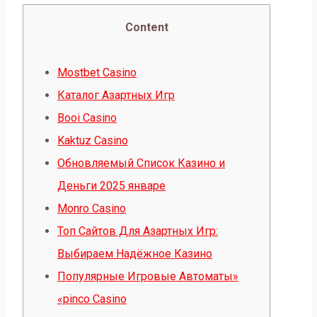
Content
Mostbet Casino
Каталог Азартных Игр
Booi Casino
Kaktuz Casino
Обновляемый Список Казино и
Деньги 2025 январе
Monro Casino
Топ Сайтов Для Азартных Игр:
Выбираем Надёжное Казино
Популярные Игровые Автоматы»
«pinco Casino