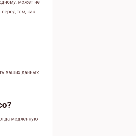
 одному, может не
перед тем, как
сть ваших данных
co?
ногда медленную