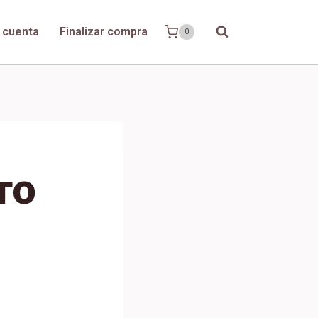
 cuenta
Finalizar compra
0
то
и