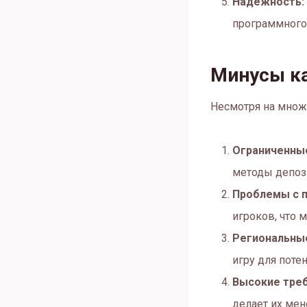
Надежность:
программного 
Минусы ка
Несмотря на множе
Ограниченны
методы депози
Проблемы с 
игроков, что 
Региональные
игру для поте
Высокие треб
делает их ме