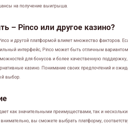
шансы на получение выигрыша.
ть – Pinco или другое казино?
inco и другой платформой влияет множество факторов. Ес
ильный интерфейс, Pinco может быть отличным вариантом.
можностей для бонусов и более качественную поддержку, 
ернативные казино. Понимание своих предпочтений и ожи
ый выбор.
ие
дает как значительными преимуществами, так и нескольки
 внимательно, вы сможете выбрать платформу, соответс