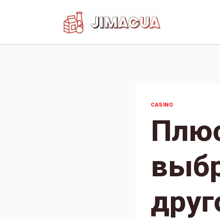
Saltar
al
contenido
CASINO
Плюс
выбр
друг