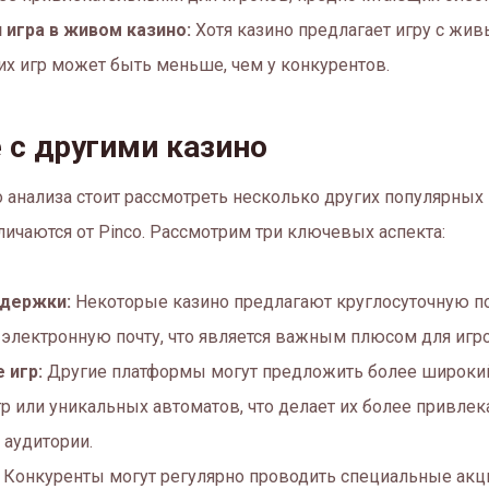
 игра в живом казино:
Хотя казино предлагает игру с жи
их игр может быть меньше, чем у конкурентов.
 с другими казино
 анализа стоит рассмотреть несколько других популярных 
тличаются от Pinco. Рассмотрим три ключевых аспекта:
ддержки:
Некоторые казино предлагают круглосуточную п
и электронную почту, что является важным плюсом для игр
 игр:
Другие платформы могут предложить более широки
р или уникальных автоматов, что делает их более привле
 аудитории.
Конкуренты могут регулярно проводить специальные акци