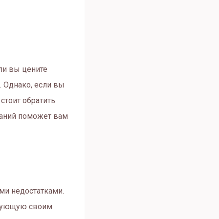
ли вы цените
 Однако, если вы
стоит обратить
даний поможет вам
ми недостатками.
твующую своим