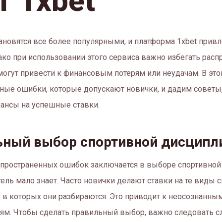
т 1xbet
тановятся все более популярными, и платформа 1xbet при
ако при использовании этого сервиса важно избегать рас
огут привести к финансовым потерям или неудачам. В это
ые ошибки, которые допускают новички, и дадим советы, 
ансы на успешные ставки.
ьный выбор спортивной дисцип
спространенных ошибок заключается в выборе спортивной
ель мало знает. Часто новички делают ставки на те виды с
е, в которых они разбираются. Это приводит к неосознанны
ерям. Чтобы сделать правильный выбор, важно следовать