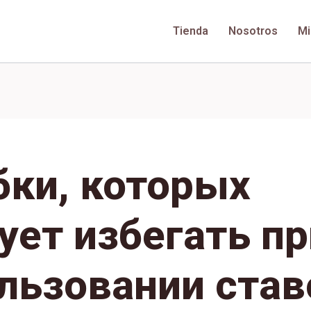
Tienda
Nosotros
Mi
ки, которых
ует избегать пр
льзовании став