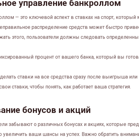
ное управление банкроллом
ллом — это ключевой аспект в ставках на спорт, который 
еправильное распределение средств может быстро привес
ежать этого, пользователи должны следовать определенн
ксированный процент от вашего банка, который вы готов
 делать ставки на все средства сразу после выигрыша или
свои ставки, чтобы понять, как работает ваша стратегия.
ание бонусов и акций
ли забывают о различных бонусах и акциях, которые предл
о увеличить ваши шансы на успех. Важно обратить внима