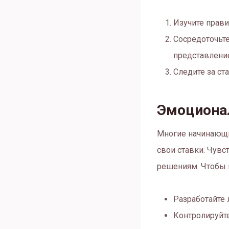
Изучите прави
Сосредоточьте
представление
Следите за ст
Эмоциона
Многие начинающи
свои ставки. Чувс
решениям. Чтобы 
Разработайте 
Контролируйте