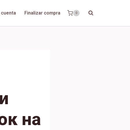
 cuenta
Finalizar compra
0
и
ок на