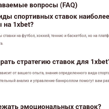
аваемые вопросы (FAQ)
виды спортивных ставок наиболе
 на 1xbet?
ы ставки на футбол, хоккей, теннис и баскетбол, но на пла
а.
брать стратегию ставок для 1xbet
ависит от вашего опыта, знания определенного вида спорт
ательный анализ и управление банкроллом помогут вам ра
бежать эмоциональных ставок?