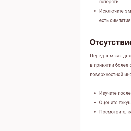
потерять.
Исключите эмо
есть симпатия
Отсутстви
Перед тем как дел
в принятии более
поверхностной ин
Изучите после
Оцените текущ
Посмотрите, 