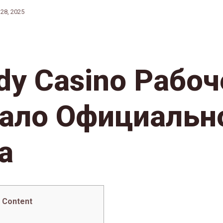
28, 2025
dy Casino Рабоч
ало Официальн
а
Content