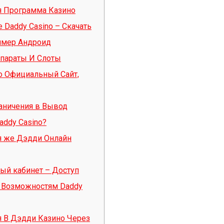
я Программа Казино
Daddy Casino – Скачать
ример Андроид
параты И Слоты
o Официальный Сайт,
раничения в Вывод
addy Casino?
я же Дэдди Онлайн
ый кабинет – Доступ
 Возможностям Daddy
я В Дэдди Казино Через