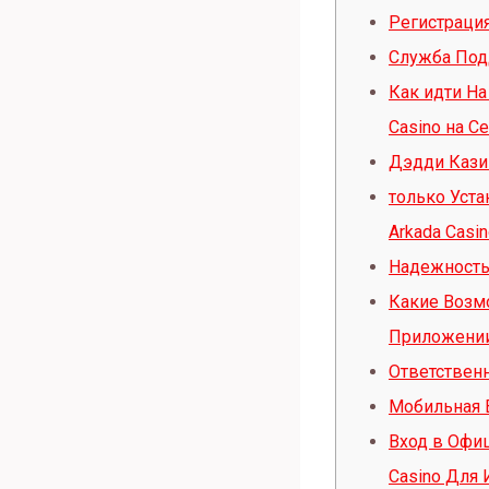
Регистраци
Служба Под
Как идти На
Casino на С
Дэдди Кази
только Уст
Arkada Casi
Надежность
Какие Возм
Приложении
Ответствен
Мобильная В
Вход в Офи
Casino Для