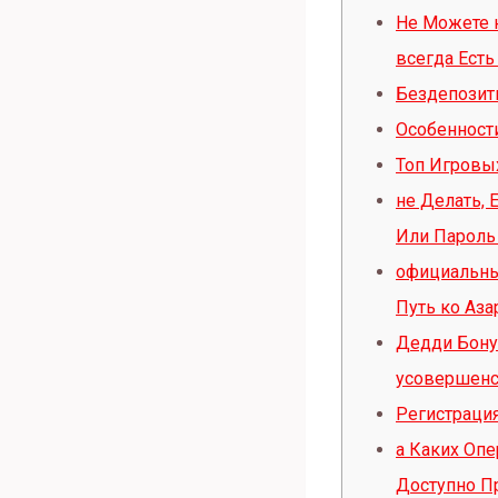
Не Можете 
всегда Есть
Бездепозит
Особенности
Топ Игровы
не Делать, 
Или Пароль 
официальный
Путь ко Аза
Дедди Бону
усовершенс
Регистраци
а Каких Оп
Доступно П