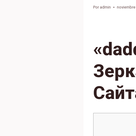
Por
admin
noviembre 
«dad
Зерк
Сайт