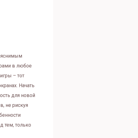
бъяснимым
рами в любое
игры – тот
кранах. Начать
ость для новой
, не рискуя
обенности
д тем, только