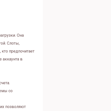
агрузки. Она
ой. Слоты,
, кто предпочитает
е аккаунта в
чета.
лемы со
них позволяют