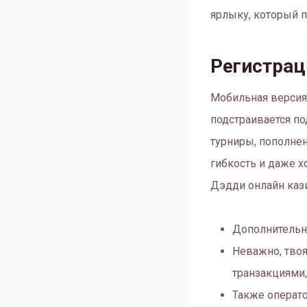
ярлыку, который п
Регистрац
Мобильная версия 
подстраивается по
турниры, пополнен
гибкость и даже х
Дэдди онлайн каз
Дополнительно
Неважно, твоя
транзакциями,
Также операт