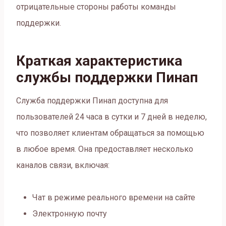
отрицательные стороны работы команды
поддержки.
Краткая характеристика
службы поддержки Пинап
Служба поддержки Пинап доступна для
пользователей 24 часа в сутки и 7 дней в неделю,
что позволяет клиентам обращаться за помощью
в любое время. Она предоставляет несколько
каналов связи, включая:
Чат в режиме реального времени на сайте
Электронную почту