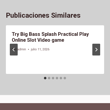
Publicaciones Similares
Try Big Bass Splash Practical Play
Online Slot Video game
Por
admin
julio 11, 2026