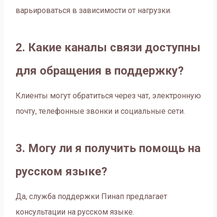
варьироваться в зависимости от нагрузки.
2. Какие каналы связи доступны
для обращения в поддержку?
Клиенты могут обратиться через чат, электронную
почту, телефонные звонки и социальные сети.
3. Могу ли я получить помощь на
русском языке?
Да, служба поддержки Пинап предлагает
консультации на русском языке.