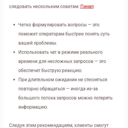
следовать нескольким советам:
Пинап
Четко формулировать вопросы — это
поможет операторам быстрее понять суть
вашей проблемы.
Использовать чат в режиме реального
времени для несложных запросов — это
обеспечит быструю реакцию.
При длительном ожидании не стесняться
повторно обращаться — иногда из-за
большого потока запросов можно потерять
информацию.
Следуя этим рекомендациям, клиенты смогут