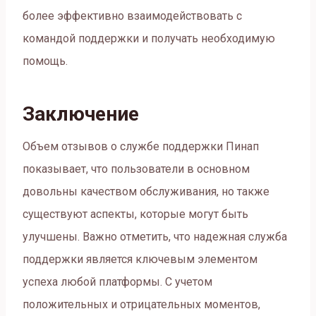
более эффективно взаимодействовать с
командой поддержки и получать необходимую
помощь.
Заключение
Объем отзывов о службе поддержки Пинап
показывает, что пользователи в основном
довольны качеством обслуживания, но также
существуют аспекты, которые могут быть
улучшены. Важно отметить, что надежная служба
поддержки является ключевым элементом
успеха любой платформы. С учетом
положительных и отрицательных моментов,