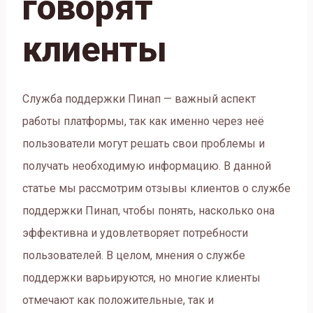
говорят
клиенты
Служба поддержки Пинап — важный аспект
работы платформы, так как именно через неё
пользователи могут решать свои проблемы и
получать необходимую информацию. В данной
статье мы рассмотрим отзывы клиентов о службе
поддержки Пинап, чтобы понять, насколько она
эффективна и удовлетворяет потребности
пользователей. В целом, мнения о службе
поддержки варьируются, но многие клиенты
отмечают как положительные, так и