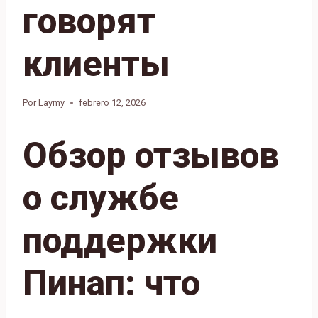
говорят
клиенты
Por
Laymy
febrero 12, 2026
Обзор отзывов
о службе
поддержки
Пинап: что