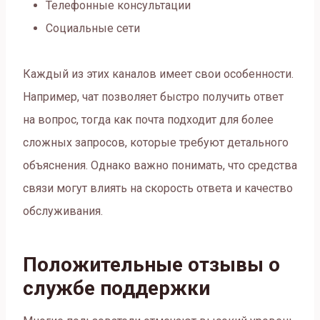
Телефонные консультации
Социальные сети
Каждый из этих каналов имеет свои особенности.
Например, чат позволяет быстро получить ответ
на вопрос, тогда как почта подходит для более
сложных запросов, которые требуют детального
объяснения. Однако важно понимать, что средства
связи могут влиять на скорость ответа и качество
обслуживания.
Положительные отзывы о
службе поддержки