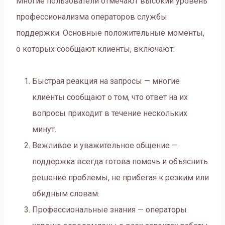
Многие пользователи отмечают высокий уровень
профессионализма операторов службы
поддержки. Основные положительные моменты,
о которых сообщают клиенты, включают:
Быстрая реакция на запросы — многие
клиенты сообщают о том, что ответ на их
вопросы приходит в течение нескольких
минут.
Вежливое и уважительное общение —
поддержка всегда готова помочь и объяснить
решение проблемы, не прибегая к резким или
обидным словам.
Профессиональные знания — операторы