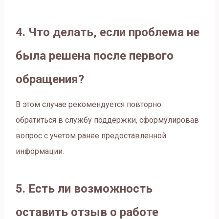
4. Что делать, если проблема не
была решена после первого
обращения?
В этом случае рекомендуется повторно
обратиться в службу поддержки, сформулировав
вопрос с учетом ранее предоставленной
информации.
5. Есть ли возможность
оставить отзыв о работе