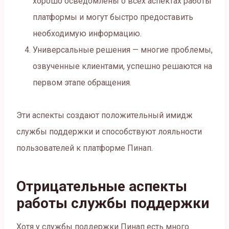
хорошо осведомлены о всех аспектах работы
платформы и могут быстро предоставить
необходимую информацию.
Универсальные решения — многие проблемы,
озвученные клиентами, успешно решаются на
первом этапе обращения.
Эти аспекты создают положительный имидж
службы поддержки и способствуют лояльности
пользователей к платформе Пинап.
Отрицательные аспекты
работы службы поддержки
Хотя у службы поддержки Пинап есть много