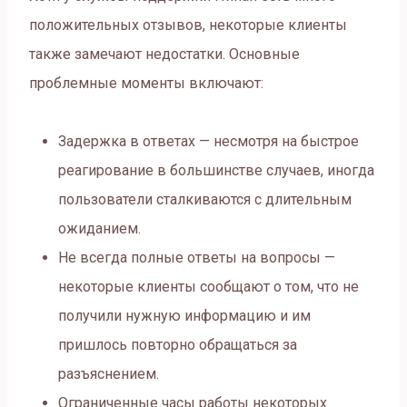
положительных отзывов, некоторые клиенты
также замечают недостатки. Основные
проблемные моменты включают:
Задержка в ответах — несмотря на быстрое
реагирование в большинстве случаев, иногда
пользователи сталкиваются с длительным
ожиданием.
Не всегда полные ответы на вопросы —
некоторые клиенты сообщают о том, что не
получили нужную информацию и им
пришлось повторно обращаться за
разъяснением.
Ограниченные часы работы некоторых