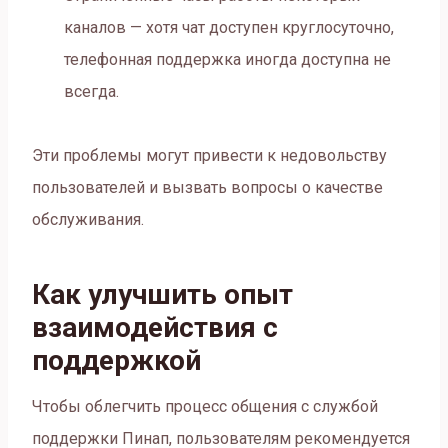
каналов — хотя чат доступен круглосуточно,
телефонная поддержка иногда доступна не
всегда.
Эти проблемы могут привести к недовольству
пользователей и вызвать вопросы о качестве
обслуживания.
Как улучшить опыт
взаимодействия с
поддержкой
Чтобы облегчить процесс общения с службой
поддержки Пинап, пользователям рекомендуется