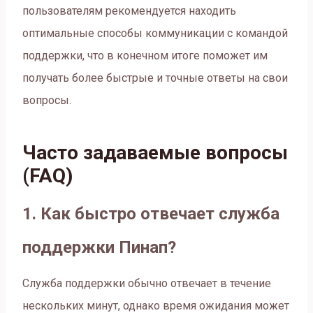
пользователям рекомендуется находить
оптимальные способы коммуникации с командой
поддержки, что в конечном итоге поможет им
получать более быстрые и точные ответы на свои
вопросы.
Часто задаваемые вопросы
(FAQ)
1. Как быстро отвечает служба
поддержки Пинап?
Служба поддержки обычно отвечает в течение
нескольких минут, однако время ожидания может