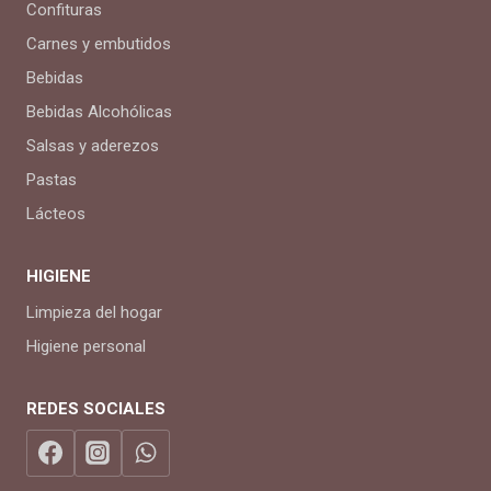
Confituras
Carnes y embutidos
Bebidas
Bebidas Alcohólicas
Salsas y aderezos
Pastas
Lácteos
HIGIENE
Limpieza del hogar
Higiene personal
REDES SOCIALES