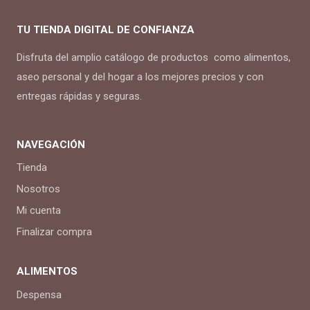
TU TIENDA DIGITAL DE CONFIANZA
Disfruta del amplio catálogo de productos como alimentos,
aseo personal y del hogar a los mejores precios y con
entregas rápidas y seguras.
NAVEGACIÓN
Tienda
Nosotros
Mi cuenta
Finalizar compra
ALIMENTOS
Despensa