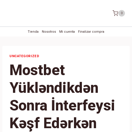
Saltar
al
0
contenido
Tienda
Nosotros
Mi cuenta
Finalizar compra
UNCATEGORIZED
Mostbet
Yükləndikdən
Sonra İnterfeysi
Kəşf Edərkən