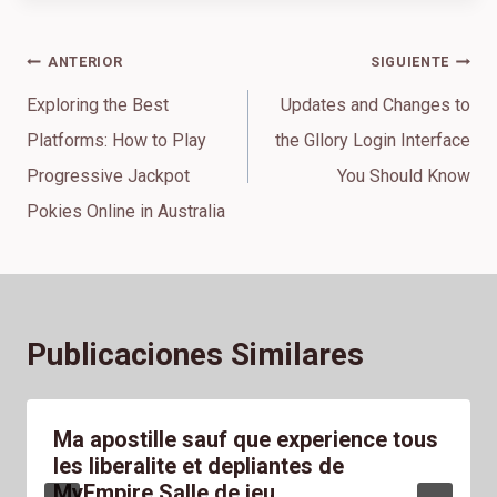
Navegación
ANTERIOR
SIGUIENTE
de
Exploring the Best
Updates and Changes to
entradas
Platforms: How to Play
the Gllory Login Interface
Progressive Jackpot
You Should Know
Pokies Online in Australia
Publicaciones Similares
Ma apostille sauf que experience tous
les liberalite et depliantes de
MyEmpire Salle de jeu