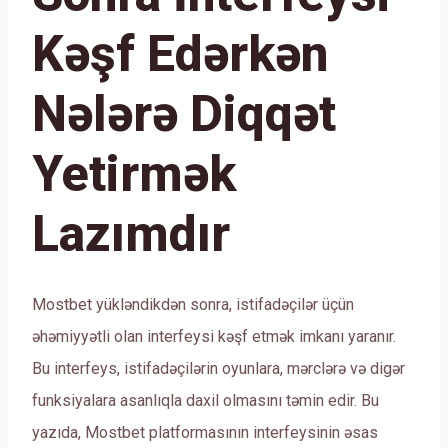
Kəşf Edərkən
Nələrə Diqqət
Yetirmək
Lazımdır
Mostbet yükləndikdən sonra, istifadəçilər üçün
əhəmiyyətli olan interfeysi kəşf etmək imkanı yaranır.
Bu interfeys, istifadəçilərin oyunlara, mərclərə və digər
funksiyalara asanlıqla daxil olmasını təmin edir. Bu
yazıda, Mostbet platformasının interfeysinin əsas