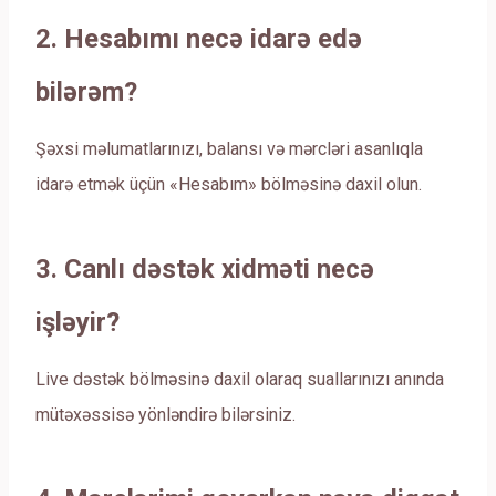
2. Hesabımı necə idarə edə
bilərəm?
Şəxsi məlumatlarınızı, balansı və mərcləri asanlıqla
idarə etmək üçün «Hesabım» bölməsinə daxil olun.
3. Canlı dəstək xidməti necə
işləyir?
Live dəstək bölməsinə daxil olaraq suallarınızı anında
mütəxəssisə yönləndirə bilərsiniz.