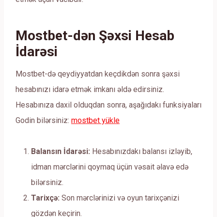
Mostbet-dən Şəxsi Hesab
İdarəsi
Mostbet-də qeydiyyatdan keçdikdən sonra şəxsi
hesabınızı idarə etmək imkanı əldə edirsiniz.
Hesabınıza daxil olduqdan sonra, aşağıdakı funksiyaları
Godin bilərsiniz:
mostbet yükle
Balansın İdarəsi:
Hesabınızdakı balansı izləyib,
idman mərclərini qoymaq üçün vəsait əlavə edə
bilərsiniz.
Tarixçə:
Son mərclərinizi və oyun tarixçənizi
gözdən keçirin.