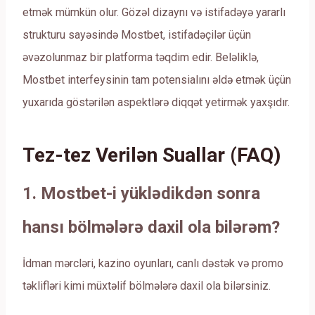
etmək mümkün olur. Gözəl dizaynı və istifadəyə yararlı
strukturu sayəsində Mostbet, istifadəçilər üçün
əvəzolunmaz bir platforma təqdim edir. Beləliklə,
Mostbet interfeysinin tam potensialını əldə etmək üçün
yuxarıda göstərilən aspektlərə diqqət yetirmək yaxşıdır.
Tez-tez Verilən Suallar (FAQ)
1. Mostbet-i yüklədikdən sonra
hansı bölmələrə daxil ola bilərəm?
İdman mərcləri, kazino oyunları, canlı dəstək və promo
təklifləri kimi müxtəlif bölmələrə daxil ola bilərsiniz.