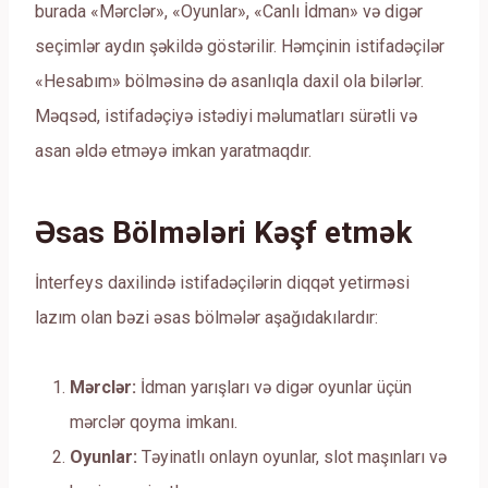
burada «Mərclər», «Oyunlar», «Canlı İdman» və digər
seçimlər aydın şəkildə göstərilir. Həmçinin istifadəçilər
«Hesabım» bölməsinə də asanlıqla daxil ola bilərlər.
Məqsəd, istifadəçiyə istədiyi məlumatları sürətli və
asan əldə etməyə imkan yaratmaqdır.
Əsas Bölmələri Kəşf etmək
İnterfeys daxilində istifadəçilərin diqqət yetirməsi
lazım olan bəzi əsas bölmələr aşağıdakılardır:
Mərclər:
İdman yarışları və digər oyunlar üçün
mərclər qoyma imkanı.
Oyunlar:
Təyinatlı onlayn oyunlar, slot maşınları və