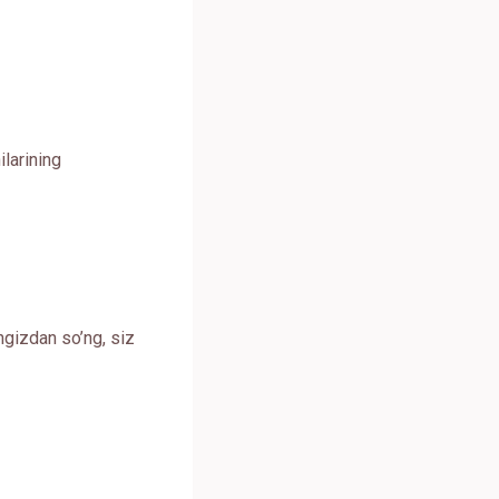
larining
ngizdan so’ng, siz