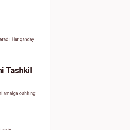
beradi. Har qanday
i Tashkil
ni amalga oshiring: