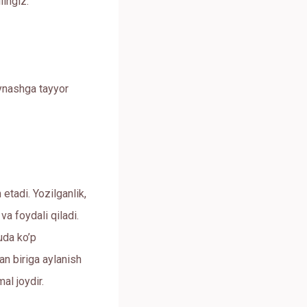
lingiz.
’ynashga tayyor
etadi. Yozilganlik,
 va foydali qiladi.
uda ko’p
an biriga aylanish
al joydir.