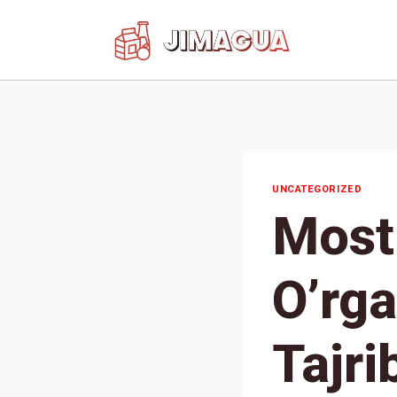
Saltar
al
contenido
UNCATEGORIZED
Most
O’rga
Tajri