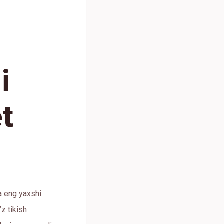
i
et
da eng yaxshi
z tikish