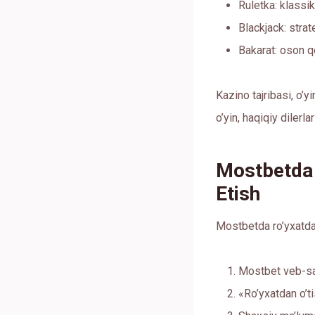
Ruletka: klassik 
Blackjack: stra
Bakarat: oson qo
Kazino tajribasi, o’y
o’yin, haqiqiy dilerla
Mostbetda 
Etish
Mostbetda ro’yxatdan
Mostbet veb-say
«Ro’yxatdan o’t