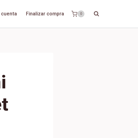
 cuenta
Finalizar compra
0
i
et