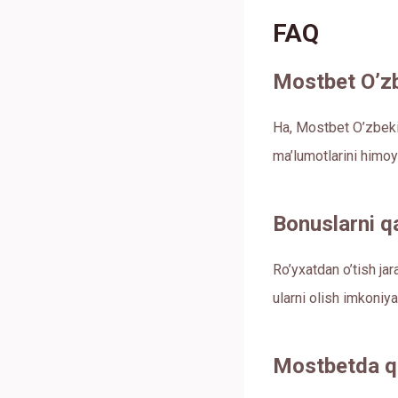
FAQ
Mostbet O’z
Ha, Mostbet O’zbekis
ma’lumotlarini himoy
Bonuslarni q
Ro’yxatdan o’tish ja
ularni olish imkoniya
Mostbetda qa