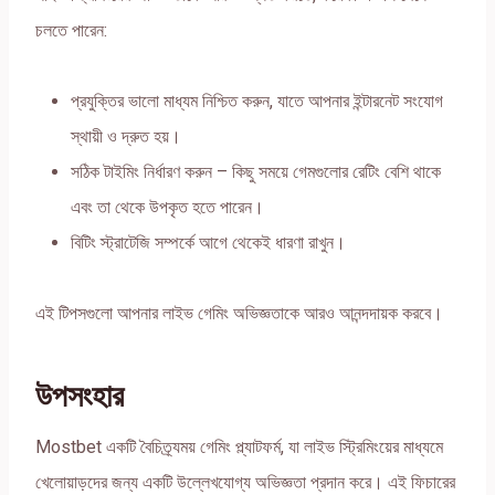
চলতে পারেন:
প্রযুক্তির ভালো মাধ্যম নিশ্চিত করুন, যাতে আপনার ইন্টারনেট সংযোগ
স্থায়ী ও দ্রুত হয়।
সঠিক টাইমিং নির্ধারণ করুন – কিছু সময়ে গেমগুলোর রেটিং বেশি থাকে
এবং তা থেকে উপকৃত হতে পারেন।
বিটিং স্ট্রাটেজি সম্পর্কে আগে থেকেই ধারণা রাখুন।
এই টিপসগুলো আপনার লাইভ গেমিং অভিজ্ঞতাকে আরও আনন্দদায়ক করবে।
উপসংহার
Mostbet একটি বৈচিত্র্যময় গেমিং প্ল্যাটফর্ম, যা লাইভ স্ট্রিমিংয়ের মাধ্যমে
খেলোয়াড়দের জন্য একটি উল্লেখযোগ্য অভিজ্ঞতা প্রদান করে। এই ফিচারের