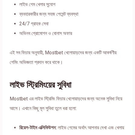
লাইভ গেম খেলার সুযোগ
ব্যবহারকারীর জন্য সহজ পেমেন্ট ব্যবস্থা
24/7 গ্রাহক সেবা
অভিনব প্রোমোশন ও বোনাস অফার
এই সব ফিচার অনুযায়ী, Mostbet খেলোয়াড়দের জন্য একটি আকর্ষণীয়
গেমিং অভিজ্ঞতা প্রদান করে থাকে।
লাইভ স্ট্রিমিংয়ের সুবিধা
Mostbet এর লাইভ স্ট্রিমিং ফিচার খেলোয়াড়দের জন্য অনেক সুবিধা নিয়ে
আসে। এখানে কিছু মূল সুবিধা তুলে ধরা হলো:
রিয়েল-টাইম এক্সিকিউশন:
লাইভ গেমের অর্থাৎ আপনার দেখা এবং খেলায়