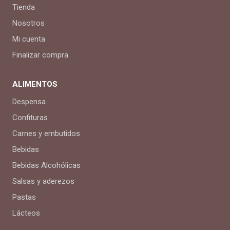
Tienda
Nosotros
Mi cuenta
Finalizar compra
ALIMENTOS
Despensa
Confituras
Carnes y embutidos
Bebidas
Bebidas Alcohólicas
Salsas y aderezos
Pastas
Lácteos