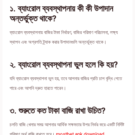
১. ব্যাংরোল ব্যবস্থাপনায় কী কী উপাদান
অন্তর্ভুক্ত থাকে?
ব্যাংরোল ব্যবস্থাপনায় বাজির টাকা নির্ধারণ, বাজির পরিমাণ পরিচালনা, লক্ষ্য
স্থাপন এবং অগ্রগতি ট্র্যাক করার উপাদানগুলি অন্তর্ভুক্ত থাকে।
২. ব্যাংরোল ব্যবস্থাপনা ভুল হলে কি হয়?
যদি ব্যাংরোল ব্যবস্থাপনা ভুল হয়, তবে আপনার বাজির প্রতি চাপ বৃদ্ধি পেতে
পারে এবং আপনি দ্রুত হারতে পারেন।
৩. শুরুতে কত টাকা বাজি রাখা উচিত?
চলতি বাজি খেলার সময় আপনার আর্থিক সক্ষমতার উপর নির্ভর করে একটি নির্দিষ্ট
পরিমাণ অর্থ বাজি রাখতে হবে।
mostbet apk download