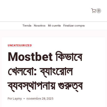
Saltar
al
0
contenido
Tienda
Nosotros
Mi cuenta
Finalizar compra
UNCATEGORIZED
Mostbet কিভাবে
খেলবো: ব্যাংরোল
ব্যবস্থাপনায় গুরুত্ব
Por
Laymy
noviembre 28, 2025