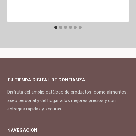
TU TIENDA DIGITAL DE CONFIANZA
Disfruta del amplio catálogo de productos como alimentos,
aseo personal y del hogar a los mejores precios y con
entregas rápidas y seguras.
NAVEGACIÓN