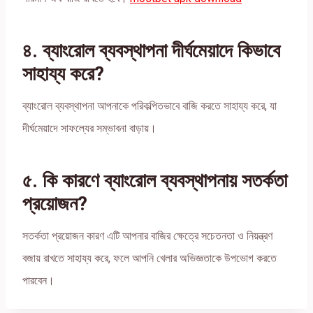
৪. ব্যাংরোল ব্যবস্থাপনা দীর্ঘমেয়াদে কিভাবে
সাহায্য করে?
ব্যাংরোল ব্যবস্থাপনা আপনাকে পরিকল্পিতভাবে বাজি করতে সাহায্য করে, যা
দীর্ঘমেয়াদে সাফল্যের সম্ভাবনা বাড়ায়।
৫. কি কারণে ব্যাংরোল ব্যবস্থাপনায় সতর্কতা
প্রয়োজন?
সতর্কতা প্রয়োজন কারণ এটি আপনার বাজির ক্ষেত্রে সচেতনতা ও নিয়ন্ত্রণ
বজায় রাখতে সাহায্য করে, ফলে আপনি খেলার অভিজ্ঞতাকে উপভোগ করতে
পারবেন।