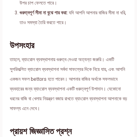
উপর চাপ ফেলতে পারে।
গুরুত্বপূর্ণ সীমা না বুঝে পার করা:
যদি আপনি আপনার বাজির সীমা না ধরি,
তাও সমস্যা তৈরি করতে পারে।
উপসংহার
তাহলে, ব্যাংরোল ব্যবস্থাপনায় গুরুত্ব দেওয়া অত্যন্ত জরুরি। একটি
সুপরিকল্পিত ব্যাংরোল ব্যবস্থাপনা সর্বদা সাফল্যের দিকে নিয়ে যায়, এবং আপনি
একজন সফল bettors হতে পারেন। আপনার বাজির অর্থকে সফলভাবে
ব্যবহারের জন্য ব্যাংরোল ব্যবস্থাপনা একটি গুরুত্বপূর্ণ উপাদান। যেকোনো
ধরনের বাজি বা খেলায় নিয়ন্ত্রণ বজায় রাখতে ব্যাংরোল ব্যবস্থাপনা আপনাকে বড়
সাফল্য এনে দেবে।
প্রায়শ জিজ্ঞাসিত প্রশ্ন