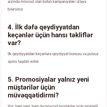
ərzində mövcud olan bütün kampaniyaları izləyə
bilərsiniz.
4. İlk dəfə qeydiyyatdan
keçənlər üçün hansı təkliflər
var?
İlk qeydiyyatdan keçənlərə qeydiyyat bonusu və pulsuz
spins təqdim edilir.
5. Promosiyalar yalnız yeni
müştərilər üçün
müvəqqətidirmi?
Yox, həm yeni, həm də mövcud müştərilər üçün müxtəlif