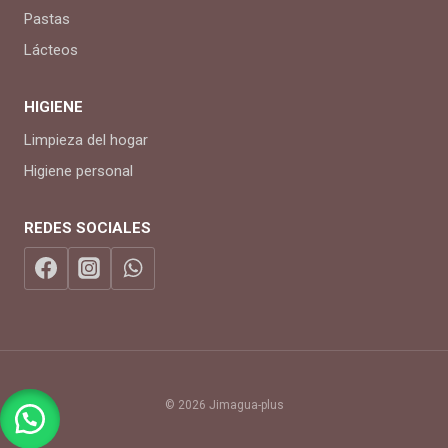
Pastas
Lácteos
HIGIENE
Limpieza del hogar
Higiene personal
REDES SOCIALES
© 2026 Jimagua-plus