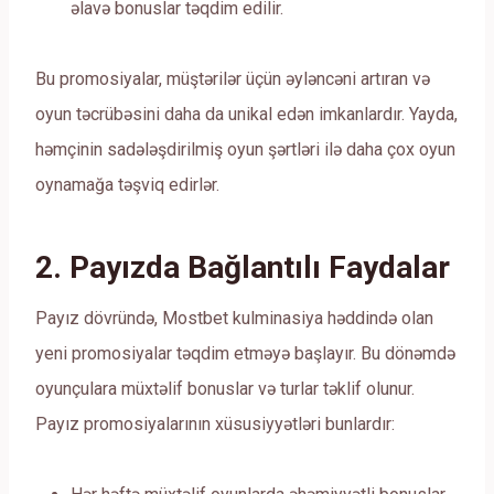
əlavə bonuslar təqdim edilir.
Bu promosiyalar, müştərilər üçün əyləncəni artıran və
oyun təcrübəsini daha da unikal edən imkanlardır. Yayda,
həmçinin sadələşdirilmiş oyun şərtləri ilə daha çox oyun
oynamağa təşviq edirlər.
2. Payızda Bağlantılı Faydalar
Payız dövründə, Mostbet kulminasiya həddində olan
yeni promosiyalar təqdim etməyə başlayır. Bu dönəmdə
oyunçulara müxtəlif bonuslar və turlar təklif olunur.
Payız promosiyalarının xüsusiyyətləri bunlardır: