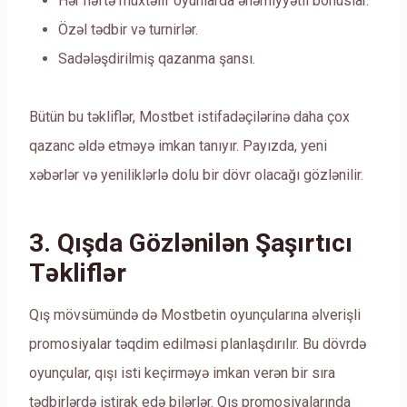
Hər həftə müxtəlif oyunlarda əhəmiyyətli bonuslar.
Özəl tədbir və turnirlər.
Sadələşdirilmiş qazanma şansı.
Bütün bu təkliflər, Mostbet istifadəçilərinə daha çox
qazanc əldə etməyə imkan tanıyır. Payızda, yeni
xəbərlər və yeniliklərlə dolu bir dövr olacağı gözlənilir.
3. Qışda Gözlənilən Şaşırtıcı
Təkliflər
Qış mövsümündə də Mostbetin oyunçularına əlverişli
promosiyalar təqdim edilməsi planlaşdırılır. Bu dövrdə
oyunçular, qışı isti keçirməyə imkan verən bir sıra
tədbirlərdə iştirak edə bilərlər. Qış promosiyalarında