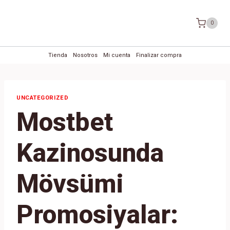
Saltar
al
0
contenido
Tienda
Nosotros
Mi cuenta
Finalizar compra
UNCATEGORIZED
Mostbet
Kazinosunda
Mövsümi
Promosiyalar: