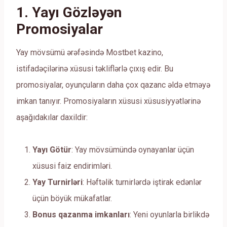
1. Yayı Gözləyən
Promosiyalar
Yay mövsümü ərəfəsində Mostbet kazino,
istifadəçilərinə xüsusi təkliflərlə çıxış edir. Bu
promosiyalar, oyunçuların daha çox qazanc əldə etməyə
imkan tanıyır. Promosiyaların xüsusi xüsusiyyətlərinə
aşağıdakılar daxildir:
Yayı Götür
: Yay mövsümündə oynayanlar üçün
xüsusi faiz endirimləri.
Yay Turnirləri
: Həftəlik turnirlərdə iştirak edənlər
üçün böyük mükafatlar.
Bonus qazanma imkanları
: Yeni oyunlarla birlikdə