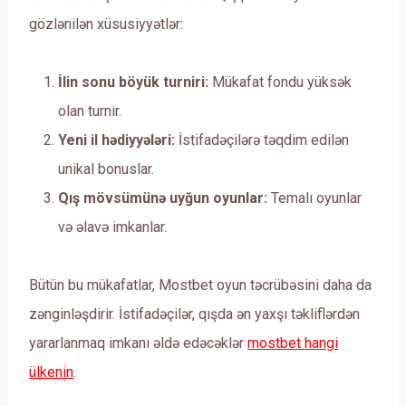
gözlənilən xüsusiyyətlər:
İlin sonu böyük turniri:
Mükafat fondu yüksək
olan turnir.
Yeni il hədiyyələri:
İstifadəçilərə təqdim edilən
unikal bonuslar.
Qış mövsümünə uyğun oyunlar:
Temalı oyunlar
və əlavə imkanlar.
Bütün bu mükafatlar, Mostbet oyun təcrübəsini daha da
zənginləşdirir. İstifadəçilər, qışda ən yaxşı təkliflərdən
yararlanmaq imkanı əldə edəcəklər
mostbet hangi
ülkenin
.