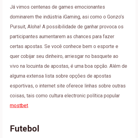
Já vimos centenas de games emocionantes
dominarem the indústria iGaming, asi como o Gonzo’s
Pursuit, Aloha! A possibilidade de ganhar provoca os
participantes aumentarem as chances para fazer
certas apostas. Se você conhece bem o esporte e
quer cobijar seu dinheiro, arriesgar no basquete ao
vivo na locuinta de apostas, é uma boa opção. Além de
alguma extensa lista sobre opções de apostas
esportivas, o internet site oferece linhas sobre outras
coisas, tais como cultura electronic política popular
mostbet
.
Futebol