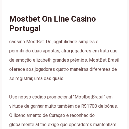
Mostbet On Line Casino
Portugal
cassino MostBet. De jogabilidade simples e
permitindo duas apostas, atrai jogadores em trata que
de emoção elizabeth grandes prêmios. MostBet Brasil
oferece aos jogadores quatro maneiras diferentes de
se registrar, uma das quais
Use nosso código promocional “MostbetBrasil” em
virtude de ganhar muito também de R$1700 de bônus.
O licenciamento de Curaçao é reconhecido
globalmente at the exige que operadores mantenham