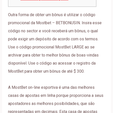
Outra forma de obter um bônus é utilizar o código
promocional da Mostbet – BETBONUSIN. Insira esse
código no sector e você receberá um bônus, o qual
pode exigir um depósito de acordo com os termos.
Use o código promocional MostBet LARGE ao se
archivar para obter to melhor bônus de boas-vindas
disponível. Use o código ao acessar o registro da
MostBet para obter um bônus de até $ 300.
A MostBet on-line esportiva é uma das melhores
casas de apostas em linha porque proporciona a seus
apostadores as melhores posibilidades, que são
representadas em decimais. Esta casa de apostas