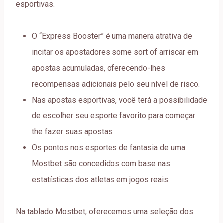
esportivas.
O “Express Booster” é uma manera atrativa de
incitar os apostadores some sort of arriscar em
apostas acumuladas, oferecendo-lhes
recompensas adicionais pelo seu nível de risco.
Nas apostas esportivas, você terá a possibilidade
de escolher seu esporte favorito para começar
the fazer suas apostas.
Os pontos nos esportes de fantasia de uma
Mostbet são concedidos com base nas
estatísticas dos atletas em jogos reais.
Na tablado Mostbet, oferecemos uma seleção dos