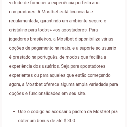
virtude de fornecer a experiência perfeita aos
compradores. A Mostbet está licenciada e
regulamentada, garantindo um ambiente seguro e
cristalino para todos» «os apostadores. Para
jogadores brasileiros, a Mostbet disponibiliza várias
opções de pagamento na reais, e u suporte ao usuario
é prestado na português, de modos que facilita a
experiência dos usuários. Seja para apostadores
experientes ou para aqueles que estão começando
agora, a Mostbet oferece alguma ampla variedade para
opções e funcionalidades em seu site.
Use o código ao acessar o padrón da MostBet pra
obter um bônus de até $ 300.