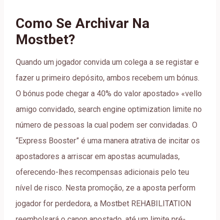
Como Se Archivar Na
Mostbet?
Quando um jogador convida um colega a se registar e
fazer u primeiro depósito, ambos recebem um bónus.
O bónus pode chegar a 40% do valor apostado» «vello
amigo convidado, search engine optimization limite no
número de pessoas la cual podem ser convidadas. O
“Express Booster” é uma manera atrativa de incitar os
apostadores a arriscar em apostas acumuladas,
oferecendo-lhes recompensas adicionais pelo teu
nível de risco. Nesta promoção, ze a aposta perform
jogador for perdedora, a Mostbet REHABILITATION
reembolsará o canon apostado, até um limite pré-