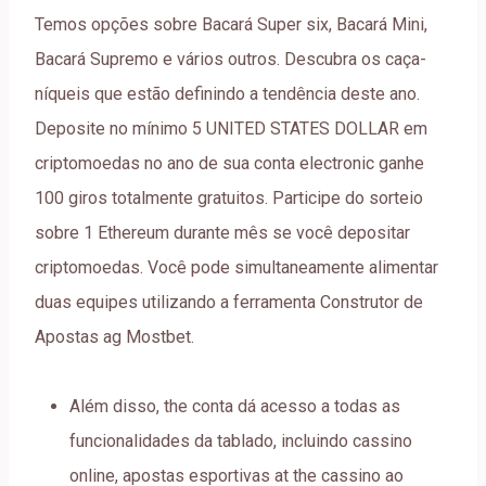
Temos opções sobre Bacará Super six, Bacará Mini,
Bacará Supremo e vários outros. Descubra os caça-
níqueis que estão definindo a tendência deste ano.
Deposite no mínimo 5 UNITED STATES DOLLAR em
criptomoedas no ano de sua conta electronic ganhe
100 giros totalmente gratuitos. Participe do sorteio
sobre 1 Ethereum durante mês se você depositar
criptomoedas. Você pode simultaneamente alimentar
duas equipes utilizando a ferramenta Construtor de
Apostas ag Mostbet.
Além disso, the conta dá acesso a todas as
funcionalidades da tablado, incluindo cassino
online, apostas esportivas at the cassino ao