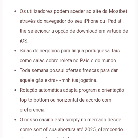
Os utilizadores podem aceder ao site da Mostbet
através do navegador do seu iPhone ou iPad at
the selecionar a opção de download em virtude de
iOS.
Salas de negócios para língua portuguesa, tais
como salas sobre roleta no País e do mundo.
Toda semana possui ofertas frescas para dar
aquele gás extra» «mhh tua jogatina.
Rotação automática adapta program a orientação
top to bottom ou horizontal de acordo com
preferência.
O nosso casino está simply no mercado desde
some sort of sua abertura até 2025, oferecendo