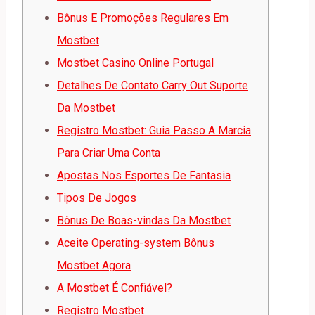
Bônus E Promoções Regulares Em
Mostbet
Mostbet Casino Online Portugal
Detalhes De Contato Carry Out Suporte
Da Mostbet
Registro Mostbet: Guia Passo A Marcia
Para Criar Uma Conta
Apostas Nos Esportes De Fantasia
Tipos De Jogos
Bônus De Boas-vindas Da Mostbet
Aceite Operating-system Bônus
Mostbet Agora
A Mostbet É Confiável?
Registro Mostbet