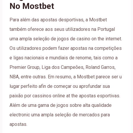
No Mostbet
Para além das apostas desportivas, a Mostbet
também oferece aos seus utilizadores na Portugal
uma ampla seleção de jogos de casino on the internet.
Os utilizadores podem fazer apostas na competições
e ligas nacionais e mundiais de renome, tais como a
Premier Group, Liga dos Campeões, Roland Garros,
NBA, entre outras. Em resumo, a Mostbet parece ser u
lugar perfeito afin de começar ou aprofundar sua
paixão por cassinos online at the apostas esportivas.
Além de uma gama de jogos sobre alta qualidade
electronic uma ampla seleção de mercados para
apostas.