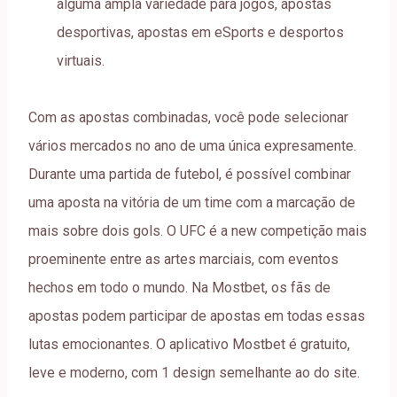
alguma ampla variedade para jogos, apostas
desportivas, apostas em eSports e desportos
virtuais.
Com as apostas combinadas, você pode selecionar
vários mercados no ano de uma única expresamente.
Durante uma partida de futebol, é possível combinar
uma aposta na vitória de um time com a marcação de
mais sobre dois gols. O UFC é a new competição mais
proeminente entre as artes marciais, com eventos
hechos em todo o mundo. Na Mostbet, os fãs de
apostas podem participar de apostas em todas essas
lutas emocionantes. O aplicativo Mostbet é gratuito,
leve e moderno, com 1 design semelhante ao do site.