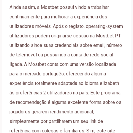
Ainda assim, a Mostbet possui vindo a trabalhar
continuamente para melhorar a experiência dos
utilizadores móveis. Após o registo, operating-system
utilizadores podem originarse sessão na Mostbet PT
utilizando since suas credenciais sobre email, número
de telemóvel ou possuindo a conta de rede social
ligada. A Mostbet conta com uma versão localizada
para o mercado português, oferecendo alguma
experiência totalmente adaptada ao idioma elizabeth
às preferências 2 utilizadores no país. Este programa
de recomendação é alguma excelente forma sobre os
jogadores gerarem rendimento adicional,
simplesmente por partilharem um seu link de
referência com colegas e familiares. Sim, este site