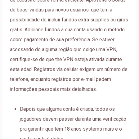
de boas-vindas para novos usuários, que tem a
possibilidade de incluir fundos extra supplies ou giros
grátis. Adicione fundos à sua conta usando o método
sobre pagamento de sua preferência. Se estiver
acessando de alguma região que exige uma VPN,
certifique-se de que the VPN esteja ativada durante
esta edad. Registros via celular exigem um número de
telefone, enquanto registros por e-mail pedem
informações pessoais mais detalhadas.
Depois que alguma conta é criada, todos os
jogadores devem passar durante uma verificação
pra garantir que têm 18 anos systems mais e o
qual a conta é deles.