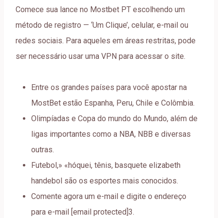
Comece sua lance no Mostbet PT escolhendo um
método de registro — ‘Um Clique’, celular, e-mail ou
redes sociais. Para aqueles em áreas restritas, pode
ser necessário usar uma VPN para acessar o site.
Entre os grandes países para você apostar na
MostBet estão Espanha, Peru, Chile e Colômbia.
Olimpíadas e Copa do mundo do Mundo, além de
ligas importantes como a NBA, NBB e diversas
outras.
Futebol,» «hóquei, tênis, basquete elizabeth
handebol são os esportes mais conocidos.
Comente agora um e-mail e digite o endereço
para e-mail [email protected]3.