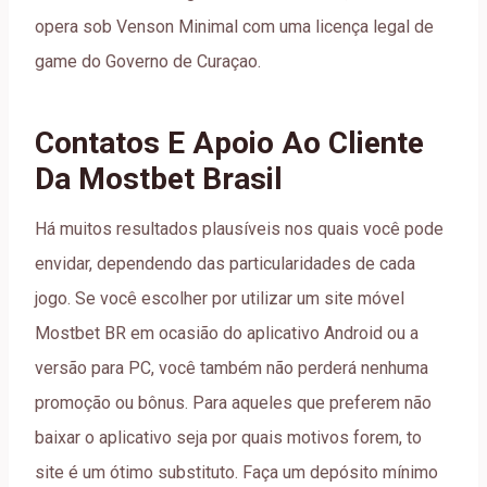
opera sob Venson Minimal com uma licença legal de
game do Governo de Curaçao.
Contatos E Apoio Ao Cliente
Da Mostbet Brasil
Há muitos resultados plausíveis nos quais você pode
envidar, dependendo das particularidades de cada
jogo. Se você escolher por utilizar um site móvel
Mostbet BR em ocasião do aplicativo Android ou a
versão para PC, você também não perderá nenhuma
promoção ou bônus. Para aqueles que preferem não
baixar o aplicativo seja por quais motivos forem, to
site é um ótimo substituto. Faça um depósito mínimo