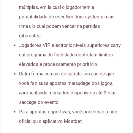
múltiplas, em la cual o jogador tem a
possibilidade de escolher dois systems mais
times la cual podem vencer na partidas
diferentes.
Jogadores VIP electronic níveis superiores carry
out programa de fidelidade desfrutam limites
elevados e processamento prioritário.
Outra forma comum de apostar, no ano de que
você faz suas apostas maraudage dos jogos,
apresentando mercados disponíveis até 2 dias
saccage do evento.
Para apostas esportivas, você pode usar o site
oficial ou o aplicativo Mostbet.