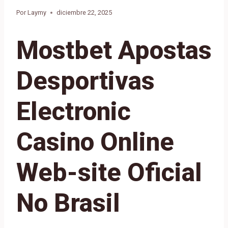
Por
Laymy
diciembre 22, 2025
Mostbet Apostas
Desportivas
Electronic
Casino Online
Web-site Oficial
No Brasil