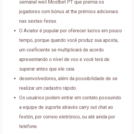
semanal weil Mostbet PT que premia os
jogadores com bónus at the prémios adicionais
nas sextas-feiras.
O Aviator é popular por oferecer lucros em pouco
tempo, porque quando você produz sua aposta,
um coeficiente se multiplicará de acordo
apresentando o nível de voo e você terá de
superar antes que ele caia.
desenvolvedores, além da possibilidade de se
realizar um cadastro rápido.
Os usuários podem entrar em contato possuindo
a equipe de suporte através carry out chat ao
festón, por correio eletrônico, ou até ainda por
telefone.