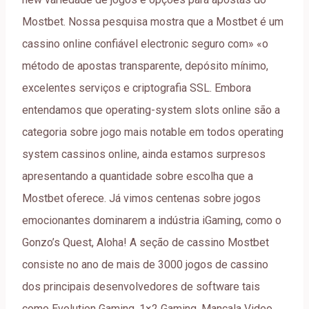
Mostbet. Nossa pesquisa mostra que a Mostbet é um
cassino online confiável electronic seguro com» «o
método de apostas transparente, depósito mínimo,
excelentes serviços e criptografia SSL. Embora
entendamos que operating-system slots online são a
categoria sobre jogo mais notable em todos operating
system cassinos online, ainda estamos surpresos
apresentando a quantidade sobre escolha que a
Mostbet oferece. Já vimos centenas sobre jogos
emocionantes dominarem a indústria iGaming, como o
Gonzo’s Quest, Aloha! A seção de cassino Mostbet
consiste no ano de mais de 3000 jogos de cassino
dos principais desenvolvedores de software tais
como Evolution Gaming, 1×2 Gaming, Mancala Video