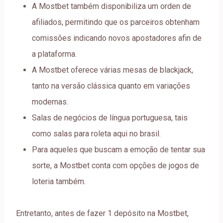
A Mostbet também disponibiliza um orden de
afiliados, permitindo que os parceiros obtenham
comissões indicando novos apostadores afin de
a plataforma.
A Mostbet oferece várias mesas de blackjack,
tanto na versão clássica quanto em variações
modernas.
Salas de negócios de língua portuguesa, tais
como salas para roleta aqui no brasil.
Para aqueles que buscam a emoção de tentar sua
sorte, a Mostbet conta com opções de jogos de
loteria também.
Entretanto, antes de fazer 1 depósito na Mostbet,