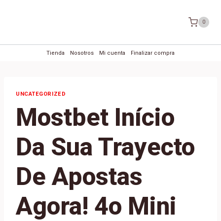
Saltar
al
0
contenido
Tienda
Nosotros
Mi cuenta
Finalizar compra
UNCATEGORIZED
Mostbet Início
Da Sua Trayecto
De Apostas
Agora! 4o Mini