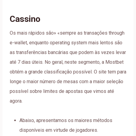
Cassino
Os mais rápidos são» «sempre as transações through
e-wallet, enquanto operating system mais lentos são
as transferências bancárias que podem às vezes levar
até 7 dias úteis. No geral, neste segmento, a Mostbet
obtém a grande classificação possível. O site tem para
longe o maior número de mesas com a maior seleção
possível sobre limites de apostas que vimos até
agora.
Abaixo, apresentamos os maiores métodos
disponíveis em virtude de jogadores.