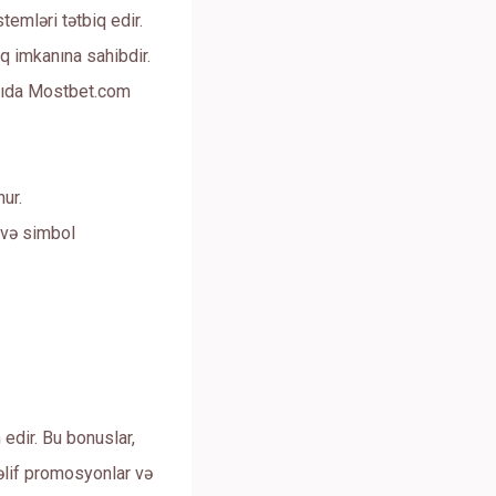
emləri tətbiq edir.
maq imkanına sahibdir.
şağıda Mostbet.com
nur.
r və simbol
.
edir. Bu bonuslar,
təlif promosyonlar və