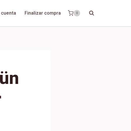
 cuenta
Finalizar compra
0
çün
r