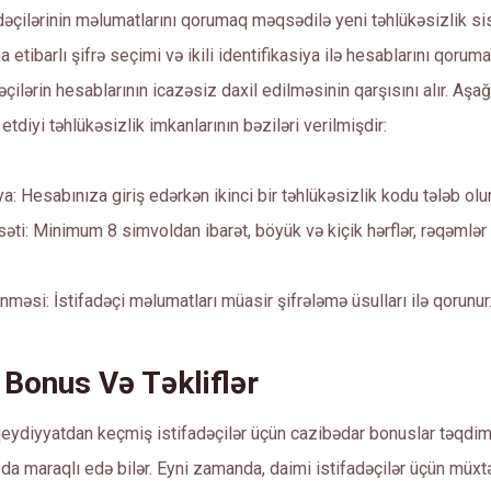
əçilərinin məlumatlarını qorumaq məqsədilə yeni təhlükəsizlik sist
aha etibarlı şifrə seçimi və ikili identifikasiya ilə hesablarını qoru
dəçilərin hesablarının icazəsiz daxil edilməsinin qarşısını alır. A
 etdiyi təhlükəsizlik imkanlarının bəziləri verilmişdir:
iya: Hesabınıza giriş edərkən ikinci bir təhlükəsizlik kodu tələb olu
səti: Minimum 8 simvoldan ibarət, böyük və kiçik hərflər, rəqəmlə
lənməsi: İstifadəçi məlumatları müasir şifrələmə üsulları ilə qorunur
 Bonus Və Təkliflər
ydiyyatdan keçmiş istifadəçilər üçün cazibədar bonuslar təqdim 
a da maraqlı edə bilər. Eyni zamanda, daimi istifadəçilər üçün müx