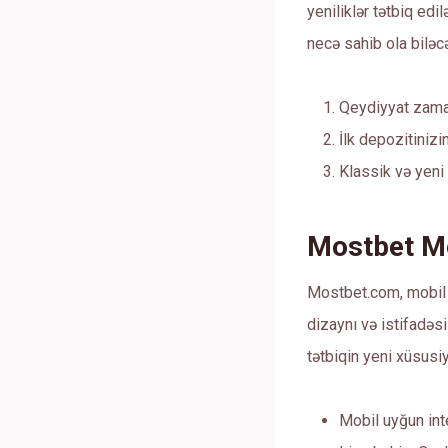
yeniliklər tətbiq ed
necə sahib ola biləcə
Qeydiyyat zama
İlk depozitiniz
Klassik və yeni
Mostbet Mo
Mostbet.com, mobil tə
dizaynı və istifadəs
tətbiqin yeni xüsusiy
Mobil uyğun inte