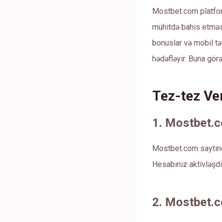
Mostbet.com platform
mühitdə bahis etməsi
bonuslar və mobil tə
hədəfləyir. Buna görə
Tez-tez Ver
1. Mostbet.
Mostbet.com saytında
Hesabınız aktivləşdir
2. Mostbet.c