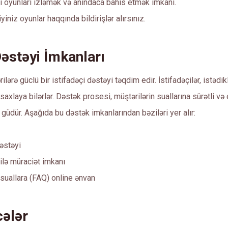
lı oyunları izləmək və anındaca bahis etmək imkanı.
diyiniz oyunlar haqqında bildirişlər alırsınız.
Dəstəyi İmkanları
ərə güclü bir istifadəçi dəstəyi təqdim edir. İstifadəçilər, istədi
axlaya bilərlər. Dəstək prosesi, müştərilərin suallarına sürətli və
güdür. Aşağıda bu dəstək imkanlarından bəziləri yer alır:
dəstəyi
ilə müraciət imkanı
 suallara (FAQ) online ənvan
ələr