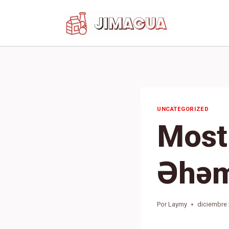
Saltar
al
contenido
UNCATEGORIZED
Most
Əhəmi
Por
Laymy
diciembre 