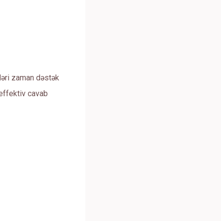
kləri zaman dəstək
 effektiv cavab