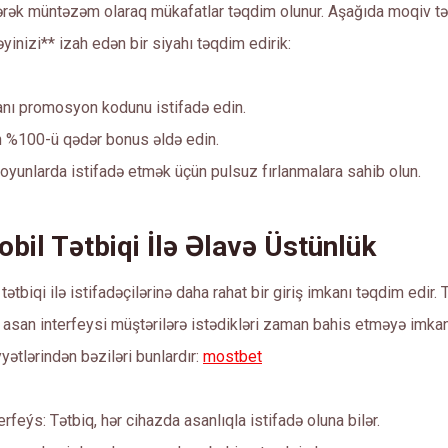
ilərək müntəzəm olaraq mükafatlar təqdim olunur. Aşağıda moqiv tə
yinizi** izah edən bir siyahı təqdim edirik:
nı promosyon kodunu istifadə edin.
in %100-ü qədər bonus əldə edin.
 oyunlarda istifadə etmək üçün pulsuz fırlanmalara sahib olun.
bil Tətbiqi İlə Əlavə Üstünlük
tbiqi ilə istifadəçilərinə daha rahat bir giriş imkanı təqdim edir. T
i asan interfeysi müştərilərə istədikləri zaman bahis etməyə imkan
yətlərindən bəziləri bunlardır:
mostbet
rfeýs: Tətbiq, hər cihazda asanlıqla istifadə oluna bilər.