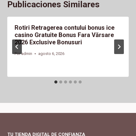
Publicaciones Similares
Rotiri Retragerea contului bonus ice
casino Gratuite Bonus Fara Vărsare
2026 Exclusive Bonusuri
Por
admin
agosto 6, 2026
TU TIENDA DIGITAL DE CONFIANZA