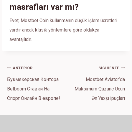
masrafları var mı?
Evet, Mostbet Coin kullanmanın düşük işlem ücretleri
vardır ancak klasik yöntemlere göre oldukça
avantajlıdır.
Navegación
ANTERIOR
SIGUIENTE
de
Букмекерская Контора
Mostbet Aviator’da
entradas
Betboom Ставки На
Maksimum Qazanc Üçün
Спорт Онлайн В европе!
Ən Yaxşı İpuçları