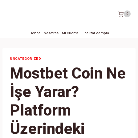
Saltar
al
0
contenido
Tienda
Nosotros
Mi cuenta
Finalizar compra
UNCATEGORIZED
Mostbet Coin Ne
İşe Yarar?
Platform
Üzerindeki