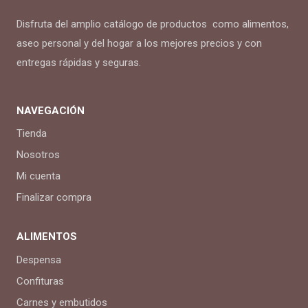
Disfruta del amplio catálogo de productos como alimentos,
aseo personal y del hogar a los mejores precios y con
entregas rápidas y seguras.
NAVEGACIÓN
Tienda
Nosotros
Mi cuenta
Finalizar compra
ALIMENTOS
Despensa
Confituras
Carnes y embutidos