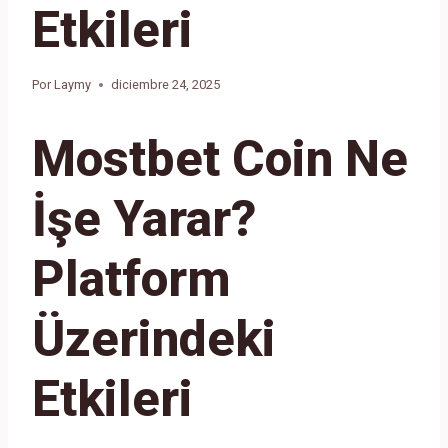
Etkileri
Por
Laymy
diciembre 24, 2025
Mostbet Coin Ne
İşe Yarar?
Platform
Üzerindeki
Etkileri