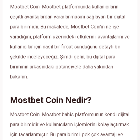
Mostbet Coin, Mostbet platformunda kullanıcıların
çeşitli avantajlardan yararlanmasını sağlayan bir dijital
para birimidir. Bu makalede, Mostbet Coin’in ne işe
yaradığını, platform üzerindeki etkilerini, avantajlarını ve
kullanıcılar için nasıl bir fırsat sunduğunu detaylı bir
şekilde inceleyeceğiz. Şimdi gelin, bu dijital para
biriminin arkasındaki potansiyele daha yakından
bakalım.
Mostbet Coin Nedir?
Mostbet Coin, Mostbet bahis platformunun kendi dijital
para birimidir ve kullanıcıların işlemlerini kolaylaştırmak
için tasarlanmıştır. Bu para birimi, pek çok avantajı ve