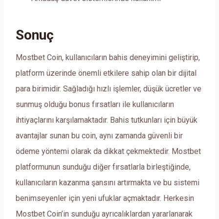
Sonuç
Mostbet Coin, kullanıcıların bahis deneyimini geliştirip,
platform üzerinde önemli etkilere sahip olan bir dijital
para birimidir. Sağladığı hızlı işlemler, düşük ücretler ve
sunmuş olduğu bonus fırsatları ile kullanıcıların
ihtiyaçlarını karşılamaktadır. Bahis tutkunları için büyük
avantajlar sunan bu coin, aynı zamanda güvenli bir
ödeme yöntemi olarak da dikkat çekmektedir. Mostbet
platformunun sunduğu diğer fırsatlarla birleştiğinde,
kullanıcıların kazanma şansını artırmakta ve bu sistemi
benimseyenler için yeni ufuklar açmaktadır. Herkesin
Mostbet Coin’in sunduğu ayrıcalıklardan yararlanarak