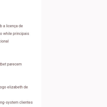
b a licença de
 while principais
ional
stbet parecem
ogo elizabeth de
ing-system clientes