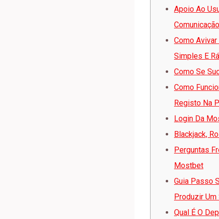
Apoio Ao Usu
Comunicação
Como Avivar
Simples E R
Como Se Suc
Como Funcio
Registo Na P
Login Da Mo
Blackjack, R
Perguntas Fr
Mostbet
Guia Passo 
Produzir Um
Qual É O Dep