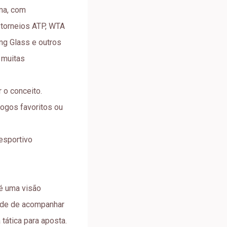
rma, com
s torneios ATP, WTA
ng Glass e outros
 muitas
 o conceito.
jogos favoritos ou
esportivo
 é uma visão
dade de acompanhar
ática para aposta.