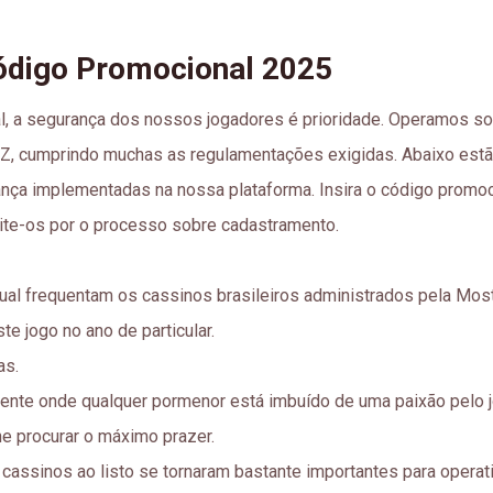
ódigo Promocional 2025
, a segurança dos nossos jogadores é prioridade. Operamos so
, cumprindo muchas as regulamentações exigidas. Abaixo estão
ança implementadas na nossa plataforma. Insira o código promoc
gite-os por o processo sobre cadastramento.
 cual frequentam os cassinos brasileiros administrados pela Mo
te jogo no ano de particular.
as.
ente onde qualquer pormenor está imbuído de uma paixão pelo j
e procurar o máximo prazer.
cassinos ao listo se tornaram bastante importantes para operat