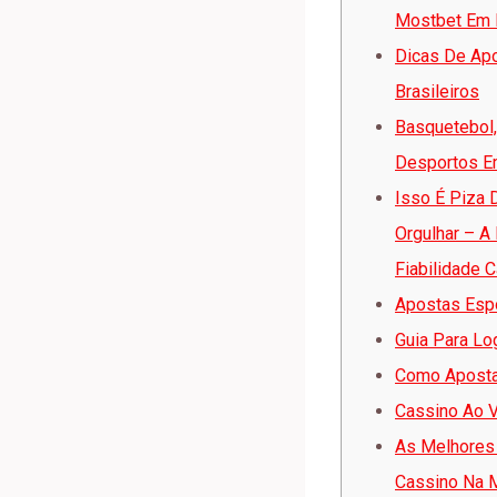
Mostbet Em 
Dicas De Ap
Brasileiros
Basquetebol,
Desportos E
Isso É Piza
Orgulhar – A
Fiabilidade 
Apostas Esp
Guia Para Lo
Como Aposta
Cassino Ao V
As Melhores
Cassino Na 