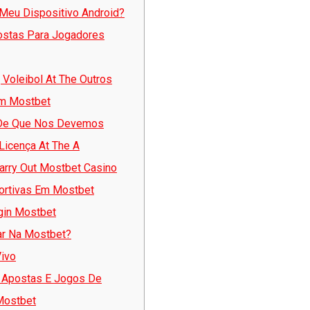
Meu Dispositivo Android?
ostas Para Jogadores
 Voleibol At The Outros
m Mostbet
 De Que Nos Devemos
 Licença At The A
Carry Out Mostbet Casino
ortivas Em Mostbet
gin Mostbet
r Na Mostbet?
ivo
 Apostas E Jogos De
Mostbet