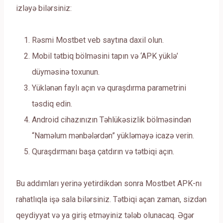
izləyə bilərsiniz:
Rəsmi Mostbet veb saytına daxil olun.
Mobil tətbiq bölməsini tapın və ‘APK yüklə’
düyməsinə toxunun.
Yüklənən faylı açın və quraşdırma parametrini
təsdiq edin.
Android cihazınızın Təhlükəsizlik bölməsindən
“Naməlum mənbələrdən” yükləməyə icazə verin.
Quraşdırmanı başa çatdırın və tətbiqi açın.
Bu addımları yerinə yetirdikdən sonra Mostbet APK-nı
rahatlıqla işə sala bilərsiniz. Tətbiqi açan zaman, sizdən
qeydiyyat və ya giriş etməyiniz tələb olunacaq. Əgər