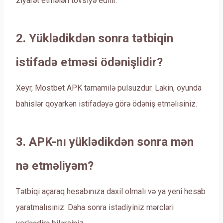
ziyarət etmələri tövsiyə edilir.
2. Yüklədikdən sonra tətbiqin
istifadə etməsi ödənişlidir?
Xeyr, Mostbet APK tamamilə pulsuzdur. Lakin, oyunda
bahislər qoyarkən istifadəyə görə ödəniş etməlisiniz.
3. APK-nı yüklədikdən sonra mən
nə etməliyəm?
Tətbiqi açaraq hesabınıza daxil olmalı və ya yeni hesab
yaratmalısınız. Daha sonra istədiyiniz mərcləri