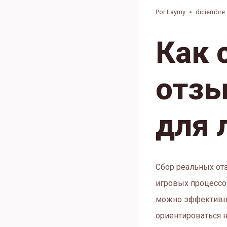
Por
Laymy
diciembre 
Как 
отзы
для 
Сбор реальных от
игровых процессов
можно эффективно
ориентироваться 