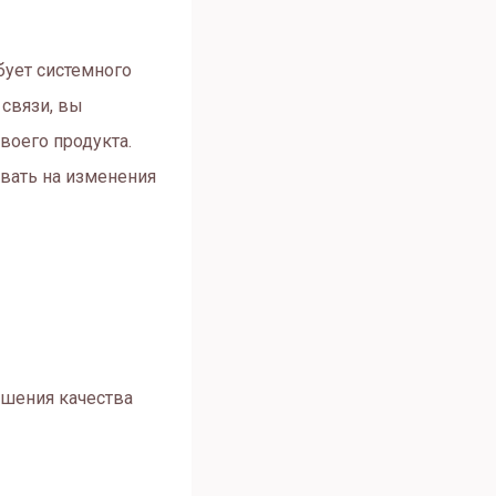
бует системного
 связи, вы
воего продукта.
вать на изменения
чшения качества