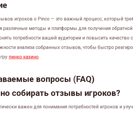
ие
ывов игроков о Pinco — это важный процесс, который тре
уя различные методы и платформы для получения обратной
нять потребности вашей аудитории и повысить качество с
ажности анализа собранных отзывов, чтобы быстро реагиро
игру
пинко казино
.
аваемые вопросы (FAQ)
жно собирать отзывы игроков?
тически важен для понимания потребностей игроков и улу