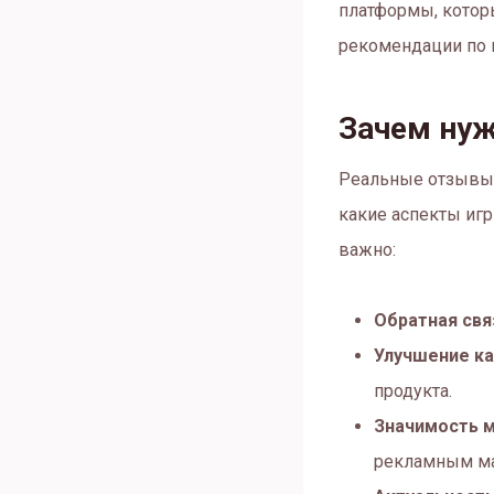
платформы, котор
рекомендации по и
Зачем ну
Реальные отзывы 
какие аспекты игр
важно:
Обратная свя
Улучшение ка
продукта.
Значимость м
рекламным ма