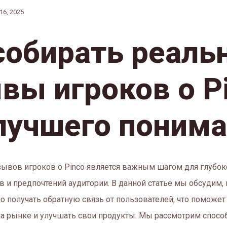
16, 2025
собирать реаль
вы игроков о P
лучшего поним
зывов игроков о Pinco является важным шагом для глубок
 и предпочтений аудитории. В данной статье мы обсудим,
 получать обратную связь от пользователей, что поможет
на рынке и улучшать свои продукты. Мы рассмотрим спосо