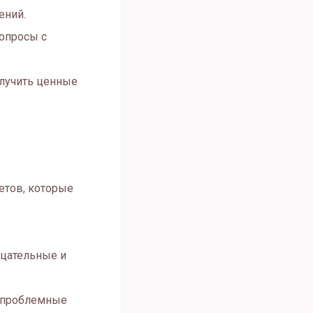
ений.
опросы с
олучить ценные
ветов, которые
ицательные и
 проблемные