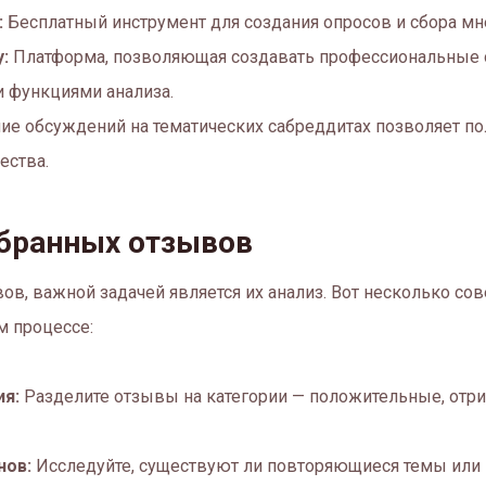
:
Бесплатный инструмент для создания опросов и сбора мн
:
Платформа, позволяющая создавать профессиональные 
 функциями анализа.
ие обсуждений на тематических сабреддитах позволяет п
ества.
бранных отзывов
ов, важной задачей является их анализ. Вот несколько со
м процессе:
я:
Разделите отзывы на категории — положительные, отр
нов:
Исследуйте, существуют ли повторяющиеся темы или