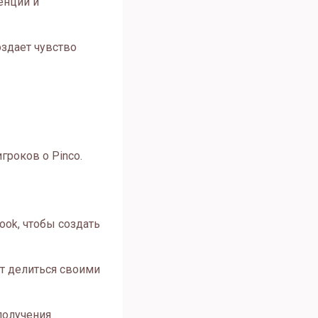
енций и
оздает чувство
роков о Pinco.
ook, чтобы создать
т делиться своими
получения