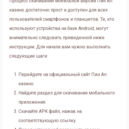
Процесс скачивания мобильной версии Пин Ап
казино достаточно прост и доступен для всех
пользователей смартфонов и планшетов. Те, кто
используют устройства на базе Android, могут
внимательно следовать приведенной ниже
инструкции. Для начала вам нужно выполнить
следующие шаги:
Перейдите на официальный сайт Пин Ап
казино.
Найдите раздел для скачивания мобильного
приложения.
Скачайте APK файл, нажав на
соответствующую ссылку.