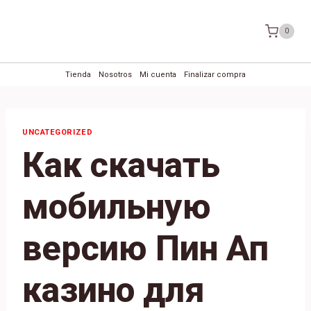
Saltar
al
0
contenido
Tienda
Nosotros
Mi cuenta
Finalizar compra
UNCATEGORIZED
Как скачать
мобильную
версию Пин Ап
казино для