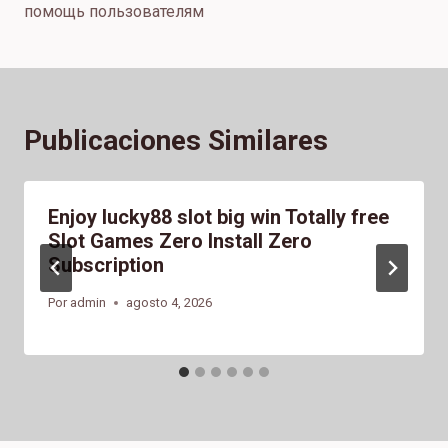
помощь пользователям
Publicaciones Similares
Enjoy lucky88 slot big win Totally free
Slot Games Zero Install Zero
Subscription
Por
admin
agosto 4, 2026