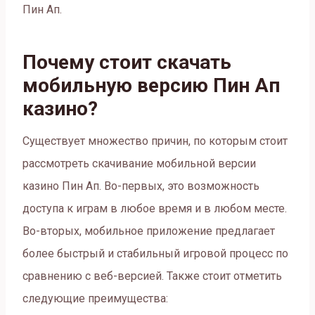
Пин Ап.
Почему стоит скачать
мобильную версию Пин Ап
казино?
Существует множество причин, по которым стоит
рассмотреть скачивание мобильной версии
казино Пин Ап. Во-первых, это возможность
доступа к играм в любое время и в любом месте.
Во-вторых, мобильное приложение предлагает
более быстрый и стабильный игровой процесс по
сравнению с веб-версией. Также стоит отметить
следующие преимущества: