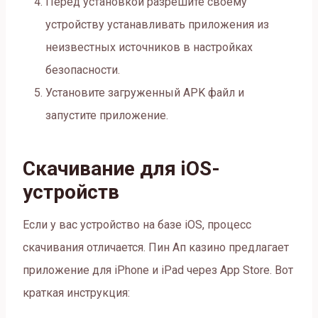
Перед установкой разрешите своему
устройству устанавливать приложения из
неизвестных источников в настройках
безопасности.
Установите загруженный APK файл и
запустите приложение.
Скачивание для iOS-
устройств
Если у вас устройство на базе iOS, процесс
скачивания отличается. Пин Ап казино предлагает
приложение для iPhone и iPad через App Store. Вот
краткая инструкция: