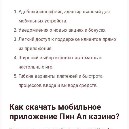
Удобный интерфейс, адаптированный для
мобильных устройств.
Уведомления о новых акциях и бонусах.
Легкий доступ к поддержке клиентов прямо
из приложения.
Широкий выбор игровых автоматов и
настольных игр.
Гибкие варианты платежей и быстрота
процессов ввода и вывода средств.
Как скачать мобильное
приложение Пин Ап казино?