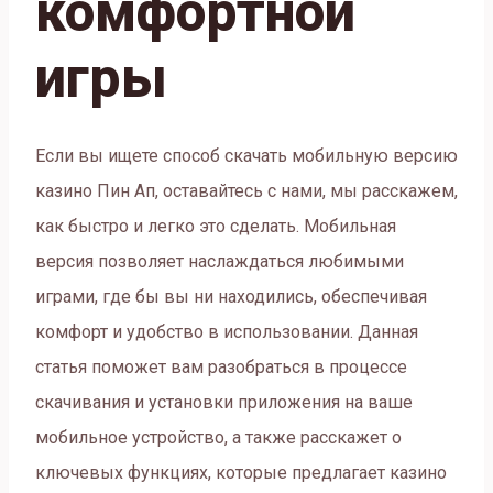
комфортной
игры
Если вы ищете способ скачать мобильную версию
казино Пин Ап, оставайтесь с нами, мы расскажем,
как быстро и легко это сделать. Мобильная
версия позволяет наслаждаться любимыми
играми, где бы вы ни находились, обеспечивая
комфорт и удобство в использовании. Данная
статья поможет вам разобраться в процессе
скачивания и установки приложения на ваше
мобильное устройство, а также расскажет о
ключевых функциях, которые предлагает казино