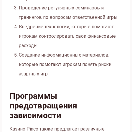
Проведение регулярных семинаров и
тренингов по вопросам ответственной игры.
Внедрение технологий, которые помогают
игрокам контролировать свои финансовые
расходы.
Создание информационных материалов,
которые помогают игрокам понять риски
азартных игр.
Программы
предотвращения
зависимости
Казино Pinco также предлагает различные