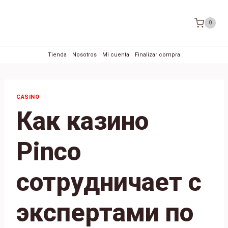
Saltar
al
0
contenido
Tienda
Nosotros
Mi cuenta
Finalizar compra
CASINO
Как казино
Pinco
сотрудничает с
экспертами по