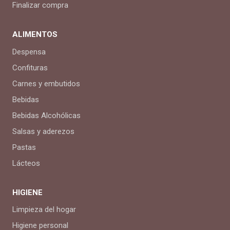
Finalizar compra
ALIMENTOS
Despensa
Confituras
Carnes y embutidos
Bebidas
Bebidas Alcohólicas
Salsas y aderezos
Pastas
Lácteos
HIGIENE
Limpieza del hogar
Higiene personal