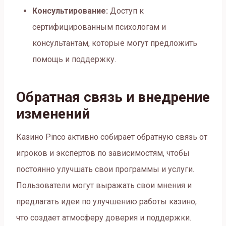
Консультирование:
Доступ к
сертифицированным психологам и
консультантам, которые могут предложить
помощь и поддержку.
Обратная связь и внедрение
изменений
Казино Pinco активно собирает обратную связь от
игроков и экспертов по зависимостям, чтобы
постоянно улучшать свои программы и услуги.
Пользователи могут выражать свои мнения и
предлагать идеи по улучшению работы казино,
что создает атмосферу доверия и поддержки.