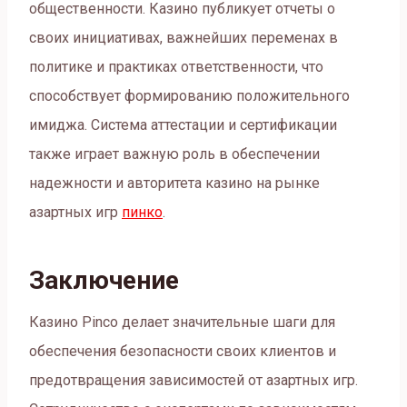
общественности. Казино публикует отчеты о
своих инициативах, важнейших переменах в
политике и практиках ответственности, что
способствует формированию положительного
имиджа. Система аттестации и сертификации
также играет важную роль в обеспечении
надежности и авторитета казино на рынке
азартных игр
пинко
.
Заключение
Казино Pinco делает значительные шаги для
обеспечения безопасности своих клиентов и
предотвращения зависимостей от азартных игр.