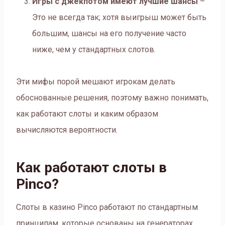
Игры с джекпотом имеют лучшие шансы
–
Это не всегда так; хотя выигрыш может быть
большим, шансы на его получение часто
ниже, чем у стандартных слотов.
Эти мифы порой мешают игрокам делать
обоснованные решения, поэтому важно понимать,
как работают слоты и каким образом
вычисляются вероятности.
Как работают слоты в
Pinco?
Слоты в казино Pinco работают по стандартным
принципам, которые основаны на генераторах