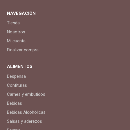
NAVEGACIÓN
Tienda
Nosotros
Mi cuenta
Finalizar compra
ALIMENTOS
Despensa
Confituras
Carnes y embutidos
Bebidas
Bebidas Alcohólicas
Salsas y aderezos