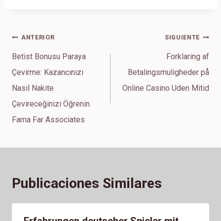
Navegación
ANTERIOR
SIGUIENTE
de
Betist Bonusu Paraya
Forklaring af
entradas
Çevirme: Kazancınızı
Betalingsmuligheder på
Nasıl Nakite
Online Casino Uden Mitid
Çevireceğinizi Öğrenin
Fama Far Associates
Publicaciones Similares