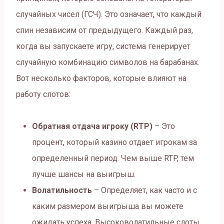
случайных чисел (ГСЧ). Это означает, что каждый
спин независим от предыдущего. Каждый раз,
когда вы запускаете игру, система генерирует
случайную комбинацию символов на барабанах.
Вот несколько факторов, которые влияют на
работу слотов:
Обратная отдача игроку (RTP)
– Это
процент, который казино отдает игрокам за
определенный период. Чем выше RTP, тем
лучше шансы на выигрыш.
Волатильность
– Определяет, как часто и с
каким размером выигрыша вы можете
ожидать успеха. Высоковолатильные слоты