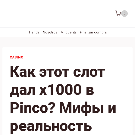
Saltar
al
0
contenido
Tienda
Nosotros
Mi cuenta
Finalizar compra
CASINO
Как этот слот
дал х1000 в
Pinco? Мифы и
реальность