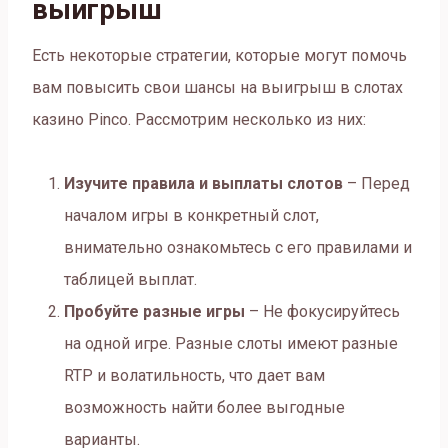
выигрыш
Есть некоторые стратегии, которые могут помочь
вам повысить свои шансы на выигрыш в слотах
казино Pinco. Рассмотрим несколько из них:
Изучите правила и выплаты слотов
– Перед
началом игры в конкретный слот,
внимательно ознакомьтесь с его правилами и
таблицей выплат.
Пробуйте разные игры
– Не фокусируйтесь
на одной игре. Разные слоты имеют разные
RTP и волатильность, что дает вам
возможность найти более выгодные
варианты.