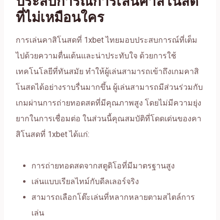
ประสบการณ์การเล่นคาสิโนสด
ที่ไม่เหมือนใคร
การเล่นคาสิโนสดที่ 1xbet ไทยมอบประสบการณ์ที่เต็ม
ไปด้วยความตื่นเต้นและน่าประทับใจ ด้วยการใช้
เทคโนโลยีที่ทันสมัย ทำให้ผู้เล่นสามารถเข้าถึงเกมคาสิ
โนสดได้อย่างราบรื่นมากขึ้น ผู้เล่นสามารถมีส่วนร่วมกับ
เกมผ่านการถ่ายทอดสดที่มีคุณภาพสูง โดยไม่มีความยุ่ง
ยากในการเชื่อมต่อ ในส่วนนี้คุณสมบัติที่โดดเด่นของคา
สิโนสดที่ 1xbet ได้แก่:
การถ่ายทอดสดจากสตูดิโอที่มีมาตรฐานสูง
เล่นแบบเรียลไทม์กับดีลเลอร์จริง
สามารถเลือกโต๊ะเล่นที่หลากหลายตามสไตล์การ
เล่น