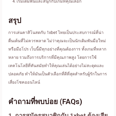
เริ่มเดิมพันและสนุกกับเกมที่คุณเลือก
สรุป
การเล่นคาสิโนสดกับ 1xbet ไทยเป็นประสบการณ์ที่น่า
ตื่นเต้นที่ไม่ควรพลาด ไม่ว่าคุณจะเป็นนักเดิมพันมือใหม่
หรือมือโปร เว็บนี้มีทุกอย่างที่คุณต้องการ ทั้งเกมที่หลาก
หลาย รวมถึงการบริการที่มีคุณภาพสูง โดยการใช้
เทคโนโลยีที่ทันสมัยทำให้คุณเล่นได้อย่างไม่สะดุดและ
ปลอดภัย ทำให้มันเป็นตัวเลือกที่ดีที่สุดสำหรับผู้รักในการ
เสี่ยงโชคออนไลน์
คำถามที่พบบ่อย (FAQs)
1. การสมัครสมาชิกกับ 1xbet ต้องเสีย