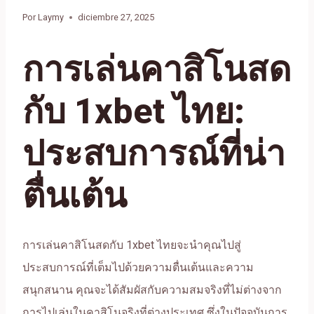
Por
Laymy
diciembre 27, 2025
การเล่นคาสิโนสด
กับ 1xbet ไทย:
ประสบการณ์ที่น่า
ตื่นเต้น
การเล่นคาสิโนสดกับ 1xbet ไทยจะนำคุณไปสู่
ประสบการณ์ที่เต็มไปด้วยความตื่นเต้นและความ
สนุกสนาน คุณจะได้สัมผัสกับความสมจริงที่ไม่ต่างจาก
การไปเล่นในคาสิโนจริงที่ต่างประเทศ ซึ่งในปัจจุบันการ