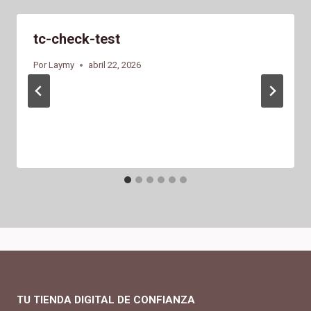
tc-check-test
Por
Laymy
abril 22, 2026
TU TIENDA DIGITAL DE CONFIANZA