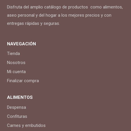
Disfruta del amplio catálogo de productos como alimentos,
aseo personal y del hogar a los mejores precios y con
entregas rápidas y seguras.
NAVEGACIÓN
Tienda
Nosotros
Mi cuenta
Finalizar compra
ALIMENTOS
Despensa
Confituras
Carnes y embutidos