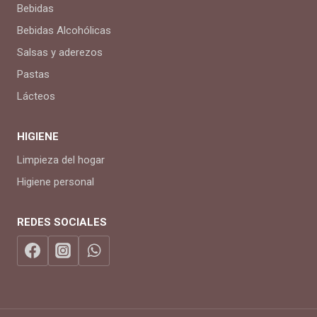
Bebidas
Bebidas Alcohólicas
Salsas y aderezos
Pastas
Lácteos
HIGIENE
Limpieza del hogar
Higiene personal
REDES SOCIALES