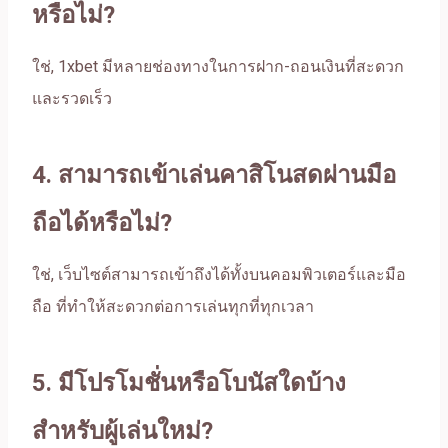
หรือไม่?
ใช่, 1xbet มีหลายช่องทางในการฝาก-ถอนเงินที่สะดวก
และรวดเร็ว
4. สามารถเข้าเล่นคาสิโนสดผ่านมือ
ถือได้หรือไม่?
ใช่, เว็บไซต์สามารถเข้าถึงได้ทั้งบนคอมพิวเตอร์และมือ
ถือ ที่ทำให้สะดวกต่อการเล่นทุกที่ทุกเวลา
5. มีโปรโมชั่นหรือโบนัสใดบ้าง
สำหรับผู้เล่นใหม่?