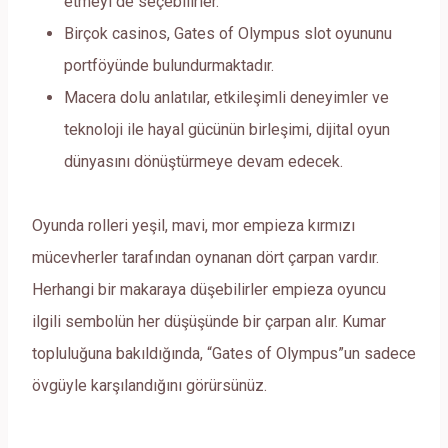
etmeyi de seçebilirler.
Birçok casinos, Gates of Olympus slot oyununu
portföyünde bulundurmaktadır.
Macera dolu anlatılar, etkileşimli deneyimler ve
teknoloji ile hayal gücünün birleşimi, dijital oyun
dünyasını dönüştürmeye devam edecek.
Oyunda rolleri yeşil, mavi, mor empieza kırmızı
mücevherler tarafından oynanan dört çarpan vardır.
Herhangi bir makaraya düşebilirler empieza oyuncu
ilgili sembolün her düşüşünde bir çarpan alır. Kumar
topluluğuna bakıldığında, “Gates of Olympus”un sadece
övgüyle karşılandığını görürsünüz.