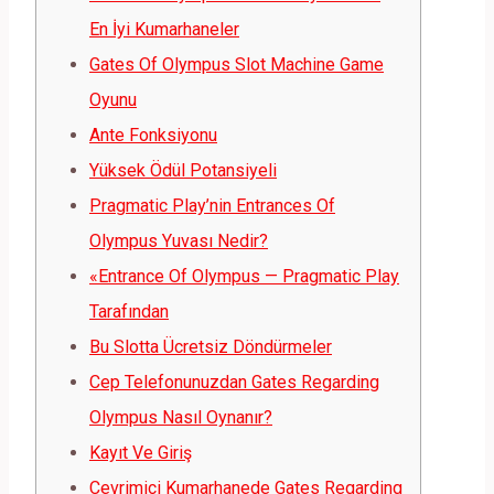
En İyi Kumarhaneler
Gates Of Olympus Slot Machine Game
Oyunu
Ante Fonksiyonu
Yüksek Ödül Potansiyeli
Pragmatic Play’nin Entrances Of
Olympus Yuvası Nedir?
«Entrance Of Olympus — Pragmatic Play
Tarafından
Bu Slotta Ücretsiz Döndürmeler
Cep Telefonunuzdan Gates Regarding
Olympus Nasıl Oynanır?
Kayıt Ve Giriş
Çevrimiçi Kumarhanede Gates Regarding