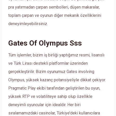
pra yatırmadan çarpan sembolleri, düşen makaralar,
toplam çarpan ve oyunun diğer mekanik özelliklerini
deneyimleyebilirsiniz.
Gates Of Olympus Sss
Tüm işlemler, bizim iş birliği yaptığımız resmi, lisanslı
ve Türk Lirası destekli platformlar üzerinden
gerçekleştirilir. Bizim oyunumuz Gates involving
Olympus, yüksek kazanç potansiyeliyle dikkat çekiyor.
Pragmatic Play ekibi tarafından geliştirilen bu oyun,
yüksek RTP ve volatiliteye sahip olup özellikle
deneyimli oyuncular için idealdir. Her biri
sıralamamızdaki casinolar, Türkiye’deki kullanıcılara