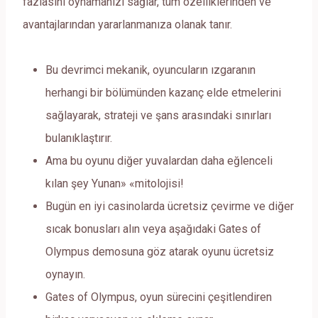
fazlasını oynamanızı sağlar, tüm özelliklerinden ve
avantajlarından yararlanmanıza olanak tanır.
Bu devrimci mekanik, oyuncuların ızgaranın
herhangi bir bölümünden kazanç elde etmelerini
sağlayarak, strateji ve şans arasındaki sınırları
bulanıklaştırır.
Ama bu oyunu diğer yuvalardan daha eğlenceli
kılan şey Yunan» «mitolojisi!
Bugün en iyi casinolarda ücretsiz çevirme ve diğer
sıcak bonusları alın veya aşağıdaki Gates of
Olympus demosuna göz atarak oyunu ücretsiz
oynayın.
Gates of Olympus, oyun sürecini çeşitlendiren