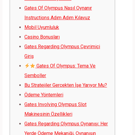
Gates Of Olympus Nasıl Oynanır
Instructions Adım Adım Kılavuz
Mobil Uyumluluk
Casino Bonusları
Gates Regarding Olympus Çevrimiçi
Giriş
Gates Of Olympus: Tema Ve
Semboller
Bu Stratejiler Gerçekten İşe Yarıyor Mu?
Ödeme Yöntemleri
Gates Involving Olympus Slot
Makinesinin Özellikleri
Gates Regarding Olympus Oynanışı: Her
Yerde Ödeme Mekaniği, Oynanışın