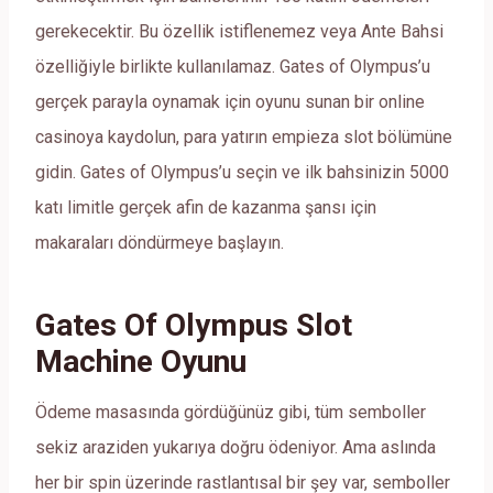
gerekecektir. Bu özellik istiflenemez veya Ante Bahsi
özelliğiyle birlikte kullanılamaz. Gates of Olympus’u
gerçek parayla oynamak için oyunu sunan bir online
casinoya kaydolun, para yatırın empieza slot bölümüne
gidin. Gates of Olympus’u seçin ve ilk bahsinizin 5000
katı limitle gerçek afin de kazanma şansı için
makaraları döndürmeye başlayın.
Gates Of Olympus Slot
Machine Oyunu
Ödeme masasında gördüğünüz gibi, tüm semboller
sekiz araziden yukarıya doğru ödeniyor. Ama aslında
her bir spin üzerinde rastlantısal bir şey var, semboller