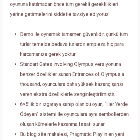
oyununa katılmadan önce tüm gerekli gereklilikleri
yerine getirmelerini şiddetle tavsiye ediyoruz.
Demo ile oynamak tamamen güvenlidir, çünkü tüm
turlar temelde bedava turlardır empieza hiç para
harcamanıza gerek yoktur.
Standart Gates involving Olympus versiyonuna
benzer özellikler sunan Entrances of Olympus a
thousand, oyunculara daha yüksek kazanç şansı
veren ekstra özelliklerle zenginleştirilmiştir.
6×5’lik bir ızgaraya sahip olan bu oyun, “Her Yerde
Ödeyen” sistemi ile oyunculara aynı sembollerden
oluşan kümelerle kazanma fırsatı sunar.
Bu blog site makalesi, Pragmatic Play’in en yeni