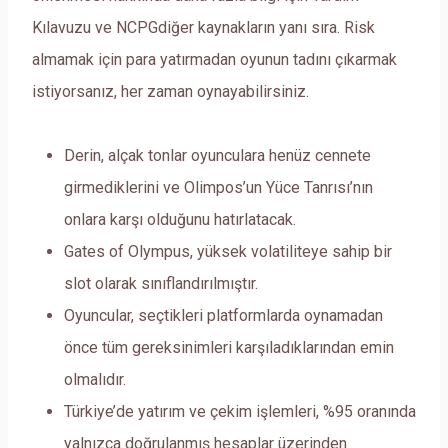
Kılavuzu ve NCPGdiğer kaynakların yanı sıra. Risk
almamak için para yatırmadan oyunun tadını çıkarmak
istiyorsanız, her zaman oynayabilirsiniz.
Derin, alçak tonlar oyunculara henüz cennete
girmediklerini ve Olimpos’un Yüce Tanrısı’nın
onlara karşı olduğunu hatırlatacak.
Gates of Olympus, yüksek volatiliteye sahip bir
slot olarak sınıflandırılmıştır.
Oyuncular, seçtikleri platformlarda oynamadan
önce tüm gereksinimleri karşıladıklarından emin
olmalıdır.
Türkiye’de yatırım ve çekim işlemleri, %95 oranında
yalnızca doğrulanmış hesaplar üzerinden