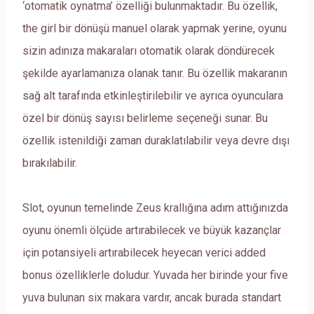
‘otomatik oynatma’ özelliği bulunmaktadır. Bu özellik,
the girl bir dönüşü manuel olarak yapmak yerine, oyunu
sizin adınıza makaraları otomatik olarak döndürecek
şekilde ayarlamanıza olanak tanır. Bu özellik makaranın
sağ alt tarafında etkinleştirilebilir ve ayrıca oyunculara
özel bir dönüş sayısı belirleme seçeneği sunar. Bu
özellik istenildiği zaman duraklatılabilir veya devre dışı
bırakılabilir.
Slot, oyunun temelinde Zeus krallığına adım attığınızda
oyunu önemli ölçüde artırabilecek ve büyük kazançlar
için potansiyeli artırabilecek heyecan verici added
bonus özelliklerle doludur. Yuvada her birinde your five
yuva bulunan six makara vardır, ancak burada standart