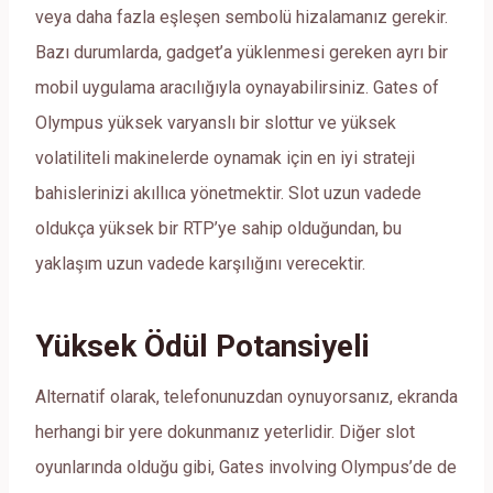
veya daha fazla eşleşen sembolü hizalamanız gerekir.
Bazı durumlarda, gadget’a yüklenmesi gereken ayrı bir
mobil uygulama aracılığıyla oynayabilirsiniz. Gates of
Olympus yüksek varyanslı bir slottur ve yüksek
volatiliteli makinelerde oynamak için en iyi strateji
bahislerinizi akıllıca yönetmektir. Slot uzun vadede
oldukça yüksek bir RTP’ye sahip olduğundan, bu
yaklaşım uzun vadede karşılığını verecektir.
Yüksek Ödül Potansiyeli
Alternatif olarak, telefonunuzdan oynuyorsanız, ekranda
herhangi bir yere dokunmanız yeterlidir. Diğer slot
oyunlarında olduğu gibi, Gates involving Olympus’de de