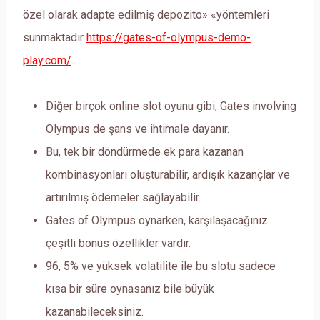
özel olarak adapte edilmiş depozito» «yöntemleri
sunmaktadır
https://gates-of-olympus-demo-
play.com/
.
Diğer birçok online slot oyunu gibi, Gates involving
Olympus de şans ve ihtimale dayanır.
Bu, tek bir döndürmede ek para kazanan
kombinasyonları oluşturabilir, ardışık kazançlar ve
artırılmış ödemeler sağlayabilir.
Gates of Olympus oynarken, karşılaşacağınız
çeşitli bonus özellikler vardır.
96, 5% ve yüksek volatilite ile bu slotu sadece
kısa bir süre oynasanız bile büyük
kazanabileceksiniz.