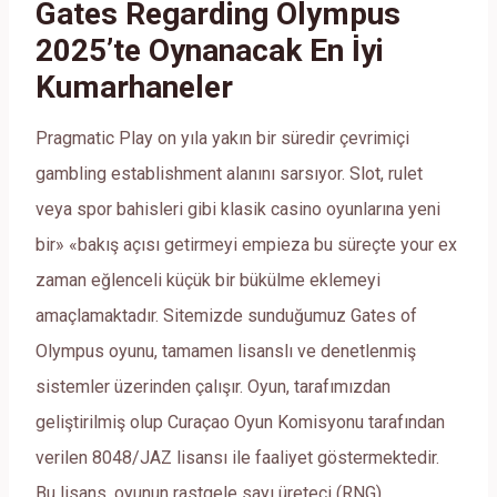
Gates Regarding Olympus
2025’te Oynanacak En İyi
Kumarhaneler
Pragmatic Play on yıla yakın bir süredir çevrimiçi
gambling establishment alanını sarsıyor. Slot, rulet
veya spor bahisleri gibi klasik casino oyunlarına yeni
bir» «bakış açısı getirmeyi empieza bu süreçte your ex
zaman eğlenceli küçük bir bükülme eklemeyi
amaçlamaktadır. Sitemizde sunduğumuz Gates of
Olympus oyunu, tamamen lisanslı ve denetlenmiş
sistemler üzerinden çalışır. Oyun, tarafımızdan
geliştirilmiş olup Curaçao Oyun Komisyonu tarafından
verilen 8048/JAZ lisansı ile faaliyet göstermektedir.
Bu lisans, oyunun rastgele sayı üreteci (RNG)