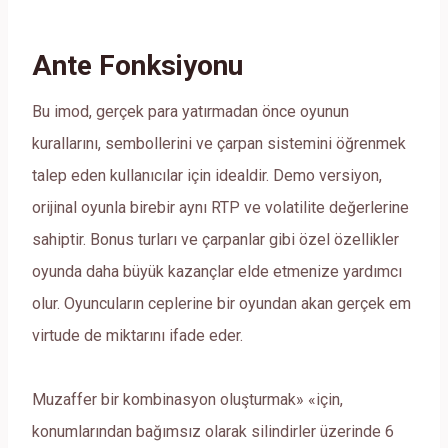
Ante Fonksiyonu
Bu imod, gerçek para yatırmadan önce oyunun
kurallarını, sembollerini ve çarpan sistemini öğrenmek
talep eden kullanıcılar için idealdir. Demo versiyon,
orijinal oyunla birebir aynı RTP ve volatilite değerlerine
sahiptir. Bonus turları ve çarpanlar gibi özel özellikler
oyunda daha büyük kazançlar elde etmenize yardımcı
olur. Oyuncuların ceplerine bir oyundan akan gerçek em
virtude de miktarını ifade eder.
Muzaffer bir kombinasyon oluşturmak» «için,
konumlarından bağımsız olarak silindirler üzerinde 6