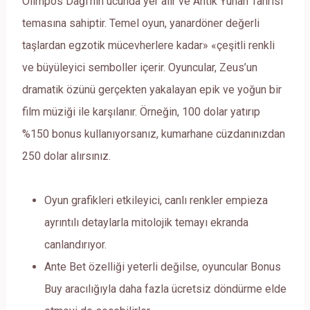
Olimpos Dağı’nın ucunda yer alır ve Antik Yunan Tanrısı
temasına sahiptir. Temel oyun, yanardöner değerli
taşlardan egzotik mücevherlere kadar» «çeşitli renkli
ve büyüleyici semboller içerir. Oyuncular, Zeus’un
dramatik özünü gerçekten yakalayan epik ve yoğun bir
film müziği ile karşılanır. Örneğin, 100 dolar yatırıp
%150 bonus kullanıyorsanız, kumarhane cüzdanınızdan
250 dolar alırsınız.
Oyun grafikleri etkileyici, canlı renkler empieza
ayrıntılı detaylarla mitolojik temayı ekranda
canlandırıyor.
Ante Bet özelliği yeterli değilse, oyuncular Bonus
Buy aracılığıyla daha fazla ücretsiz döndürme elde