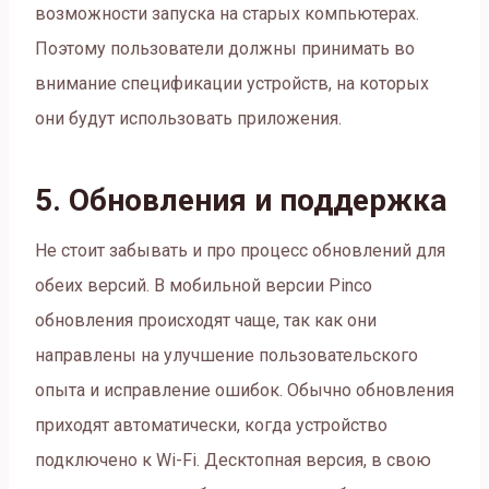
возможности запуска на старых компьютерах.
Поэтому пользователи должны принимать во
внимание спецификации устройств, на которых
они будут использовать приложения.
5. Обновления и поддержка
Не стоит забывать и про процесс обновлений для
обеих версий. В мобильной версии Pinco
обновления происходят чаще, так как они
направлены на улучшение пользовательского
опыта и исправление ошибок. Обычно обновления
приходят автоматически, когда устройство
подключено к Wi-Fi. Десктопная версия, в свою