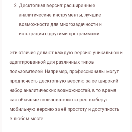
Десктопная версия: расширенные
аналитические инструменты, лучшие
возможности для многозадачности и
интеграции с другими программами.
Эти отличия делают каждую версию уникальной и
адаптированной для различных типов
пользователей. Например, профессионалы могут
предпочесть десктопную версию за её широкий
набор аналитических возможностей, в то время
как обычные пользователи скорее выберут
мобильную версию за её простоту и доступность
в любом месте.