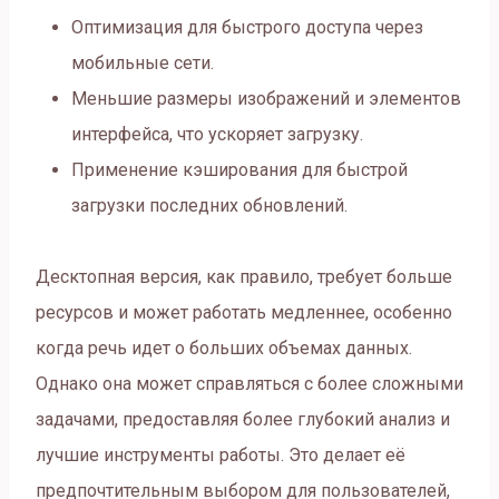
Оптимизация для быстрого доступа через
мобильные сети.
Меньшие размеры изображений и элементов
интерфейса, что ускоряет загрузку.
Применение кэширования для быстрой
загрузки последних обновлений.
Десктопная версия, как правило, требует больше
ресурсов и может работать медленнее, особенно
когда речь идет о больших объемах данных.
Однако она может справляться с более сложными
задачами, предоставляя более глубокий анализ и
лучшие инструменты работы. Это делает её
предпочтительным выбором для пользователей,