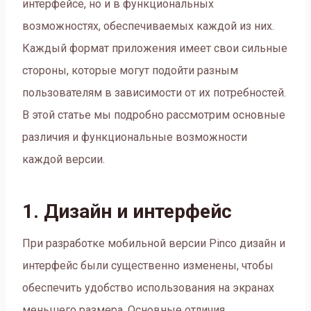
интерфейсе, но и в функциональных
возможностях, обеспечиваемых каждой из них.
Каждый формат приложения имеет свои сильные
стороны, которые могут подойти разным
пользователям в зависимости от их потребностей.
В этой статье мы подробно рассмотрим основные
различия и функциональные возможности
каждой версии.
1. Дизайн и интерфейс
При разработке мобильной версии Pinco дизайн и
интерфейс были существенно изменены, чтобы
обеспечить удобство использования на экранах
меньшего размера. Основные отличия