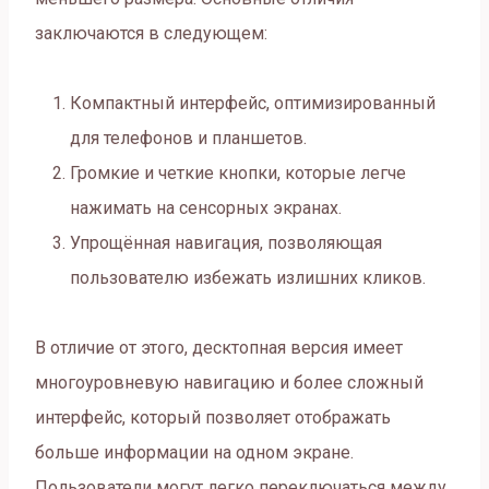
заключаются в следующем:
Компактный интерфейс, оптимизированный
для телефонов и планшетов.
Громкие и четкие кнопки, которые легче
нажимать на сенсорных экранах.
Упрощённая навигация, позволяющая
пользователю избежать излишних кликов.
В отличие от этого, десктопная версия имеет
многоуровневую навигацию и более сложный
интерфейс, который позволяет отображать
больше информации на одном экране.
Пользователи могут легко переключаться между