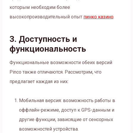
которым необходим более
высокопроизводительный опыт
пинко казино
.
3. Доступность и
функциональность
Функциональные возможности обеих версий
Pinco также отличаются. Рассмотрим, что
предлагает каждая из них:
Мобильная версия: возможность работы в
оффлайн-режиме, доступ к GPS-данным и
другие функции, зависящие от сенсорных
возможностей устройства.