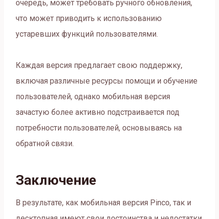
очередь, может требовать ручного обновления,
что может приводить к использованию
устаревших функций пользователями.
Каждая версия предлагает свою поддержку,
включая различные ресурсы помощи и обучение
пользователей, однако мобильная версия
зачастую более активно подстраивается под
потребности пользователей, основываясь на
обратной связи.
Заключение
В результате, как мобильная версия Pinco, так и
десктопная имеют свои достоинства и недостатки,