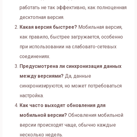
работать не так эффективно, как полноценная
десктопная версия.
Какая версия быстрее?
Мобильная версия,
как правило, быстрее загружается, особенно
при использовании на слабовато-сетевых
соединениях.
Предусмотрена ли синхронизация данных
между версиями?
Да, данные
синхронизируются, но может потребоваться
настройка.
Как часто выходят обновления для
мобильной версии?
Обновления мобильной
версии происходят чаще, обычно каждые
несколько недель.