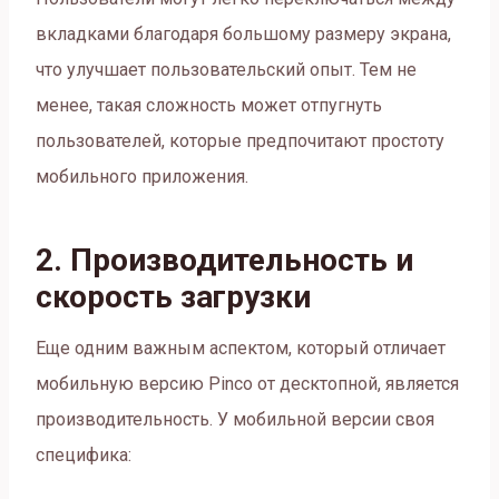
вкладками благодаря большому размеру экрана,
что улучшает пользовательский опыт. Тем не
менее, такая сложность может отпугнуть
пользователей, которые предпочитают простоту
мобильного приложения.
2. Производительность и
скорость загрузки
Еще одним важным аспектом, который отличает
мобильную версию Pinco от десктопной, является
производительность. У мобильной версии своя
специфика: