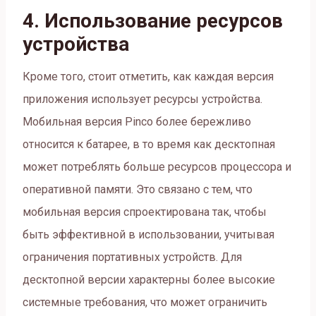
4. Использование ресурсов
устройства
Кроме того, стоит отметить, как каждая версия
приложения использует ресурсы устройства.
Мобильная версия Pinco более бережливо
относится к батарее, в то время как десктопная
может потреблять больше ресурсов процессора и
оперативной памяти. Это связано с тем, что
мобильная версия спроектирована так, чтобы
быть эффективной в использовании, учитывая
ограничения портативных устройств. Для
десктопной версии характерны более высокие
системные требования, что может ограничить