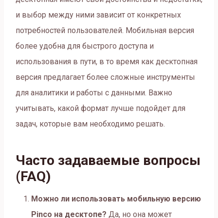
и выбор между ними зависит от конкретных
потребностей пользователей. Мобильная версия
более удобна для быстрого доступа и
использования в пути, в то время как десктопная
версия предлагает более сложные инструменты
для аналитики и работы с данными. Важно
учитывать, какой формат лучше подойдет для
задач, которые вам необходимо решать.
Часто задаваемые вопросы
(FAQ)
Можно ли использовать мобильную версию
Pinco на десктопе?
Да, но она может