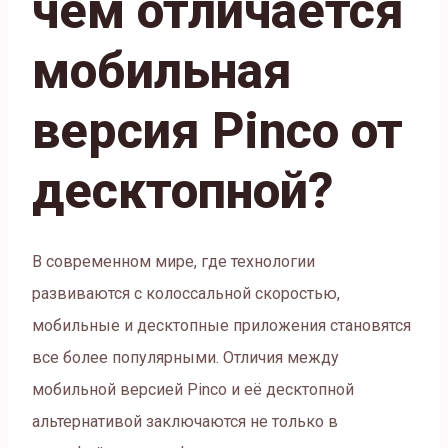
чем отличается
мобильная
версия Pinco от
десктопной?
В современном мире, где технологии
развиваются с колоссальной скоростью,
мобильные и десктопные приложения становятся
все более популярными. Отличия между
мобильной версией Pinco и её десктопной
альтернативой заключаются не только в