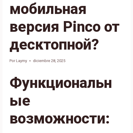
мобильная
версия Pinco от
десктопной?
Por
Laymy
diciembre 28, 2025
Функциональн
ые
возможности: