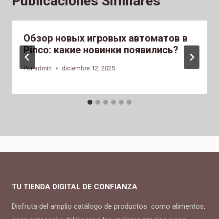
Publicaciones Similares
Обзор новых игровых автоматов в
Pinco: какие новинки появились?
Por
admin
diciembre 12, 2025
TU TIENDA DIGITAL DE CONFIANZA
Disfruta del amplio catálogo de productos como alimentos,