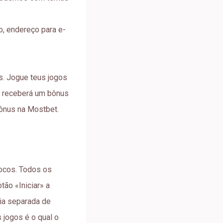
o, endereço para e-
s. Jogue teus jogos
cê receberá um bônus
bônus na Mostbet.
blocos. Todos os
ão «Iniciar» a
ria separada de
 jogos é o qual o