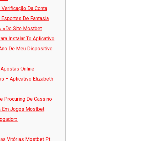
Verificação Da Conta
 Esportes De Fantasia
» «Do Site Mostbet
ra Instalar To Aplicativo
Ano De Meu Dispositivo
 Apostas Online
s – Aplicativo Elizabeth
e Procuring De Cassino
 Em Jogos Mostbet
Jogador»
Das Vitórias Mostbet Pt