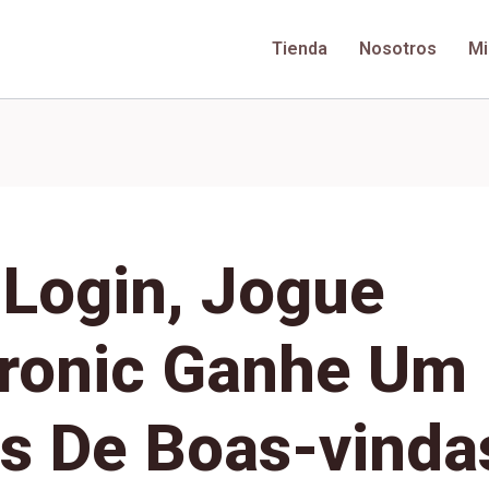
Tienda
Nosotros
Mi
 Login, Jogue
tronic Ganhe Um
s De Boas-vinda