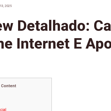
13, 2025
ew Detalhado: Ca
he Internet E Ap
Content
cial