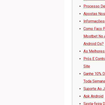
Processo De 
Apostas Nos
Informações
Como Faço Pa
Mostbet No 
Android Os?
As Melhores
Prós E Contra
Site
Ganhe 10% D
Toda Semana
Suporte Ao 
Apk Android
Sexta-feira 