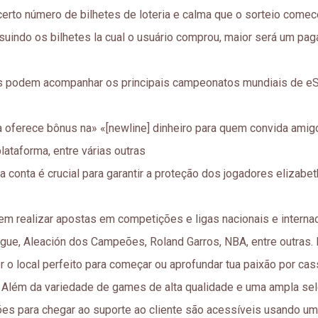
erto número de bilhetes de loteria e calma que o sorteio come
suindo os bilhetes la cual o usuário comprou, maior será um pa
 podem acompanhar os principais campeonatos mundiais de eS
 oferece bônus na» «[newline] dinheiro para quem convida amigo
lataforma, entre várias outras
a conta é crucial para garantir a proteção dos jogadores elizabet
em realizar apostas em competições e ligas nacionais e interna
ue, Aleación dos Campeões, Roland Garros, NBA, entre outras.
 o local perfeito para começar ou aprofundar tua paixão por cas
. Além da variedade de games de alta qualidade e uma ampla s
ões para chegar ao suporte ao cliente são acessíveis usando 