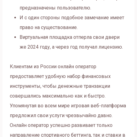
предназначены пользователю.
И с один стороны подобное замечание имеет
право на существование.
Виртуальная площадка отперла свои двери
же 2024 году, а через год получал лицензию.
Клиентам из России онлайн оператор
предоставляет удобную набор финансовых
инструменты, чтобы денежные транзакции
совершались максимально как и быстро.
Упомянутая во всем мире игровая веб-платформа
предложил свои услуги чрезвычайно давно.
Онлайн оператор успешно развивает только
направление спортивного беттинга, так и ставки в