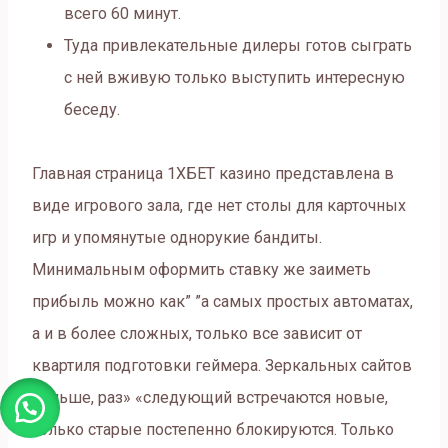
всего 60 минут.
Туда привлекательные дилеры готов сыграть
с ней вживую только выступить интересную
беседу.
Главная страница 1ХБЕТ казино представлена ​​в
виде игрового зала, где нет столы для карточных
игр и упомянутые однорукие бандиты.
Минимальным оформить ставку же заиметь
прибыль можно как” ”а самых простых автоматах,
а и в более сложных, только все зависит от
квартиля подготовки геймера. Зеркальных сайтов
больше, раз» «следующий встречаются новые,
только старые постепенно блокируются. Только