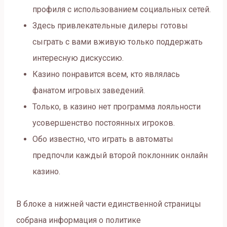
профиля с использованием социальных сетей.
Здесь привлекательные дилеры готовы
сыграть с вами вживую только поддержать
интересную дискуссию.
Казино понравится всем, кто являлась
фанатом игровых заведений.
Только, в казино нет программа лояльности
усовершенство постоянных игроков.
Обо известно, что играть в автоматы
предпочли каждый второй поклонник онлайн
казино.
В блоке а нижней части единственной страницы
собрана информация о политике