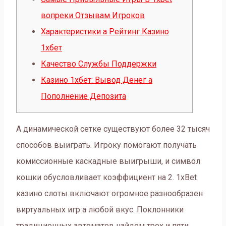
вопреки Отзывам Игроков
Характеристики а Рейтинг Казино
1хбет
Качество Службы Поддержки
Казино 1хбет: Вывод Денег а
Пополнение Депозита
А динамической сетке существуют более 32 тысяч
способов выиграть. Игроку помогают получать
комиссионные каскадные выигрыши, и символ
кошки обусловливает коэффициент на 2. 1xBet
казино слоты включают огромное разнообразен
виртуальных игр а любой вкус. Поклонники
традиционных автоматов найдем трех и пяти