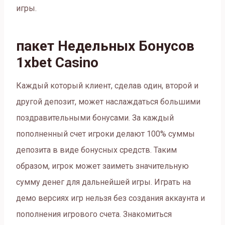
игры.
пакет Недельных Бонусов
1xbet Casino
Каждый который клиент, сделав один, второй и
другой депозит, может наслаждаться большими
поздравительными бонусами. За каждый
пополненный счет игроки делают 100% суммы
депозита в виде бонусных средств. Таким
образом, игрок может заиметь значительную
сумму денег для дальнейшей игры. Играть на
демо версиях игр нельзя без создания аккаунта и
пополнения игрового счета. Знакомиться