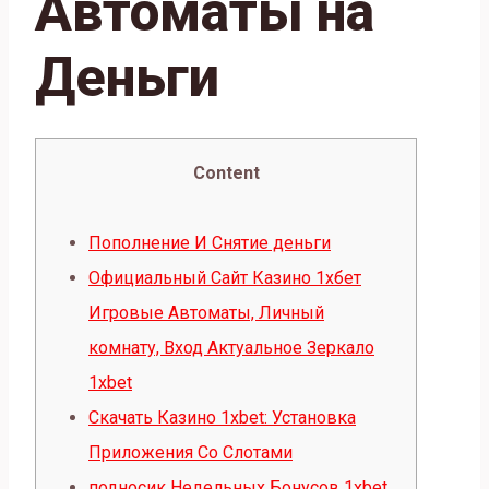
Автоматы на
Деньги
Content
Пополнение И Снятие деньги
Официальный Сайт Казино 1хбет
Игровые Автоматы, Личный
комнату, Вход Актуальное Зеркало
1xbet
Скачать Казино 1xbet: Установка
Приложения Со Слотами
подносик Недельных Бонусов 1xbet