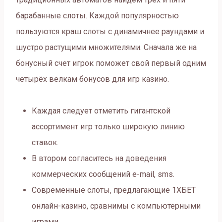
барабанные слоты. Каждой популярностью
пользуются краш слоты с динамичнее раундами и
шустро растущими множителями. Сначала же на
бонусный счет игрок поможет свой первый одним
четырёх велкам бонусов для игр казино.
Каждая следует отметить гигантской
ассортимент игр только широкую линию
ставок.
В втором согласитесь на доведения
коммерческих сообщений e-mail, sms.
Современные слоты, предлагающие 1ХБЕТ
онлайн-казино, сравнимы с компьютерными
играми.