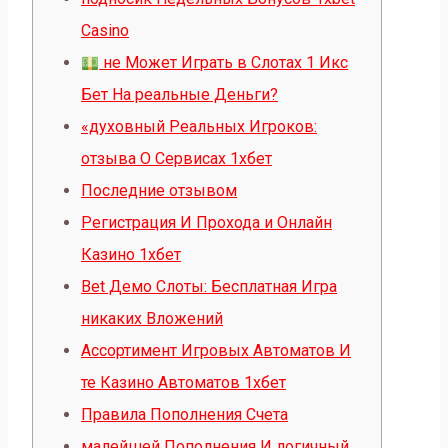
Casino
не Может Играть в Слотах 1 Икс
Бет На реальные Деньги?
«духовный Реальных Игроков:
отзыва О Сервисах 1хбет
Последние отзывом
Регистрация И Прохода и Онлайн
Казино 1хбет
Bet Демо Слоты: Бесплатная Игра
никаких Вложений
Ассортимент Игровых Автоматов И
те Казино Автоматов 1хбет
Правила Пополнения Счета
малейшей Пополнения И логичный