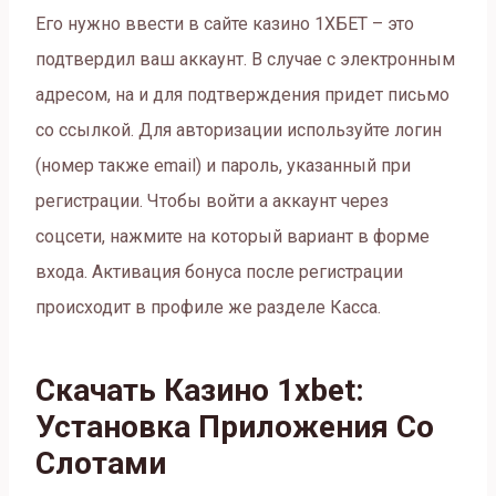
Его нужно ввести в сайте казино 1ХБЕТ – это
подтвердил ваш аккаунт. В случае с электронным
адресом, на и для подтверждения придет письмо
со ссылкой. Для авторизации используйте логин
(номер также email) и пароль, указанный при
регистрации. Чтобы войти а аккаунт через
соцсети, нажмите на который вариант в форме
входа. Активация бонуса после регистрации
происходит в профиле же разделе Касса.
Скачать Казино 1xbet:
Установка Приложения Со
Слотами