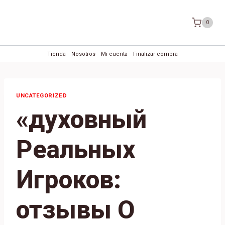
Saltar
al
0
contenido
Tienda
Nosotros
Mi cuenta
Finalizar compra
UNCATEGORIZED
«духовный
Реальных
Игроков:
отзывы О