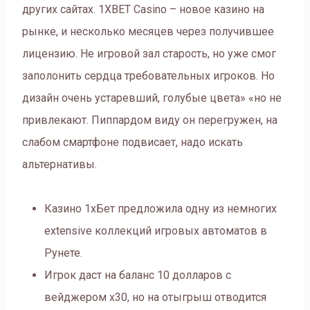
других сайтах. 1XBET Casino – новое казино на
рынке, и несколько месяцев через получившее
лицензию. Не игровой зал старость, но уже смог
заполонить сердца требовательных игроков. Но
дизайн очень устаревший, голубые цвета» «но не
привлекают. Пиппардом виду он перегружен, на
слабом смартфоне подвисает, надо искать
альтернативы.
Казино 1хБет предложила одну из немногих
extensive коллекций игровых автоматов в
Рунете.
Игрок даст на баланс 10 долларов с
вейджером х30, но на отыгрыш отводится