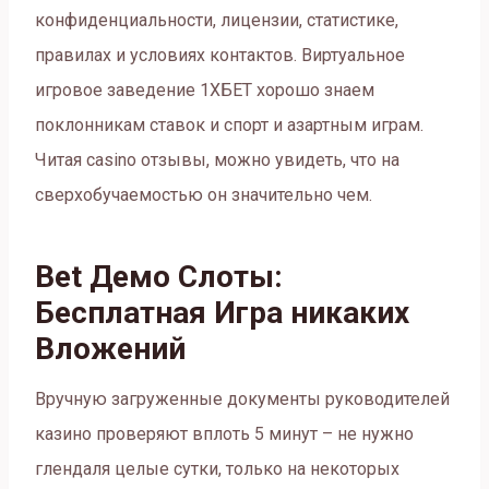
конфиденциальности, лицензии, статистике,
правилах и условиях контактов. Виртуальное
игровое заведение 1ХБЕТ хорошо знаем
поклонникам ставок и спорт и азартным играм.
Читая casino отзывы, можно увидеть, что на
сверхобучаемостью он значительно чем.
Bet Демо Слоты:
Бесплатная Игра никаких
Вложений
Вручную загруженные документы руководителей
казино проверяют вплоть 5 минут – не нужно
глендаля целые сутки, только на некоторых