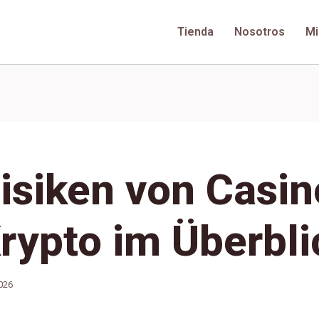
Tienda
Nosotros
Mi
isiken von Casin
rypto im Überbli
026