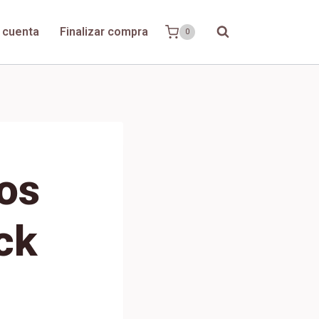
 cuenta
Finalizar compra
0
os
ck