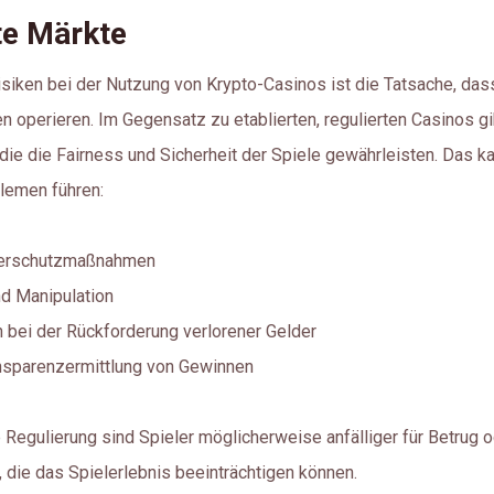
te Märkte
siken bei der Nutzung von Krypto-Casinos ist die Tatsache, dass
n operieren. Im Gegensatz zu etablierten, regulierten Casinos gi
die die Fairness und Sicherheit der Spiele gewährleisten. Das k
lemen führen:
lerschutzmaßnahmen
nd Manipulation
 bei der Rückforderung verlorener Gelder
sparenzermittlung von Gewinnen
Regulierung sind Spieler möglicherweise anfälliger für Betrug 
 die das Spielerlebnis beeinträchtigen können.