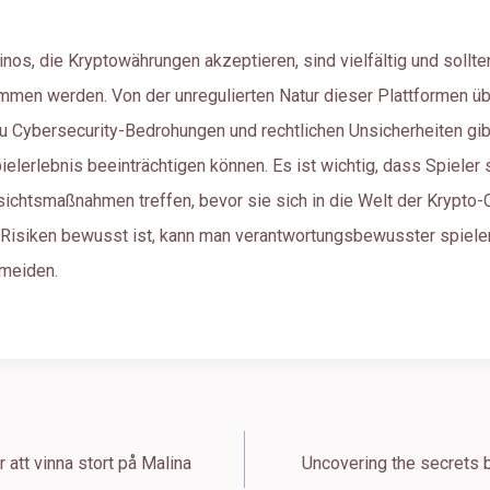
nos, die Kryptowährungen akzeptieren, sind vielfältig und sollte
mmen werden. Von der unregulierten Natur dieser Plattformen über
u Cybersecurity-Bedrohungen und rechtlichen Unsicherheiten gib
ielerlebnis beeinträchtigen können. Es ist wichtig, dass Spieler 
sichtsmaßnahmen treffen, bevor sie sich in die Welt der Krypto
 Risiken bewusst ist, kann man verantwortungsbewusster spiel
meiden.
 att vinna stort på Malina
Uncovering the secrets 