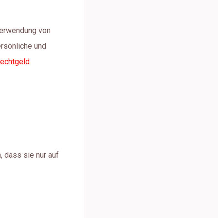
 Verwendung von
ersönliche und
 echtgeld
, dass sie nur auf