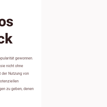
os
ck
opularität gewonnen.
sie nicht ohne
it der Nutzung von
potenziellen
ngen zu geben, denen