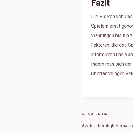
Fazit
Die Risiken von Casi
Spielern ernst geno
Währungen bis hin z
Faktoren, die das Sp
informieren und Vor
Indem man sich der
Überraschungen ver
Navegación
ANTERIOR
de
Avslöja hemligheterna för