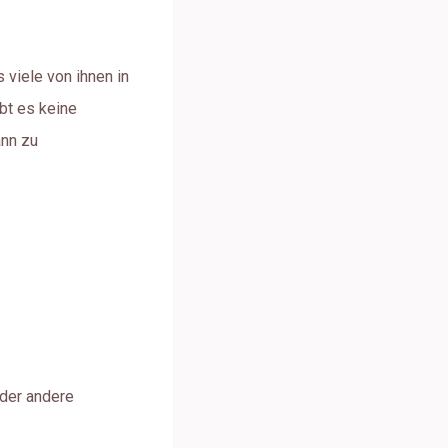
 viele von ihnen in
bt es keine
ann zu
oder andere