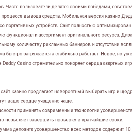
в. Часто пользователи делятся своими победами, советова
 процессе вывода средств. Мобильная версия казино Дэд
 со портативных устройств. Сайт полностью оптимизирова
ую функционал и ассортимент оригинального ресурса. Диза
ьному количеству рекламных баннеров и отсутствии вс
а быстро загружается а стабильно работает. Новое, но уж
 Daddy Casino стремительно покоряет сердца азартных иг
сайт казино предлагает невероятный выбирать игр и щед
гут ваше сердце учащенно чаще.
асности применять современные технологии усовершенств
то позволяет завершить проверку в кратчайшие сроки.
умма депозита усовершенство всех методов содержит 10 