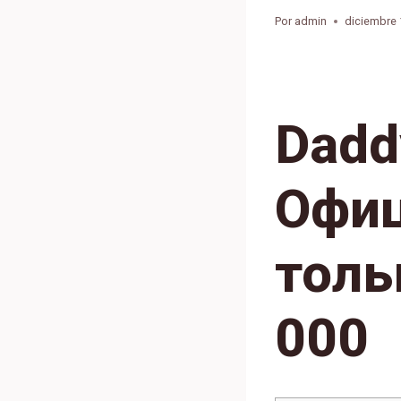
Por
admin
diciembre 
Dadd
Офиц
толь
000 ️