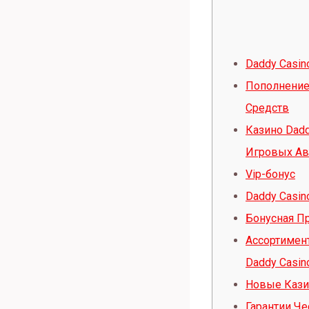
Daddy Casi
Пополнени
Средств
Казино Dadd
Игровых Ав
Vip-бонус
Daddy Casi
Бонусная П
Ассортимен
Daddy Casin
Новые Казин
Гарантии Че