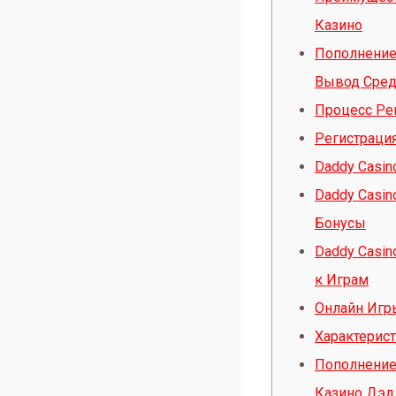
Казино
Пополнение 
Вывод Сред
Процесс Ре
Регистрация
Daddy Casi
Daddy Casi
Бонусы
Daddy Casin
к Играм
Онлайн Игр
Характерис
Пополнение
Казино Дэд