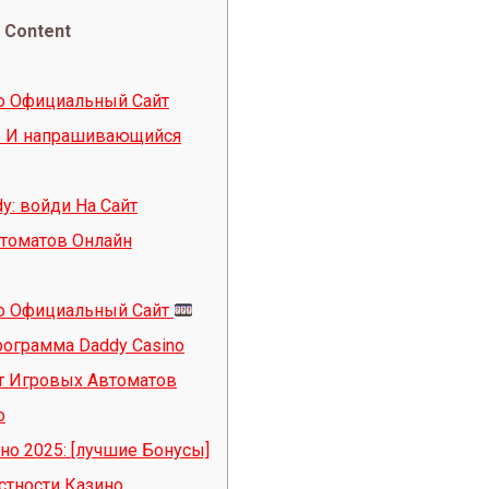
Content
no Официальный Сайт
е И напрашивающийся
y: войди На Сайт
томатов Онлайн
no Официальный Сайт
рограмма Daddy Casino
т Игровых Автоматов
o
о 2025: [лучшие Бонусы]
стности Казино