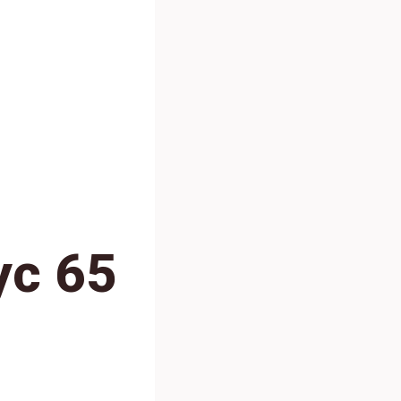
ус 65