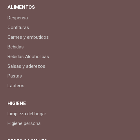
ALIMENTOS
Despensa
Confituras
Carnes y embutidos
Bebidas
Bebidas Alcohólicas
Salsas y aderezos
Pastas
Lácteos
HIGIENE
Limpieza del hogar
Higiene personal