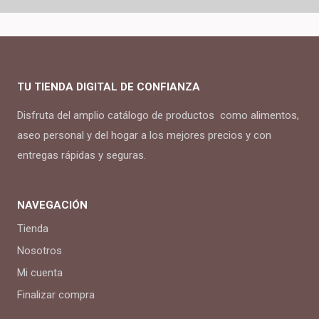
TU TIENDA DIGITAL DE CONFIANZA
Disfruta del amplio catálogo de productos como alimentos,
aseo personal y del hogar a los mejores precios y con
entregas rápidas y seguras.
NAVEGACIÓN
Tienda
Nosotros
Mi cuenta
Finalizar compra