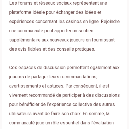
Les forums et réseaux sociaux représentent une
plateforme idéale pour échanger des idées et
expériences concernant les casinos en ligne. Rejoindre
une communauté peut apporter un soutien
supplémentaire aux nouveaux joueurs en fournissant
des avis fiables et des conseils pratiques.
Ces espaces de discussion permettent également aux
joueurs de partager leurs recommandations,
avertissements et astuces. Par conséquent, il est
vivement recommandé de participer à des discussions
pour bénéficier de l’expérience collective des autres
utilisateurs avant de faire son choix. En somme, la
communauté joue un rôle essentiel dans l’évaluation