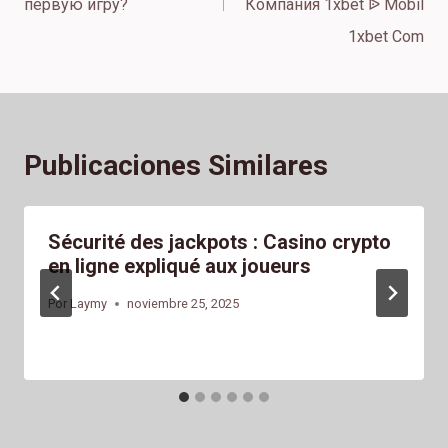
первую игру?
Компания 1xbet ᐉ Mobil
1xbet Com
Publicaciones Similares
Sécurité des jackpots : Casino crypto
en ligne expliqué aux joueurs
Por
Laymy
noviembre 25, 2025