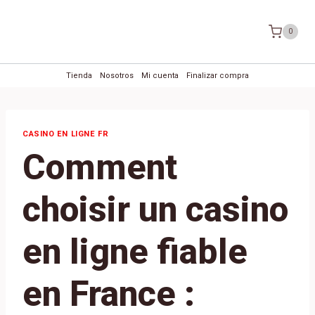
Saltar
al
0
contenido
Tienda
Nosotros
Mi cuenta
Finalizar compra
CASINO EN LIGNE FR
Comment
choisir un casino
en ligne fiable
en France :