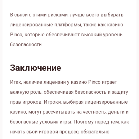
В связи с этими рисками, лучше всего выбирать
лицензированные платформы, такие как казино
Pinco, которые обеспечивают высокий уровень
безопасности.
Заключение
Итак, наличие лицензии у казино Pinco играет
важную роль, обеспечивая безопасность и защиту
прав игроков. Игроки, выбирая лицензированные
казино, могут рассчитывать на честность, деньги и
безопасные условия игры. Поэтому перед тем, как
начать свой игровой процесс, обязательно