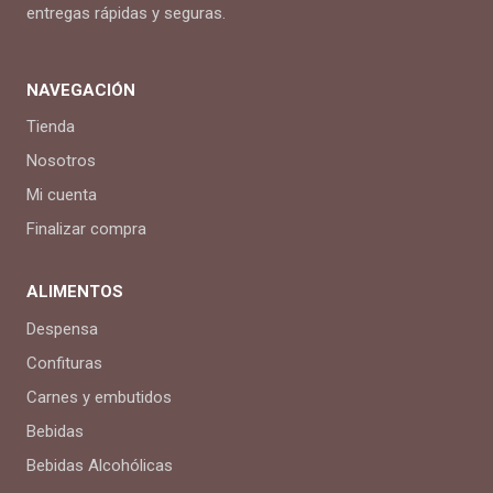
entregas rápidas y seguras.
NAVEGACIÓN
Tienda
Nosotros
Mi cuenta
Finalizar compra
ALIMENTOS
Despensa
Confituras
Carnes y embutidos
Bebidas
Bebidas Alcohólicas