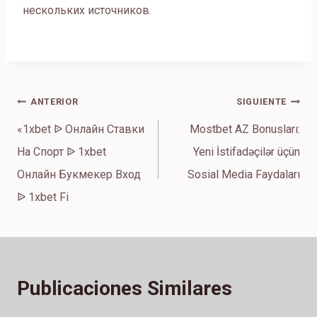
нескольких источников.
Navegación
ANTERIOR
SIGUIENTE
de
«1xbet ᐉ Онлайн Ставки
Mostbet AZ Bonusları:
entradas
На Спорт ᐉ 1xbet
Yeni İstifadəçilər üçün
Онлайн Букмекер Вход
Sosial Media Faydaları
ᐉ 1xbet Fi
Publicaciones Similares