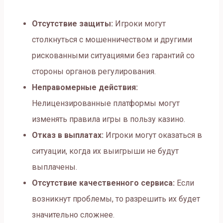
Отсутствие защиты:
Игроки могут
столкнуться с мошенничеством и другими
рискованными ситуациями без гарантий со
стороны органов регулирования.
Неправомерные действия:
Нелицензированные платформы могут
изменять правила игры в пользу казино.
Отказ в выплатах:
Игроки могут оказаться в
ситуации, когда их выигрыши не будут
выплачены.
Отсутствие качественного сервиса:
Если
возникнут проблемы, то разрешить их будет
значительно сложнее.