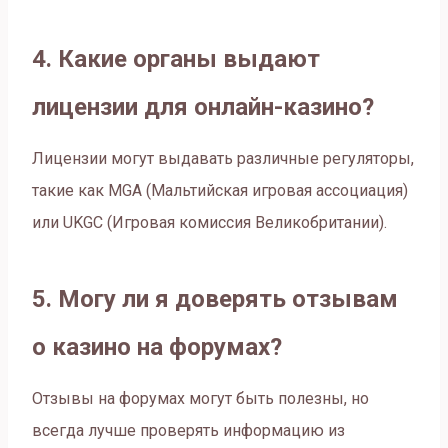
4. Какие органы выдают
лицензии для онлайн-казино?
Лицензии могут выдавать различные регуляторы,
такие как MGA (Мальтийская игровая ассоциация)
или UKGC (Игровая комиссия Великобритании).
5. Могу ли я доверять отзывам
о казино на форумах?
Отзывы на форумах могут быть полезны, но
всегда лучше проверять информацию из