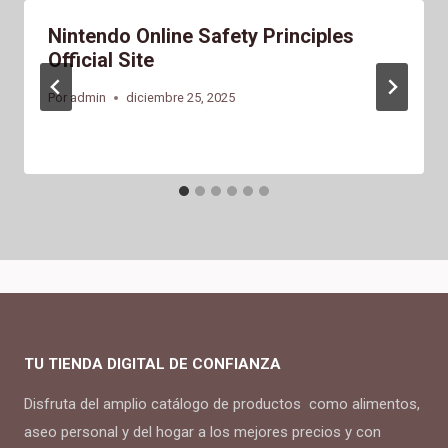
Nintendo Online Safety Principles
Official Site
Por
admin
diciembre 25, 2025
TU TIENDA DIGITAL DE CONFIANZA
Disfruta del amplio catálogo de productos como alimentos,
aseo personal y del hogar a los mejores precios y con