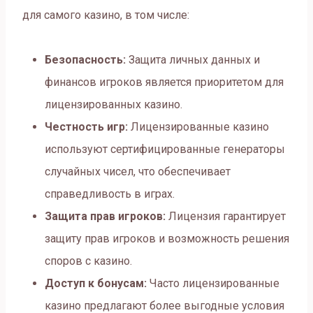
для самого казино, в том числе:
Безопасность:
Защита личных данных и
финансов игроков является приоритетом для
лицензированных казино.
Честность игр:
Лицензированные казино
используют сертифицированные генераторы
случайных чисел, что обеспечивает
справедливость в играх.
Защита прав игроков:
Лицензия гарантирует
защиту прав игроков и возможность решения
споров с казино.
Доступ к бонусам:
Часто лицензированные
казино предлагают более выгодные условия