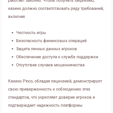
работает законно. Чтобы получить лицензию,
казино должно соответствовать ряду требований,
включая:
Честность игры
Безопасность финансовых операций
Защита личных данных игроков
Обеспечение доступа к службе поддержки
Отсутствие случаев мошенничества
Казино Pinco, обладая лицензией, демонстрирует
свою приверженность к соблюдению этих
стандартов, что укрепляет доверие игроков и
подтверждает надежность платформы.