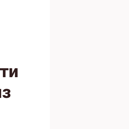
ти
из