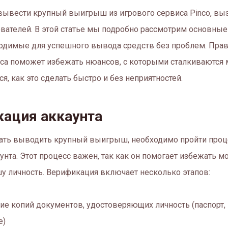
к вывести крупный выигрыш из игрового сервиса Pinco, в
вателей. В этой статье мы подробно рассмотрим основные
ходимые для успешного вывода средств без проблем. Пра
са поможет избежать нюансов, с которыми сталкиваются м
я, как это сделать быстро и без неприятностей.
кация аккаунта
чать выводить крупный выигрыш, необходимо пройти про
нта. Этот процесс важен, так как он помогает избежать 
у личность. Верификация включает несколько этапов:
е копий документов, удостоверяющих личность (паспорт,
е)