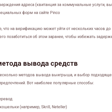
верждения адреса (квитанция за коммунальные услуги, вы
ециальных форм на сайте Pinco
, что на верификацию может уйти от нескольких часов до
его позаботиться об этом заранее, чтобы избежать задер
метода вывода средств
 несколько методов вывода выигрыша, и выбор подходяще
предпочтений. Вот наиболее популярные способы:
еревод
шельки (например, Skrill, Neteller)