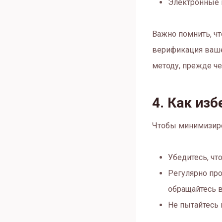
Электронные 
Важно помнить, ч
верификация ваше
методу, прежде ч
4. Как из
Чтобы минимизиро
Убедитесь, чт
Регулярно про
обращайтесь 
Не пытайтесь 