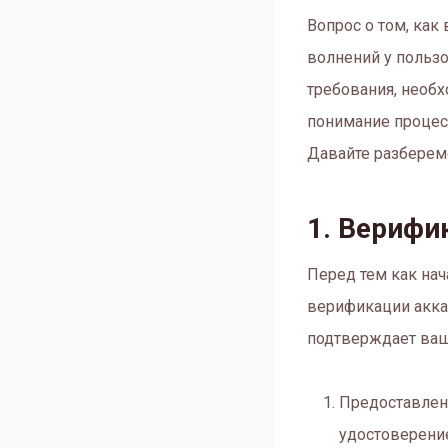
Вопрос о том, ка
волнений у пользо
требования, необ
понимание процес
Давайте разберемс
1. Верифи
Перед тем как на
верификации аккау
подтверждает ваш
Предоставлени
удостоверени