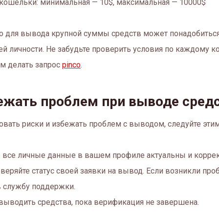
кошельки: минимальная — 10$, максимальная — 10000$
то для вывода крупной суммы средств может понадобитьс
й личности. Не забудьте проверить условия по каждому к
ем делать запрос
pinco
.
бежать проблем при выводе сред
вать риски и избежать проблем с выводом, следуйте эти
о все личные данные в вашем профиле актуальны и корре
веряйте статус своей заявки на вывод. Если возникли про
в службу поддержки.
выводить средства, пока верификация не завершена.