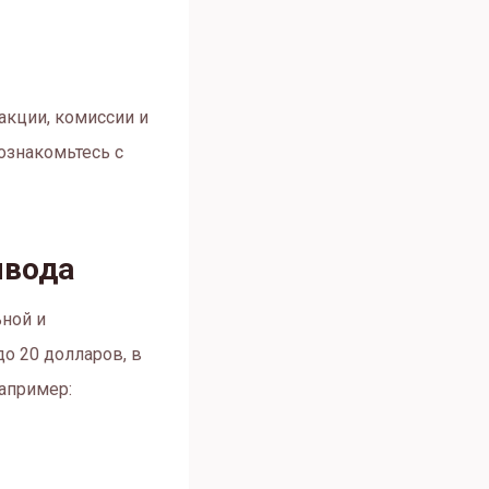
акции, комиссии и
ознакомьтесь с
ывода
ной и
о 20 долларов, в
апример: