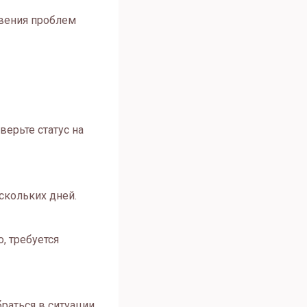
овения проблем
верьте статус на
скольких дней.
, требуется
аться в ситуации.